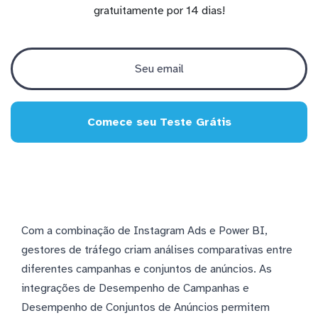
gratuitamente por 14 dias!
Comece seu Teste Grátis
Com a combinação de Instagram Ads e Power BI,
gestores de tráfego criam análises comparativas entre
diferentes campanhas e conjuntos de anúncios. As
integrações de Desempenho de Campanhas e
Desempenho de Conjuntos de Anúncios permitem