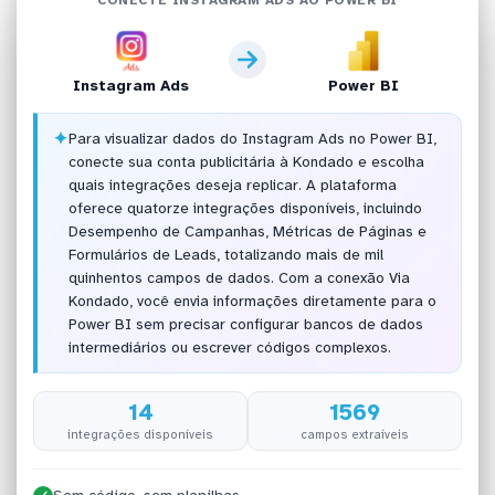
Instagram Ads
Power BI
✦
Para visualizar dados do Instagram Ads no Power BI,
conecte sua conta publicitária à Kondado e escolha
quais integrações deseja replicar. A plataforma
oferece quatorze integrações disponíveis, incluindo
Desempenho de Campanhas, Métricas de Páginas e
Formulários de Leads, totalizando mais de mil
quinhentos campos de dados. Com a conexão Via
Kondado, você envia informações diretamente para o
Power BI sem precisar configurar bancos de dados
intermediários ou escrever códigos complexos.
14
1569
integrações disponíveis
campos extraíveis