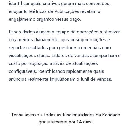
identificar quais criativos geram mais conversões,
enquanto Métricas de Publicações revelam o
engajamento orgânico versus pago.
Esses dados ajudam a equipe de operações a otimizar
orçamentos diariamente, ajustar segmentações e
reportar resultados para gestores comerciais com
visualizações claras. Líderes de vendas acompanham o
custo por aquisição através de atualizações
configuráveis, identificando rapidamente quais
anúncios realmente impulsionam o funil de vendas.
Tenha acesso a todas as funcionalidades da Kondado
gratuitamente por 14 dias!