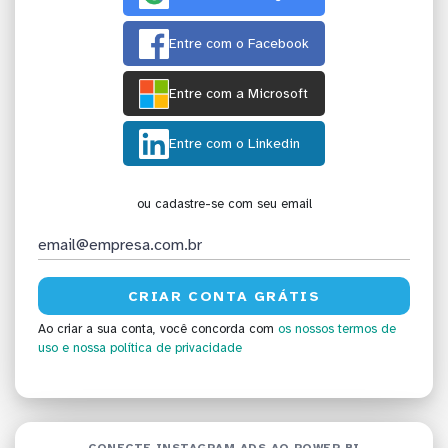
Entre com o Facebook
Entre com a Microsoft
Entre com o Linkedin
ou cadastre-se com seu email
Ao criar a sua conta, você concorda com
os nossos termos de
uso
e nossa política de privacidade
CONECTE INSTAGRAM ADS AO POWER BI