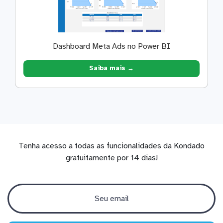
Dashboard Meta Ads no Power BI
Saiba mais →
Tenha acesso a todas as funcionalidades da Kondado
gratuitamente por 14 dias!