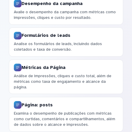
Desempenho da campanha
Avalie o desempenho da campanha com métricas como
impressões, cliques e custo por resultado.
Formulários de leads
Analise os formulários de leads, incluindo dados
coletados e taxa de conversão.
Métricas da Página
Análise de impressões, cliques e custo total, além de
métricas como taxa de engajamento e alcance da
página.
Página: posts
Examina o desempenho de publicações com métricas
como curtidas, comentários e compartilhamentos, além
de dados sobre o alcance e impressões.