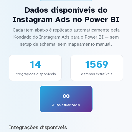
Dados disponíveis do
Instagram Ads no Power BI
Cada item abaixo é replicado automaticamente pela
Kondado do Instagram Ads para o Power BI — sem
setup de schema, sem mapeamento manual.
14
1569
integrações disponíveis
campos extraíveis
∞
Auto-atualizado
Integrações disponíveis