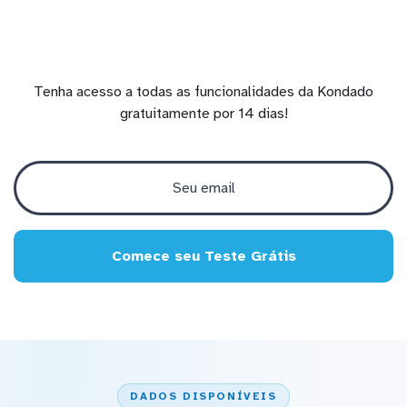
Tenha acesso a todas as funcionalidades da Kondado
gratuitamente por 14 dias!
Comece seu Teste Grátis
DADOS DISPONÍVEIS