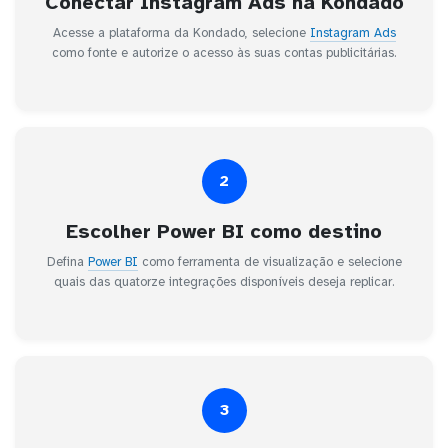
Conectar Instagram Ads na Kondado
Acesse a plataforma da Kondado, selecione
Instagram Ads
como fonte e autorize o acesso às suas contas publicitárias.
2
Escolher Power BI como destino
Defina
Power BI
como ferramenta de visualização e selecione
quais das quatorze integrações disponíveis deseja replicar.
3