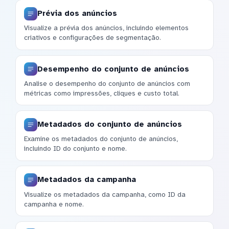
Prévia dos anúncios
Visualize a prévia dos anúncios, incluindo elementos
criativos e configurações de segmentação.
Desempenho do conjunto de anúncios
Analise o desempenho do conjunto de anúncios com
métricas como impressões, cliques e custo total.
Metadados do conjunto de anúncios
Examine os metadados do conjunto de anúncios,
incluindo ID do conjunto e nome.
Metadados da campanha
Visualize os metadados da campanha, como ID da
campanha e nome.