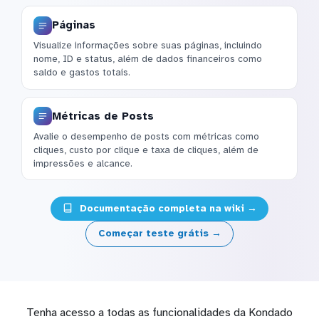
Páginas
Visualize informações sobre suas páginas, incluindo
nome, ID e status, além de dados financeiros como
saldo e gastos totais.
Métricas de Posts
Avalie o desempenho de posts com métricas como
cliques, custo por clique e taxa de cliques, além de
impressões e alcance.
Documentação completa na wiki →
Começar teste grátis →
Tenha acesso a todas as funcionalidades da Kondado