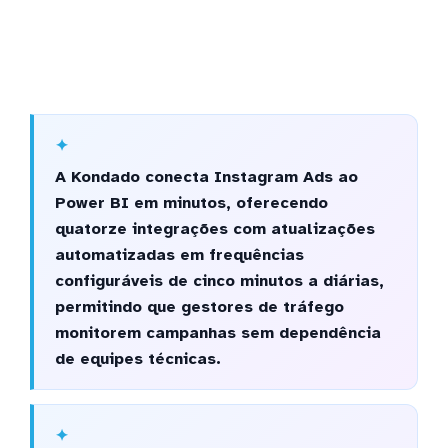
A Kondado conecta Instagram Ads ao
Power BI em minutos, oferecendo
quatorze integrações com atualizações
automatizadas em frequências
configuráveis de cinco minutos a diárias,
permitindo que gestores de tráfego
monitorem campanhas sem dependência
de equipes técnicas.