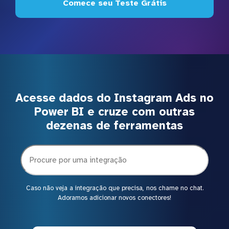
Comece seu Teste Grátis
Acesse dados do Instagram Ads no
Power BI e cruze com outras
dezenas de ferramentas
Caso não veja a integração que precisa, nos chame no chat.
Adoramos adicionar novos conectores!