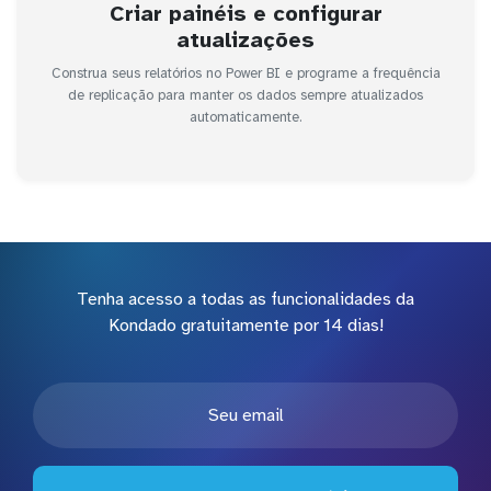
Criar painéis e configurar
atualizações
Construa seus relatórios no Power BI e programe a frequência
de replicação para manter os dados sempre atualizados
automaticamente.
Tenha acesso a todas as funcionalidades da
Kondado gratuitamente por 14 dias!