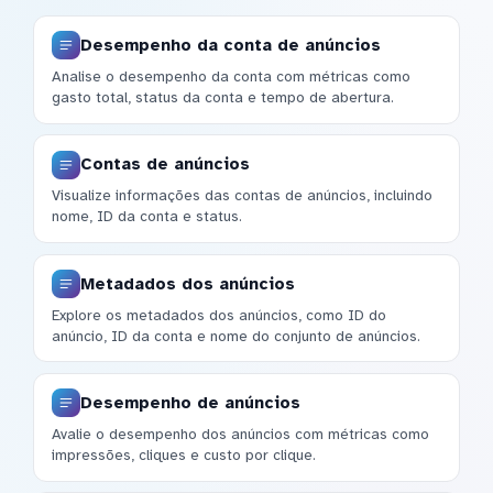
Desempenho da conta de anúncios
Analise o desempenho da conta com métricas como
gasto total, status da conta e tempo de abertura.
Contas de anúncios
Visualize informações das contas de anúncios, incluindo
nome, ID da conta e status.
Metadados dos anúncios
Explore os metadados dos anúncios, como ID do
anúncio, ID da conta e nome do conjunto de anúncios.
Desempenho de anúncios
Avalie o desempenho dos anúncios com métricas como
impressões, cliques e custo por clique.