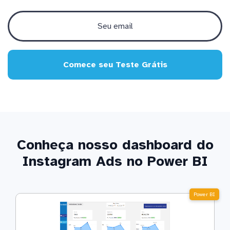
Comece seu Teste Grátis
Conheça nosso dashboard do
Instagram Ads no Power BI
Power BI