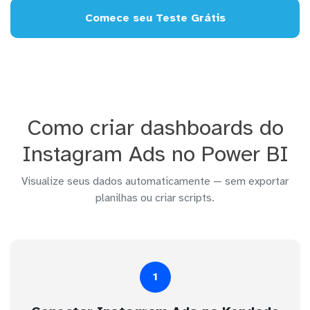
Comece seu Teste Grátis
Como criar dashboards do
Instagram Ads no Power BI
Visualize seus dados automaticamente — sem exportar
planilhas ou criar scripts.
1