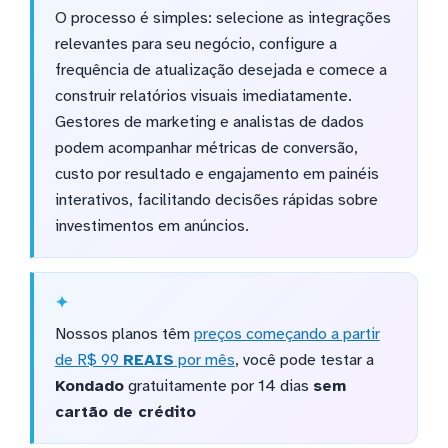
O processo é simples: selecione as integrações
relevantes para seu negócio, configure a
frequência de atualização desejada e comece a
construir relatórios visuais imediatamente.
Gestores de marketing e analistas de dados
podem acompanhar métricas de conversão,
custo por resultado e engajamento em painéis
interativos, facilitando decisões rápidas sobre
investimentos em anúncios.
Nossos planos têm
preços começando a partir
de R$ 99
REAIS
por mês
, você pode testar a
Kondado
gratuitamente por 14 dias
sem
cartão de crédito