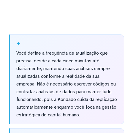
Você define a frequência de atualização que
precisa, desde a cada cinco minutos até
diariamente, mantendo suas análises sempre
atualizadas conforme a realidade da sua
empresa. Não é necessário escrever códigos ou
contratar analistas de dados para manter tudo
funcionando, pois a Kondado cuida da replicação
automaticamente enquanto você foca na gestão
estratégica do capital humano.