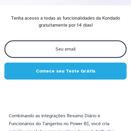
Tenha acesso a todas as funcionalidades da Kondado
gratuitamente por 14 dias!
Comece seu Teste Grátis
Combinando as integrações Resumo Diário e
Funcionários do Tangerino no Power BI, você cria