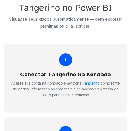
Tangerino no Power BI
Visualize seus dados automaticamente — sem exportar
planilhas ou criar scripts.
1
Conectar Tangerino na Kondado
Acesse sua conta na Kondado e adicione
Tangerino
como fonte
de dados, informando as credenciais de acesso ao sistema de
ponto para iniciar a conexão.