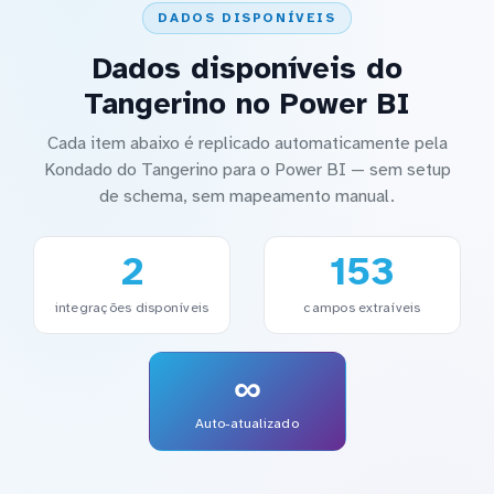
DADOS DISPONÍVEIS
Dados disponíveis do
Tangerino no Power BI
Cada item abaixo é replicado automaticamente pela
Kondado do Tangerino para o Power BI — sem setup
de schema, sem mapeamento manual.
2
153
integrações disponíveis
campos extraíveis
∞
Auto-atualizado