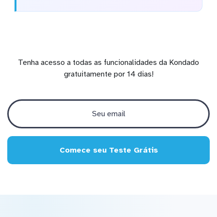
Tenha acesso a todas as funcionalidades da Kondado
gratuitamente por 14 dias!
Comece seu Teste Grátis