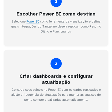
2
Escolher Power BI como destino
Selecione
Power BI
como ferramenta de visualização e defina
quais integrações do Tangerino deseja replicar, como Resumo
Diário e Funcionários.
3
Criar dashboards e configurar
atualização
Construa seus painéis no Power BI com os dados replicados e
ajuste a frequência de atualização para manter as análises de
ponto sempre atualizadas automaticamente.