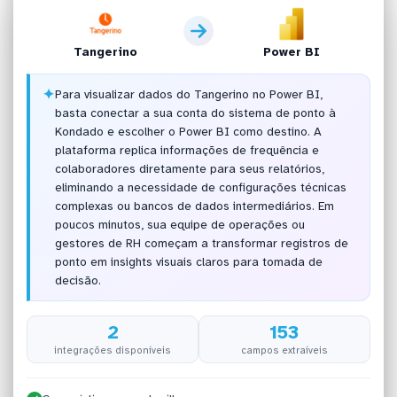
Tangerino
Power BI
✦
Para visualizar dados do Tangerino no Power BI,
basta conectar a sua conta do sistema de ponto à
Kondado e escolher o Power BI como destino. A
plataforma replica informações de frequência e
colaboradores diretamente para seus relatórios,
eliminando a necessidade de configurações técnicas
complexas ou bancos de dados intermediários. Em
poucos minutos, sua equipe de operações ou
gestores de RH começam a transformar registros de
ponto em insights visuais claros para tomada de
decisão.
2
153
integrações disponíveis
campos extraíveis