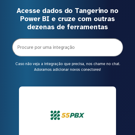
Acesse dados do Tangerino no
Power BI e cruze com outras
dezenas de ferramentas
Caso não veja a integração que precisa, nos chame no chat.
Adoramos adicionar novos conectores!