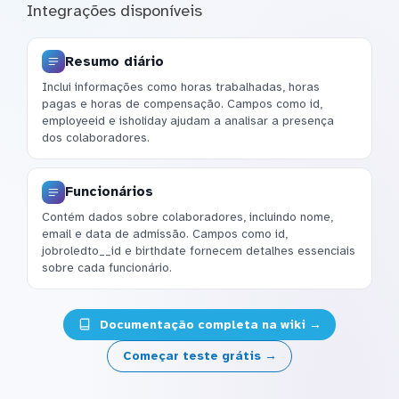
Integrações disponíveis
Resumo diário
Inclui informações como horas trabalhadas, horas
pagas e horas de compensação. Campos como id,
employeeid e isholiday ajudam a analisar a presença
dos colaboradores.
Funcionários
Contém dados sobre colaboradores, incluindo nome,
email e data de admissão. Campos como id,
jobroledto__id e birthdate fornecem detalhes essenciais
sobre cada funcionário.
Documentação completa na wiki →
Começar teste grátis →