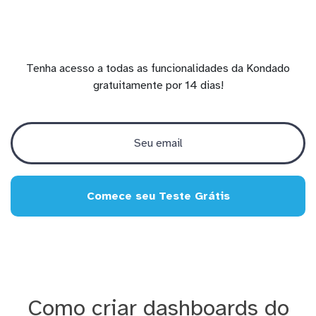
Tenha acesso a todas as funcionalidades da Kondado
gratuitamente por 14 dias!
Comece seu Teste Grátis
Como criar dashboards do