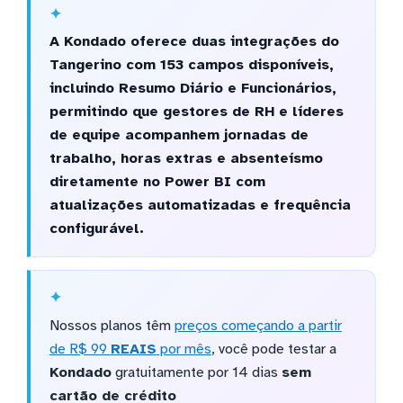
A Kondado oferece duas integrações do
Tangerino com 153 campos disponíveis,
incluindo Resumo Diário e Funcionários,
permitindo que gestores de RH e líderes
de equipe acompanhem jornadas de
trabalho, horas extras e absenteísmo
diretamente no Power BI com
atualizações automatizadas e frequência
configurável.
Nossos planos têm
preços começando a partir
de R$ 99
REAIS
por mês
, você pode testar a
Kondado
gratuitamente por 14 dias
sem
cartão de crédito