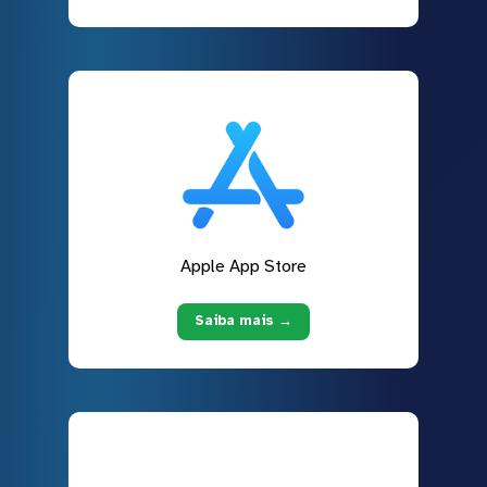
Apple App Store
Saiba mais →