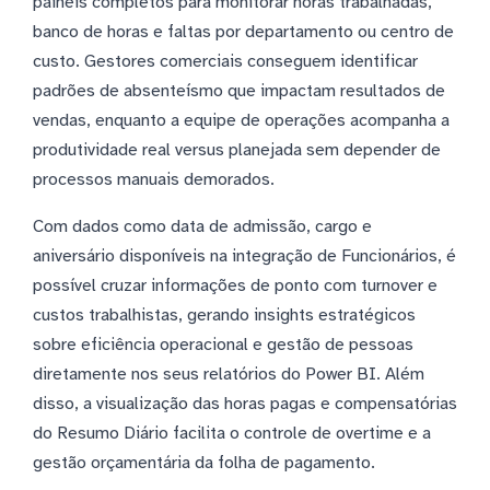
painéis completos para monitorar horas trabalhadas,
banco de horas e faltas por departamento ou centro de
custo. Gestores comerciais conseguem identificar
padrões de absenteísmo que impactam resultados de
vendas, enquanto a equipe de operações acompanha a
produtividade real versus planejada sem depender de
processos manuais demorados.
Com dados como data de admissão, cargo e
aniversário disponíveis na integração de Funcionários, é
possível cruzar informações de ponto com turnover e
custos trabalhistas, gerando insights estratégicos
sobre eficiência operacional e gestão de pessoas
diretamente nos seus relatórios do Power BI. Além
disso, a visualização das horas pagas e compensatórias
do Resumo Diário facilita o controle de overtime e a
gestão orçamentária da folha de pagamento.