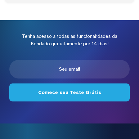
Tenha acesso a todas as funcionalidades da
Kondado gratuitamente por 14 dias!
Comece seu Teste Grátis