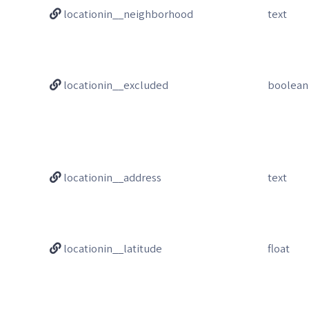
locationin__neighborhood
text
locationin__excluded
boolean
locationin__address
text
locationin__latitude
float