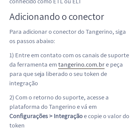
conhecido como ETL ou ELT
Adicionando o conector
Para adicionar o conector do Tangerino, siga
os passos abaixo:
1) Entre em contato com os canais de suporte
da ferramenta em
tangerino.com.br
e peça
para que seja liberado o seu token de
integração
2) Com o retorno do suporte, acesse a
plataforma do Tangerino e vá em
Configurações > Integração
e copie o valor do
token