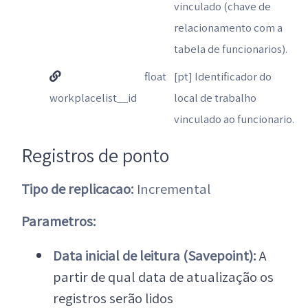
vinculado (chave de
relacionamento com a
tabela de funcionarios).
float
[pt] Identificador do
workplacelist__id
local de trabalho
vinculado ao funcionario.
Registros de ponto
Tipo de replicacao:
Incremental
Parametros:
Data inicial de leitura (Savepoint):
A
partir de qual data de atualização os
registros serão lidos