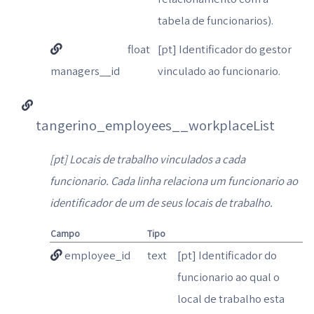
tabela de funcionarios).
float
[pt] Identificador do gestor
managers__id
vinculado ao funcionario.
tangerino_employees__workplaceList
[pt] Locais de trabalho vinculados a cada
funcionario. Cada linha relaciona um funcionario ao
identificador de um de seus locais de trabalho.
Campo
Tipo
employee_id
text
[pt] Identificador do
funcionario ao qual o
local de trabalho esta