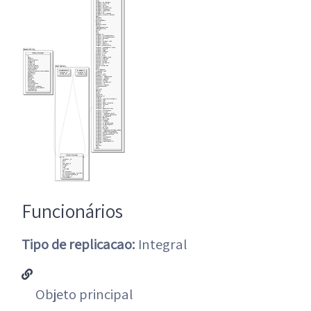
Funcionários
Tipo de replicacao:
Integral
Objeto principal