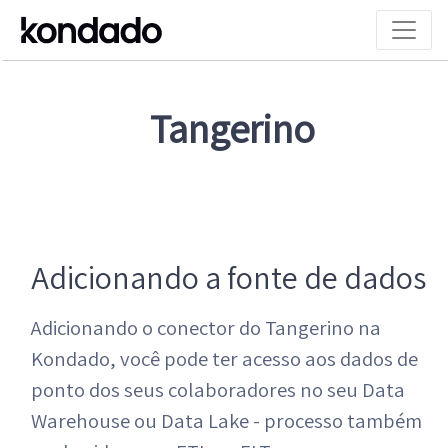
Tangerino
Adicionando a fonte de dados
Adicionando o conector do Tangerino na
Kondado, você pode ter acesso aos dados de
ponto dos seus colaboradores no seu Data
Warehouse ou Data Lake - processo também