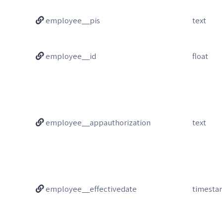
employee__pis
text
employee__id
float
employee__appauthorization
text
employee__effectivedate
timest