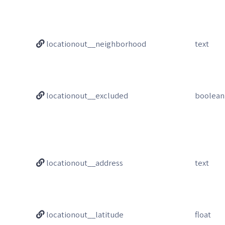
locationout__neighborhood
text
locationout__excluded
boolean
locationout__address
text
locationout__latitude
float