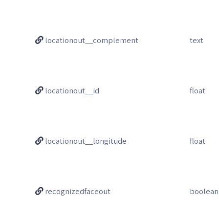
locationout__complement
text
locationout__id
float
locationout__longitude
float
recognizedfaceout
boolean