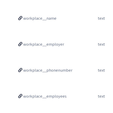
workplace__name
text
workplace__employer
text
workplace__phonenumber
text
workplace__employees
text