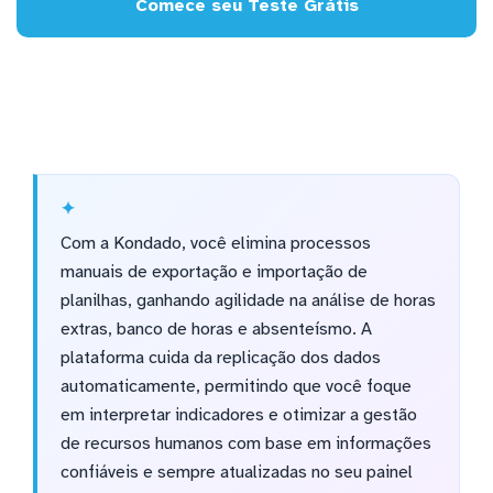
Comece seu Teste Grátis
Com a Kondado, você elimina processos
manuais de exportação e importação de
planilhas, ganhando agilidade na análise de horas
extras, banco de horas e absenteísmo. A
plataforma cuida da replicação dos dados
automaticamente, permitindo que você foque
em interpretar indicadores e otimizar a gestão
de recursos humanos com base em informações
confiáveis e sempre atualizadas no seu painel