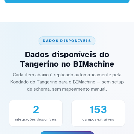
DADOS DISPONÍVEIS
Dados disponíveis do
Tangerino no BIMachine
Cada item abaixo é replicado automaticamente pela
Kondado do Tangerino para o BIMachine — sem setup
de schema, sem mapeamento manual.
2
153
integrações disponíveis
campos extraíveis