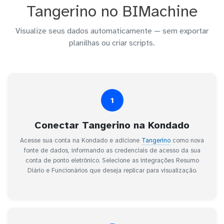
Tangerino no BIMachine
Visualize seus dados automaticamente — sem exportar
planilhas ou criar scripts.
1
Conectar Tangerino na Kondado
Acesse sua conta na Kondado e adicione
Tangerino
como nova
fonte de dados, informando as credenciais de acesso da sua
conta de ponto eletrônico. Selecione as integrações Resumo
Diário e Funcionários que deseja replicar para visualização.