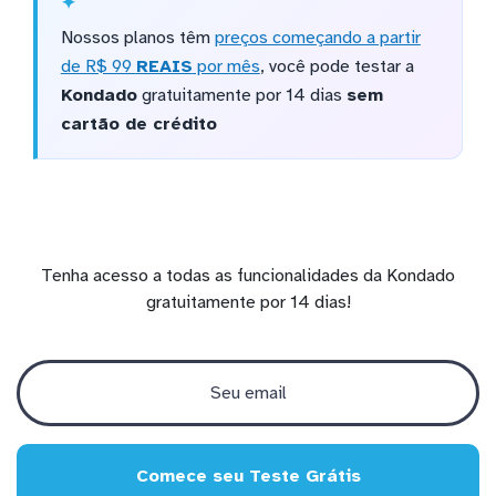
Nossos planos têm
preços começando a partir
de R$ 99
REAIS
por mês
, você pode testar a
Kondado
gratuitamente por 14 dias
sem
cartão de crédito
Tenha acesso a todas as funcionalidades da Kondado
gratuitamente por 14 dias!
Comece seu Teste Grátis