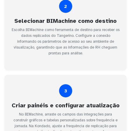
2
Selecionar BIMachine como destino
Escolha BIMachine como ferramenta de destino para receber os
dados replicados do Tangerino. Configure a conexão
informando os parâmetros de acesso ao seu ambiente de
visualização, garantindo que as informações de RH cheguem
prontas para análise.
3
Criar painéis e configurar atualização
No BIMachine, arraste os campos das integrações para
construir gráficos e tabelas personalizadas sobre frequência e
jornada. Na Kondado, ajuste a frequência de replicação para