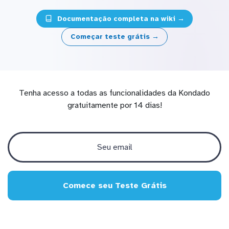
Documentação completa na wiki →
Começar teste grátis →
Tenha acesso a todas as funcionalidades da Kondado
gratuitamente por 14 dias!
Comece seu Teste Grátis