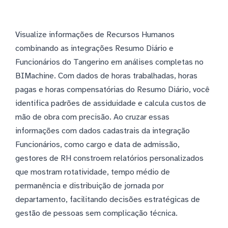
Visualize informações de Recursos Humanos
combinando as integrações Resumo Diário e
Funcionários do Tangerino em análises completas no
BIMachine. Com dados de horas trabalhadas, horas
pagas e horas compensatórias do Resumo Diário, você
identifica padrões de assiduidade e calcula custos de
mão de obra com precisão. Ao cruzar essas
informações com dados cadastrais da integração
Funcionários, como cargo e data de admissão,
gestores de RH constroem relatórios personalizados
que mostram rotatividade, tempo médio de
permanência e distribuição de jornada por
departamento, facilitando decisões estratégicas de
gestão de pessoas sem complicação técnica.