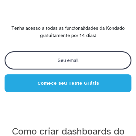
Tenha acesso a todas as funcionalidades da Kondado
gratuitamente por 14 dias!
Comece seu Teste Grátis
Como criar dashboards do