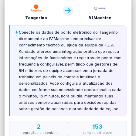
Tangerino
BIMachine
✦
Conecte os dados de ponto eletrônico do Tangerino
diretamente ao BIMachine sem precisar de
conhecimento técnico ou ajuda da equipe de TI. A
Kondado oferece uma integração prática que replica
informações de funcionários e registros de ponto com
frequência configurável, permitindo que gestores de
RH e líderes de equipe acompanhem a jornada de
trabalho em painéis de controle intuitivos e
personalizados. Você configura a atualização dos
dados conforme sua necessidade operacional: a cada
5 minutos, 15 minutos, hora ou dia, mantendo suas
análises sempre atualizadas para decisões rápidas
sobre gestão de pessoas e produtividade da equipe.
2
153
integrações disponíveis
campos extraíveis