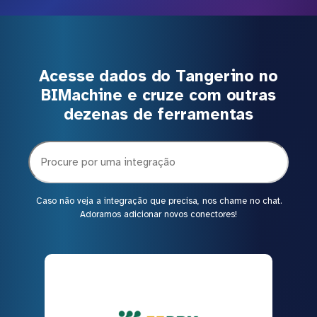
Acesse dados do Tangerino no
BIMachine e cruze com outras
dezenas de ferramentas
Caso não veja a integração que precisa, nos chame no chat.
Adoramos adicionar novos conectores!