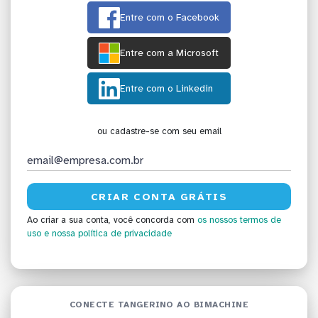
Entre com o Facebook
Entre com a Microsoft
Entre com o Linkedin
ou cadastre-se com seu email
Ao criar a sua conta, você concorda com
os nossos termos de
uso
e nossa política de privacidade
CONECTE TANGERINO AO BIMACHINE