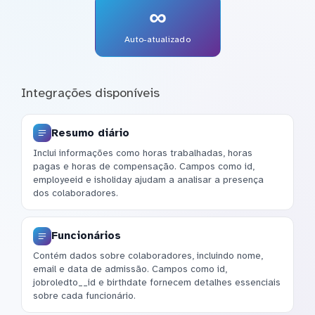
∞
Auto-atualizado
Integrações disponíveis
Resumo diário
Inclui informações como horas trabalhadas, horas
pagas e horas de compensação. Campos como id,
employeeid e isholiday ajudam a analisar a presença
dos colaboradores.
Funcionários
Contém dados sobre colaboradores, incluindo nome,
email e data de admissão. Campos como id,
jobroledto__id e birthdate fornecem detalhes essenciais
sobre cada funcionário.