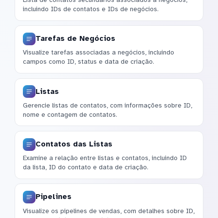
incluindo IDs de contatos e IDs de negócios.
Tarefas de Negócios
Visualize tarefas associadas a negócios, incluindo
campos como ID, status e data de criação.
Listas
Gerencie listas de contatos, com informações sobre ID,
nome e contagem de contatos.
Contatos das Listas
Examine a relação entre listas e contatos, incluindo ID
da lista, ID do contato e data de criação.
Pipelines
Visualize os pipelines de vendas, com detalhes sobre ID,