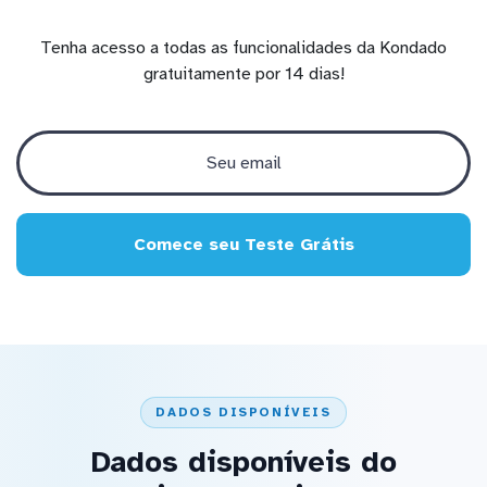
Tenha acesso a todas as funcionalidades da Kondado
gratuitamente por 14 dias!
Comece seu Teste Grátis
DADOS DISPONÍVEIS
Dados disponíveis do