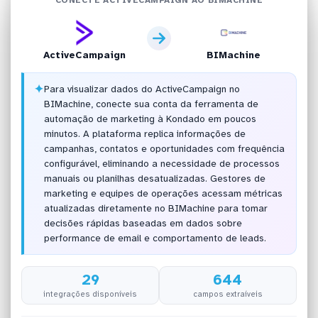
ActiveCampaign
BIMachine
✦
Para visualizar dados do ActiveCampaign no
BIMachine, conecte sua conta da ferramenta de
automação de marketing à Kondado em poucos
minutos. A plataforma replica informações de
campanhas, contatos e oportunidades com frequência
configurável, eliminando a necessidade de processos
manuais ou planilhas desatualizadas. Gestores de
marketing e equipes de operações acessam métricas
atualizadas diretamente no BIMachine para tomar
decisões rápidas baseadas em dados sobre
performance de email e comportamento de leads.
29
644
integrações disponíveis
campos extraíveis