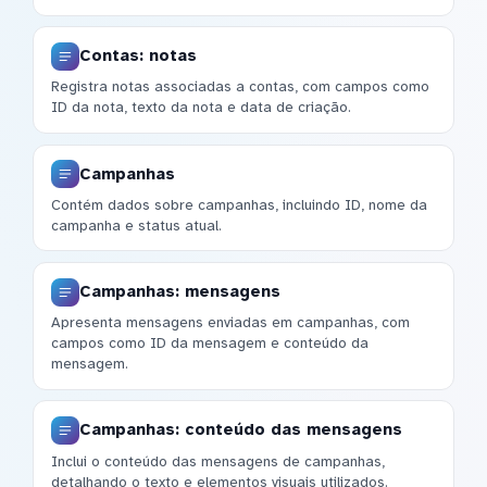
Contas: notas
Registra notas associadas a contas, com campos como
ID da nota, texto da nota e data de criação.
Campanhas
Contém dados sobre campanhas, incluindo ID, nome da
campanha e status atual.
Campanhas: mensagens
Apresenta mensagens enviadas em campanhas, com
campos como ID da mensagem e conteúdo da
mensagem.
Campanhas: conteúdo das mensagens
Inclui o conteúdo das mensagens de campanhas,
detalhando o texto e elementos visuais utilizados.