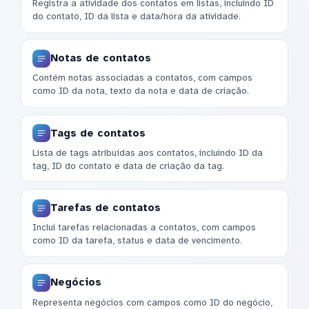
Registra a atividade dos contatos em listas, incluindo ID
do contato, ID da lista e data/hora da atividade.
Notas de contatos
Contém notas associadas a contatos, com campos
como ID da nota, texto da nota e data de criação.
Tags de contatos
Lista de tags atribuídas aos contatos, incluindo ID da
tag, ID do contato e data de criação da tag.
Tarefas de contatos
Inclui tarefas relacionadas a contatos, com campos
como ID da tarefa, status e data de vencimento.
Negócios
Representa negócios com campos como ID do negócio,