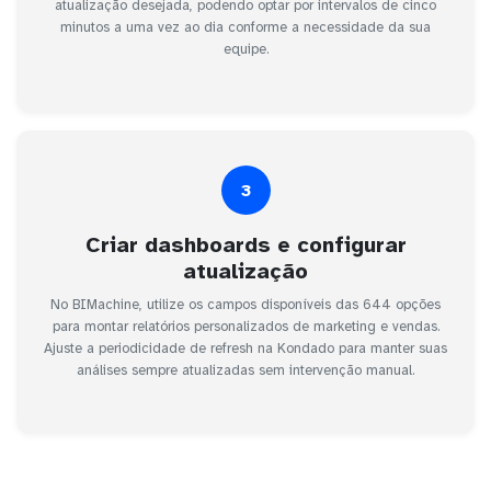
atualização desejada, podendo optar por intervalos de cinco
minutos a uma vez ao dia conforme a necessidade da sua
equipe.
3
Criar dashboards e configurar
atualização
No BIMachine, utilize os campos disponíveis das 644 opções
para montar relatórios personalizados de marketing e vendas.
Ajuste a periodicidade de refresh na Kondado para manter suas
análises sempre atualizadas sem intervenção manual.