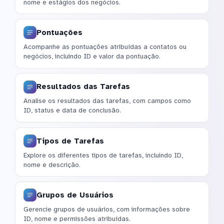
nome e estágios dos negócios.
Pontuações
Acompanhe as pontuações atribuídas a contatos ou
negócios, incluindo ID e valor da pontuação.
Resultados das Tarefas
Analise os resultados das tarefas, com campos como
ID, status e data de conclusão.
Tipos de Tarefas
Explore os diferentes tipos de tarefas, incluindo ID,
nome e descrição.
Grupos de Usuários
Gerencie grupos de usuários, com informações sobre
ID, nome e permissões atribuídas.