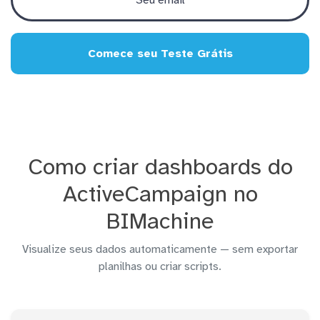
Comece seu Teste Grátis
Como criar dashboards do
ActiveCampaign no
BIMachine
Visualize seus dados automaticamente — sem exportar
planilhas ou criar scripts.