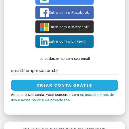
Entre com o Facebook
Entre com a Microsoft
Entre com o Linkedin
ou cadastre-se com seu email
Ao criar a sua conta, você concorda com
os nossos termos de
uso
e nossa política de privacidade
CONECTE ACTIVECAMPAIGN AO BIMACHINE