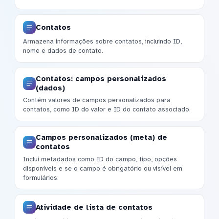
Contatos
Armazena informações sobre contatos, incluindo ID,
nome e dados de contato.
Contatos: campos personalizados
(dados)
Contém valores de campos personalizados para
contatos, como ID do valor e ID do contato associado.
Campos personalizados (meta) de
contatos
Inclui metadados como ID do campo, tipo, opções
disponíveis e se o campo é obrigatório ou visível em
formulários.
Atividade de lista de contatos