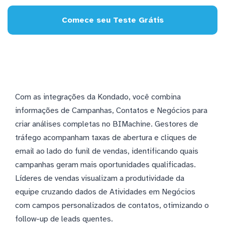
Comece seu Teste Grátis
Com as integrações da Kondado, você combina
informações de Campanhas, Contatos e Negócios para
criar análises completas no BIMachine. Gestores de
tráfego acompanham taxas de abertura e cliques de
email ao lado do funil de vendas, identificando quais
campanhas geram mais oportunidades qualificadas.
Líderes de vendas visualizam a produtividade da
equipe cruzando dados de Atividades em Negócios
com campos personalizados de contatos, otimizando o
follow-up de leads quentes.