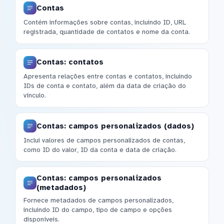
Contas
Contém informações sobre contas, incluindo ID, URL
registrada, quantidade de contatos e nome da conta.
Contas: contatos
Apresenta relações entre contas e contatos, incluindo
IDs de conta e contato, além da data de criação do
vínculo.
Contas: campos personalizados (dados)
Inclui valores de campos personalizados de contas,
como ID do valor, ID da conta e data de criação.
Contas: campos personalizados
(metadados)
Fornece metadados de campos personalizados,
incluindo ID do campo, tipo de campo e opções
disponíveis.