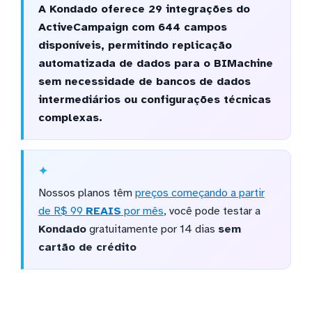
A Kondado oferece 29 integrações do
ActiveCampaign com 644 campos
disponíveis, permitindo replicação
automatizada de dados para o BIMachine
sem necessidade de bancos de dados
intermediários ou configurações técnicas
complexas.
Nossos planos têm
preços começando a partir
de R$ 99
REAIS
por mês
, você pode testar a
Kondado
gratuitamente por 14 dias
sem
cartão de crédito