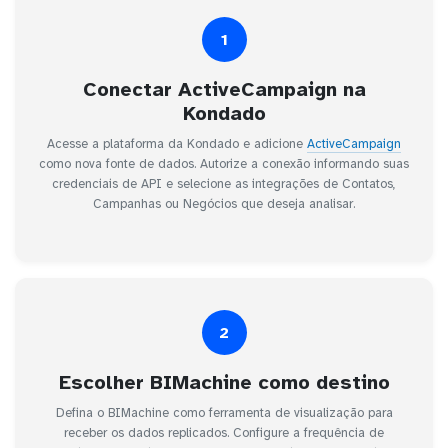
1
Conectar ActiveCampaign na
Kondado
Acesse a plataforma da Kondado e adicione
ActiveCampaign
como nova fonte de dados. Autorize a conexão informando suas
credenciais de API e selecione as integrações de Contatos,
Campanhas ou Negócios que deseja analisar.
2
Escolher BIMachine como destino
Defina o BIMachine como ferramenta de visualização para
receber os dados replicados. Configure a frequência de