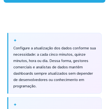
Configure a atualização dos dados conforme sua
necessidade: a cada cinco minutos, quinze
minutos, hora ou dia. Dessa forma, gestores
comerciais e analistas de dados mantêm
dashboards sempre atualizados sem depender
de desenvolvedores ou conhecimento em
programação.