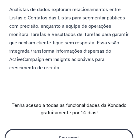
Analistas de dados exploram relacionamentos entre
Listas e Contatos das Listas para segmentar públicos
com precisão, enquanto a equipe de operações
monitora Tarefas e Resultados de Tarefas para garantir
que nenhum cliente fique sem resposta. Essa visão
integrada transforma informações dispersas do
ActiveCampaign em insights acionáveis para
crescimento de receita.
Tenha acesso a todas as funcionalidades da Kondado
gratuitamente por 14 dias!