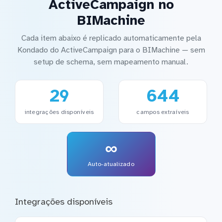
ActiveCampaign no
BIMachine
Cada item abaixo é replicado automaticamente pela
Kondado do ActiveCampaign para o BIMachine — sem
setup de schema, sem mapeamento manual.
29
644
integrações disponíveis
campos extraíveis
∞
Auto-atualizado
Integrações disponíveis