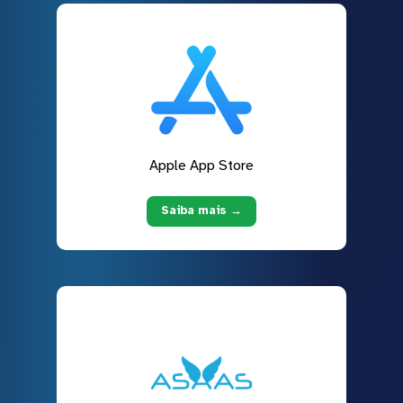
Apple App Store
Saiba mais →