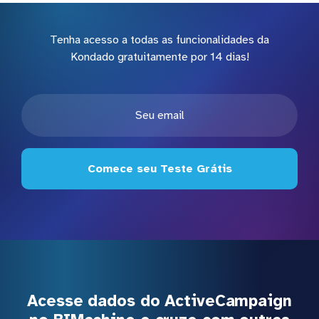
Tenha acesso a todas as funcionalidades da
Kondado gratuitamente por 14 dias!
Comece seu Teste Grátis
Acesse dados do ActiveCampaign