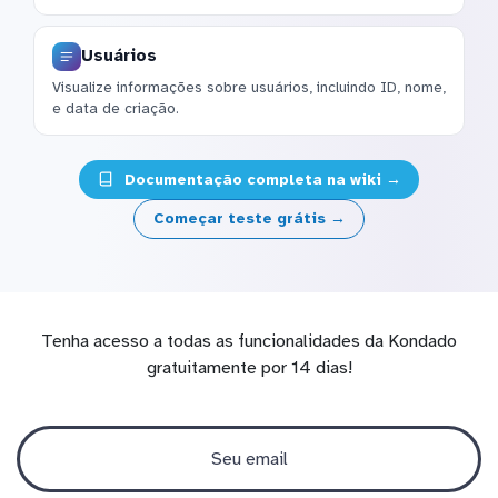
Usuários
Visualize informações sobre usuários, incluindo ID, nome,
e data de criação.
Documentação completa na wiki →
Começar teste grátis →
Tenha acesso a todas as funcionalidades da Kondado
gratuitamente por 14 dias!