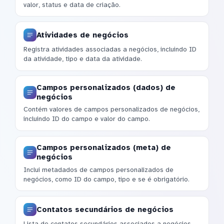
valor, status e data de criação.
Atividades de negócios
Registra atividades associadas a negócios, incluindo ID
da atividade, tipo e data da atividade.
Campos personalizados (dados) de
negócios
Contém valores de campos personalizados de negócios,
incluindo ID do campo e valor do campo.
Campos personalizados (meta) de
negócios
Inclui metadados de campos personalizados de
negócios, como ID do campo, tipo e se é obrigatório.
Contatos secundários de negócios
Lista de contatos secundários associados a negócios,