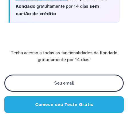
Kondado
gratuitamente por 14 dias
sem
cartão de crédito
Tenha acesso a todas as funcionalidades da Kondado
gratuitamente por 14 dias!
Comece seu Teste Grátis