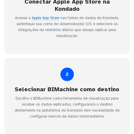
Conectar Apple App Store na
Kondado
Acesse a
Apple App Store
nas fontes de dados da Kondado,
autentique sua conta de desenvolvedor iOS e selecione as
integrações de relatórios diários que deseja replicar para
visualização.
2
Selecionar BIMachine como destino
Escolha o BIMachine como ferramenta de visualização para
receber os dados replicados, configurando o destino
diretamente na plataforma da Kondado sem necessidade de
configurar bancos de dados intermediários.