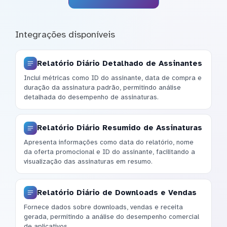
Integrações disponíveis
Relatório Diário Detalhado de Assinantes
Inclui métricas como ID do assinante, data de compra e
duração da assinatura padrão, permitindo análise
detalhada do desempenho de assinaturas.
Relatório Diário Resumido de Assinaturas
Apresenta informações como data do relatório, nome
da oferta promocional e ID do assinante, facilitando a
visualização das assinaturas em resumo.
Relatório Diário de Downloads e Vendas
Fornece dados sobre downloads, vendas e receita
gerada, permitindo a análise do desempenho comercial
de aplicativos.