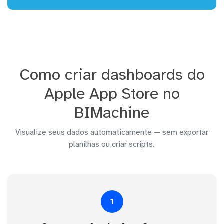
Como criar dashboards do
Apple App Store no
BIMachine
Visualize seus dados automaticamente — sem exportar
planilhas ou criar scripts.
1