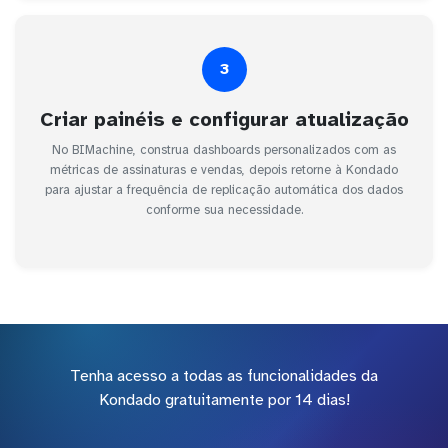
3
Criar painéis e configurar atualização
No BIMachine, construa dashboards personalizados com as
métricas de assinaturas e vendas, depois retorne à Kondado
para ajustar a frequência de replicação automática dos dados
conforme sua necessidade.
Tenha acesso a todas as funcionalidades da
Kondado gratuitamente por 14 dias!