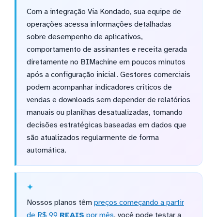
Com a integração Via Kondado, sua equipe de
operações acessa informações detalhadas
sobre desempenho de aplicativos,
comportamento de assinantes e receita gerada
diretamente no BIMachine em poucos minutos
após a configuração inicial. Gestores comerciais
podem acompanhar indicadores críticos de
vendas e downloads sem depender de relatórios
manuais ou planilhas desatualizadas, tomando
decisões estratégicas baseadas em dados que
são atualizados regularmente de forma
automática.
Nossos planos têm
preços começando a partir
de R$ 99
REAIS
por mês
, você pode testar a