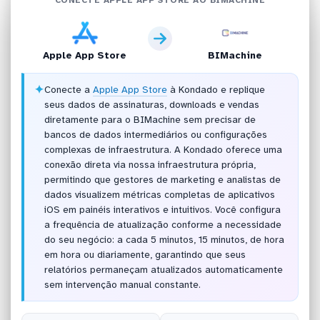
Apple App Store
BIMachine
✦
Conecte a
Apple App Store
à Kondado e replique
seus dados de assinaturas, downloads e vendas
diretamente para o BIMachine sem precisar de
bancos de dados intermediários ou configurações
complexas de infraestrutura. A Kondado oferece uma
conexão direta via nossa infraestrutura própria,
permitindo que gestores de marketing e analistas de
dados visualizem métricas completas de aplicativos
iOS em painéis interativos e intuitivos. Você configura
a frequência de atualização conforme a necessidade
do seu negócio: a cada 5 minutos, 15 minutos, de hora
em hora ou diariamente, garantindo que seus
relatórios permaneçam atualizados automaticamente
sem intervenção manual constante.