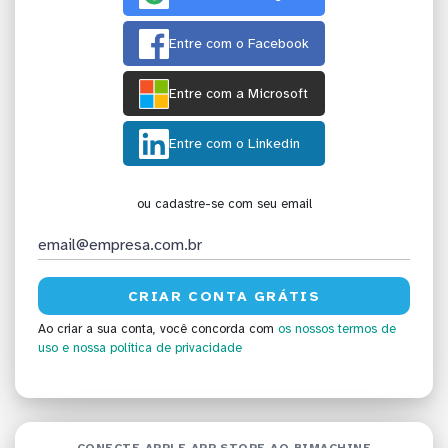
Entre com o Facebook
Entre com a Microsoft
Entre com o Linkedin
ou cadastre-se com seu email
Ao criar a sua conta, você concorda com
os nossos termos de
uso
e nossa política de privacidade
CONECTE APPLE APP STORE AO BIMACHINE