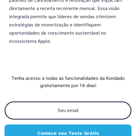
padrões de cancelamento e renovação que impactam
diretamente a receita recorrente mensal. Essa visão
integrada permite que líderes de vendas otimizem
estratégias de monetização e identifiquem
oportunidades de crescimento sustentável no
ecossistema Apple.
Tenha acesso a todas as funcionalidades da Kondado
gratuitamente por 14 dias!
Comece seu Teste Grátis