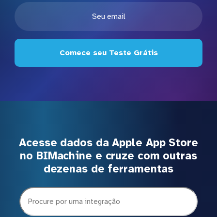
Comece seu Teste Grátis
Acesse dados da Apple App Store
no BIMachine e cruze com outras
dezenas de ferramentas