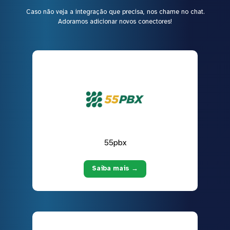
Caso não veja a integração que precisa, nos chame no chat.
Adoramos adicionar novos conectores!
55pbx
Saiba mais →