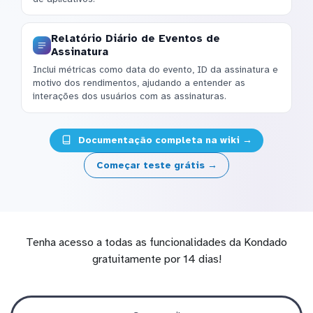
Relatório Diário de Eventos de
Assinatura
Inclui métricas como data do evento, ID da assinatura e
motivo dos rendimentos, ajudando a entender as
interações dos usuários com as assinaturas.
Documentação completa na wiki →
Começar teste grátis →
Tenha acesso a todas as funcionalidades da Kondado
gratuitamente por 14 dias!