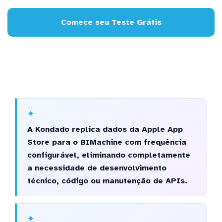
Comece seu Teste Grátis
A Kondado replica dados da Apple App
Store para o BIMachine com frequência
configurável, eliminando completamente
a necessidade de desenvolvimento
técnico, código ou manutenção de APIs.