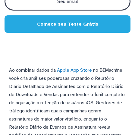
Comece seu Teste Grátis
Ao combinar dados da
Apple App Store
no BIMachine,
você cria análises poderosas cruzando o Relatório
Diário Detalhado de Assinantes com o Relatório Diário
de Downloads e Vendas para entender o funil completo
de aquisição a retenção de usuários iOS. Gestores de
tráfego identificam quais campanhas geram
assinaturas de maior valor vitalício, enquanto o
Relatório Diário de Eventos de Assinatura revela