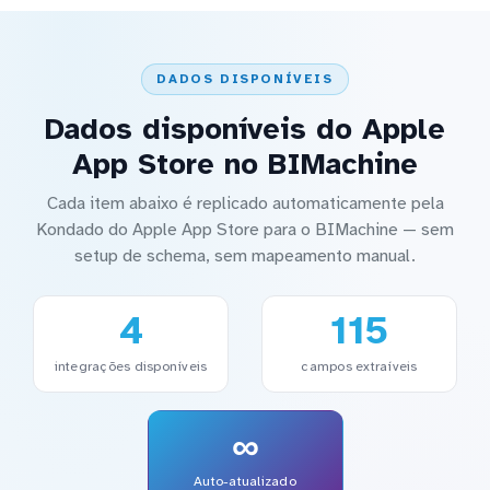
DADOS DISPONÍVEIS
Dados disponíveis do Apple
App Store no BIMachine
Cada item abaixo é replicado automaticamente pela
Kondado do Apple App Store para o BIMachine — sem
setup de schema, sem mapeamento manual.
4
115
integrações disponíveis
campos extraíveis
∞
Auto-atualizado