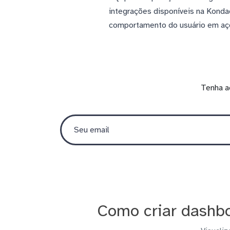
integrações disponíveis na Konda
comportamento do usuário em açõ
Tenha a
Como criar dashbo