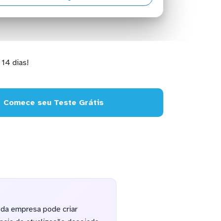
14 dias!
Comece seu Teste Grátis
 da empresa pode criar