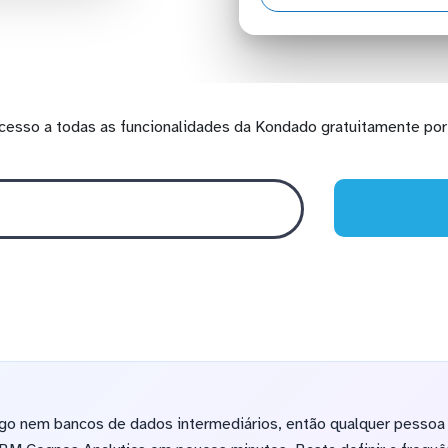
cesso a todas as funcionalidades da Kondado gratuitamente por 
igo nem bancos de dados intermediários, então qualquer pessoa