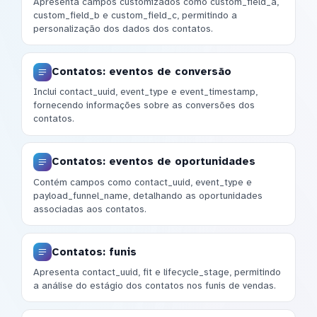
Apresenta campos customizados como custom_field_a,
custom_field_b e custom_field_c, permitindo a
personalização dos dados dos contatos.
Contatos: eventos de conversão
Inclui contact_uuid, event_type e event_timestamp,
fornecendo informações sobre as conversões dos
contatos.
Contatos: eventos de oportunidades
Contém campos como contact_uuid, event_type e
payload_funnel_name, detalhando as oportunidades
associadas aos contatos.
Contatos: funis
Apresenta contact_uuid, fit e lifecycle_stage, permitindo
a análise do estágio dos contatos nos funis de vendas.