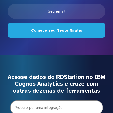
Comece seu Teste Grátis
Acesse dados do RDStation no IBM
Cognos Analytics e cruze com
outras dezenas de ferramentas