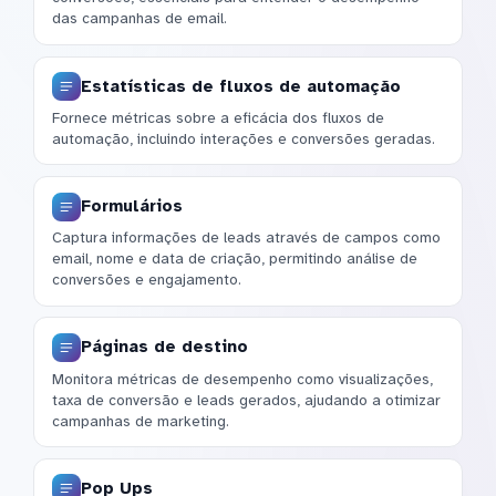
das campanhas de email.
Estatísticas de fluxos de automação
Fornece métricas sobre a eficácia dos fluxos de
automação, incluindo interações e conversões geradas.
Formulários
Captura informações de leads através de campos como
email, nome e data de criação, permitindo análise de
conversões e engajamento.
Páginas de destino
Monitora métricas de desempenho como visualizações,
taxa de conversão e leads gerados, ajudando a otimizar
campanhas de marketing.
Pop Ups