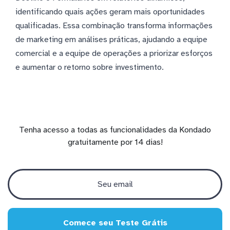
identificando quais ações geram mais oportunidades
qualificadas. Essa combinação transforma informações
de marketing em análises práticas, ajudando a equipe
comercial e a equipe de operações a priorizar esforços
e aumentar o retorno sobre investimento.
Tenha acesso a todas as funcionalidades da Kondado
gratuitamente por 14 dias!
Comece seu Teste Grátis