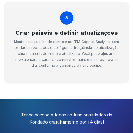
3
Criar painéis e definir atualizações
Monte seus painéis de controle no IBM Cognos Analytics com
os dados replicados e configure a frequência de atualização
para manter tudo sempre atualizado. Você pode ajustar o
intervalo para a cada cinco minutos, quinze minutos, hora ou
dia, conforme a demanda da sua equipe.
Tenha acesso a todas as funcionalidades da
Kondado gratuitamente por 14 dias!