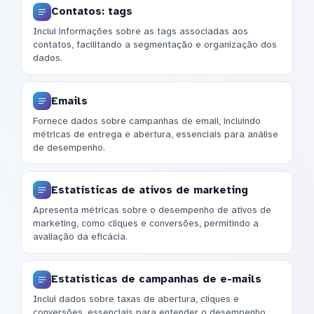
Contatos: tags
Inclui informações sobre as tags associadas aos
contatos, facilitando a segmentação e organização dos
dados.
Emails
Fornece dados sobre campanhas de email, incluindo
métricas de entrega e abertura, essenciais para análise
de desempenho.
Estatísticas de ativos de marketing
Apresenta métricas sobre o desempenho de ativos de
marketing, como cliques e conversões, permitindo a
avaliação da eficácia.
Estatísticas de campanhas de e-mails
Inclui dados sobre taxas de abertura, cliques e
conversões, essenciais para entender o desempenho