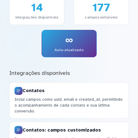
14
177
integrações disponíveis
campos extraíveis
∞
Auto-atualizado
Integrações disponíveis
Contatos
Inclui campos como uuid, email e created_at, permitindo
o acompanhamento de cada contato e sua última
conversão.
Contatos: campos customizados