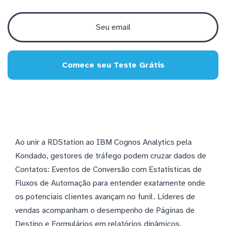
Comece seu Teste Grátis
Ao unir a RDStation ao IBM Cognos Analytics pela
Kondado, gestores de tráfego podem cruzar dados de
Contatos: Eventos de Conversão com Estatísticas de
Fluxos de Automação para entender exatamente onde
os potenciais clientes avançam no funil. Líderes de
vendas acompanham o desempenho de Páginas de
Destino e Formulários em relatórios dinâmicos,