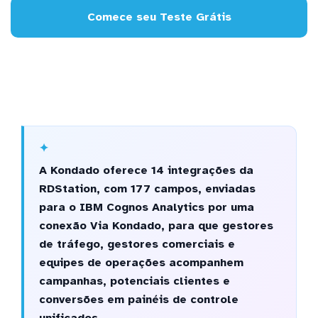
Comece seu Teste Grátis
A Kondado oferece 14 integrações da
RDStation, com 177 campos, enviadas
para o IBM Cognos Analytics por uma
conexão Via Kondado, para que gestores
de tráfego, gestores comerciais e
equipes de operações acompanhem
campanhas, potenciais clientes e
conversões em painéis de controle
unificados.