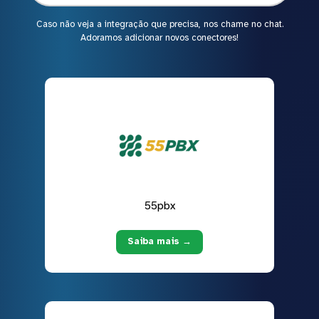
Caso não veja a integração que precisa, nos chame no chat.
Adoramos adicionar novos conectores!
55pbx
Saiba mais →