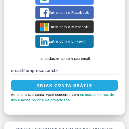
Entre com o Facebook
Entre com a Microsoft
Entre com o Linkedin
ou cadastre-se com seu email
Ao criar a sua conta, você concorda com
os nossos termos de
uso
e nossa política de privacidade
CONECTE RDSTATION AO IBM COGNOS ANALYTICS