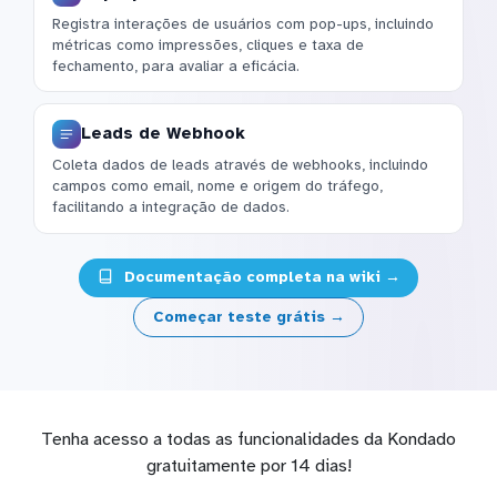
Registra interações de usuários com pop-ups, incluindo
métricas como impressões, cliques e taxa de
fechamento, para avaliar a eficácia.
Leads de Webhook
Coleta dados de leads através de webhooks, incluindo
campos como email, nome e origem do tráfego,
facilitando a integração de dados.
Documentação completa na wiki →
Começar teste grátis →
Tenha acesso a todas as funcionalidades da Kondado
gratuitamente por 14 dias!