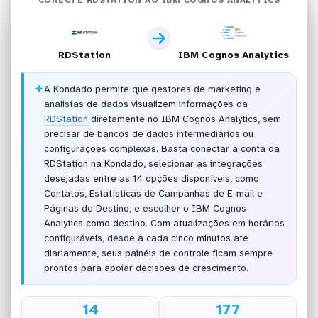
RDStation
IBM Cognos Analytics
✦
A Kondado permite que gestores de marketing e
analistas de dados visualizem informações da
RDStation
diretamente no IBM Cognos Analytics, sem
precisar de bancos de dados intermediários ou
configurações complexas. Basta conectar a conta da
RDStation na Kondado, selecionar as integrações
desejadas entre as 14 opções disponíveis, como
Contatos, Estatísticas de Campanhas de E-mail e
Páginas de Destino, e escolher o IBM Cognos
Analytics como destino. Com atualizações em horários
configuráveis, desde a cada cinco minutos até
diariamente, seus painéis de controle ficam sempre
prontos para apoiar decisões de crescimento.
14
177