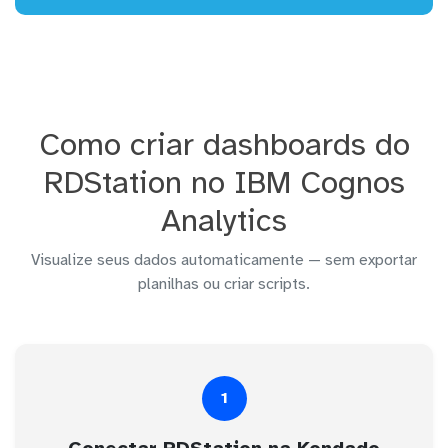
Como criar dashboards do
RDStation no IBM Cognos
Analytics
Visualize seus dados automaticamente — sem exportar
planilhas ou criar scripts.
1