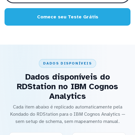
Comece seu Teste Grátis
DADOS DISPONÍVEIS
Dados disponíveis do
RDStation no IBM Cognos
Analytics
Cada item abaixo é replicado automaticamente pela
Kondado do RDStation para o IBM Cognos Analytics —
sem setup de schema, sem mapeamento manual.