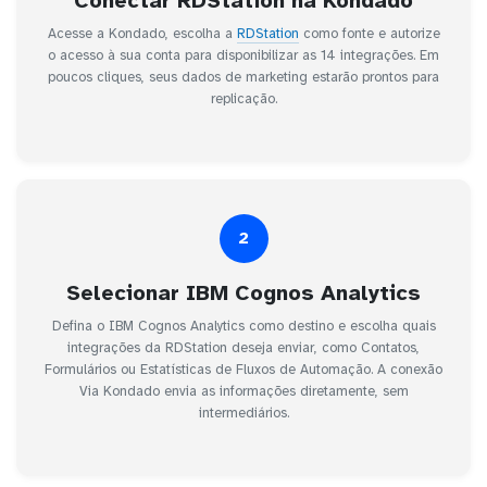
Conectar RDStation na Kondado
Acesse a Kondado, escolha a
RDStation
como fonte e autorize
o acesso à sua conta para disponibilizar as 14 integrações. Em
poucos cliques, seus dados de marketing estarão prontos para
replicação.
2
Selecionar IBM Cognos Analytics
Defina o IBM Cognos Analytics como destino e escolha quais
integrações da RDStation deseja enviar, como Contatos,
Formulários ou Estatísticas de Fluxos de Automação. A conexão
Via Kondado envia as informações diretamente, sem
intermediários.