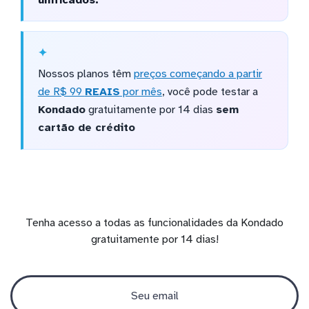
Nossos planos têm
preços começando a partir
de R$ 99
REAIS
por mês
, você pode testar a
Kondado
gratuitamente por 14 dias
sem
cartão de crédito
Tenha acesso a todas as funcionalidades da Kondado
gratuitamente por 14 dias!