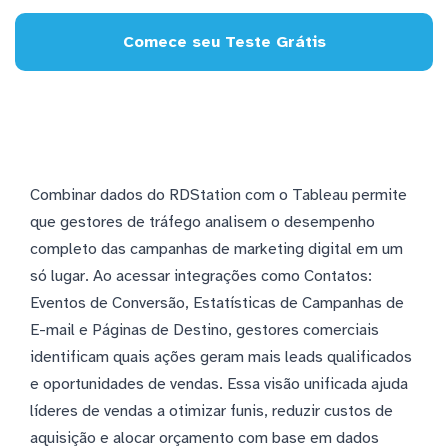
Comece seu Teste Grátis
Combinar dados do RDStation com o Tableau permite
que gestores de tráfego analisem o desempenho
completo das campanhas de marketing digital em um
só lugar. Ao acessar integrações como Contatos:
Eventos de Conversão, Estatísticas de Campanhas de
E-mail e Páginas de Destino, gestores comerciais
identificam quais ações geram mais leads qualificados
e oportunidades de vendas. Essa visão unificada ajuda
líderes de vendas a otimizar funis, reduzir custos de
aquisição e alocar orçamento com base em dados