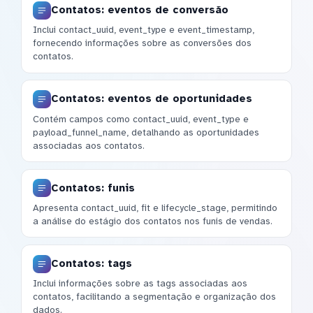
Contatos: eventos de conversão
Inclui contact_uuid, event_type e event_timestamp,
fornecendo informações sobre as conversões dos
contatos.
Contatos: eventos de oportunidades
Contém campos como contact_uuid, event_type e
payload_funnel_name, detalhando as oportunidades
associadas aos contatos.
Contatos: funis
Apresenta contact_uuid, fit e lifecycle_stage, permitindo
a análise do estágio dos contatos nos funis de vendas.
Contatos: tags
Inclui informações sobre as tags associadas aos
contatos, facilitando a segmentação e organização dos
dados.