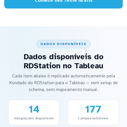
Comece seu Teste Grátis
DADOS DISPONÍVEIS
Dados disponíveis do
RDStation no Tableau
Cada item abaixo é replicado automaticamente pela
Kondado do RDStation para o Tableau — sem setup de
schema, sem mapeamento manual.
14
177
integrações disponíveis
campos extraíveis