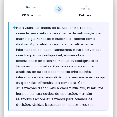
RDStation
Tableau
✦
Para visualizar dados do RDStation no Tableau,
conecte sua conta da ferramenta de automação de
marketing à Kondado e escolha o Tableau como
destino. A plataforma replica automaticamente
informações de leads, campanhas e funis de vendas
com frequência configurável, eliminando a
necessidade de trabalho manual ou configurações
técnicas complicadas. Gestores de marketing e
analistas de dados podem assim criar painéis
interativos e relatórios dinâmicos sem escrever código
ou gerenciar infraestrutura complexa. Com
atualizações disponíveis a cada 5 minutos, 15 minutos,
hora ou dia, sua equipe de operações mantém
relatórios sempre atualizados para tomada de
decisões rápidas baseadas em dados precisos.