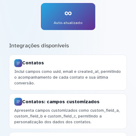
∞
Auto-atualizado
Integrações disponíveis
Contatos
Inclui campos como uuid, email e created_at, permitindo
o acompanhamento de cada contato e sua última
conversão.
Contatos: campos customizados
Apresenta campos customizados como custom_field_a,
custom_field_b e custom_field_c, permitindo a
personalização dos dados dos contatos.