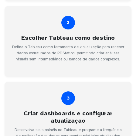
2
Escolher Tableau como destino
Defina o Tableau como ferramenta de visualização para receber
dados estruturados do RDStation, permitindo criar análises
visuais sem intermediários ou bancos de dados complexos.
3
Criar dashboards e configurar
atualização
Desenvolva seus painéis no Tableau e programe a frequência
de replicação dos dados para manter relatórios atualizados