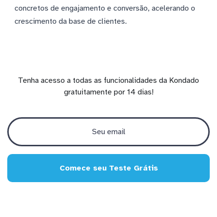
concretos de engajamento e conversão, acelerando o
crescimento da base de clientes.
Tenha acesso a todas as funcionalidades da Kondado
gratuitamente por 14 dias!
Comece seu Teste Grátis