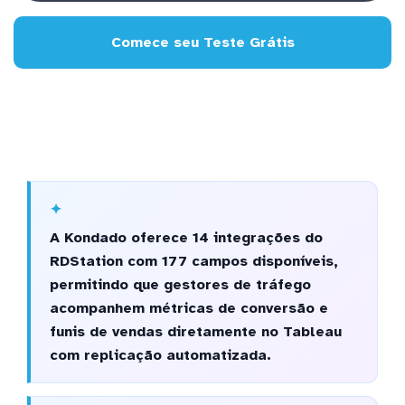
Comece seu Teste Grátis
A Kondado oferece 14 integrações do
RDStation com 177 campos disponíveis,
permitindo que gestores de tráfego
acompanhem métricas de conversão e
funis de vendas diretamente no Tableau
com replicação automatizada.