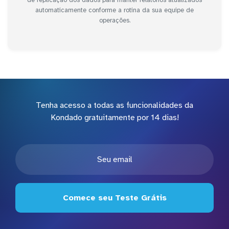
automaticamente conforme a rotina da sua equipe de
operações.
Tenha acesso a todas as funcionalidades da
Kondado gratuitamente por 14 dias!
Comece seu Teste Grátis