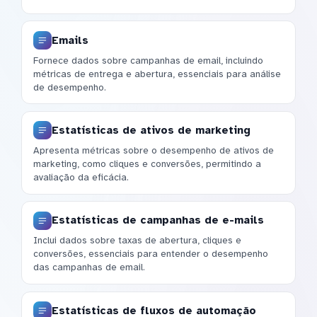
Emails
Fornece dados sobre campanhas de email, incluindo
métricas de entrega e abertura, essenciais para análise
de desempenho.
Estatísticas de ativos de marketing
Apresenta métricas sobre o desempenho de ativos de
marketing, como cliques e conversões, permitindo a
avaliação da eficácia.
Estatísticas de campanhas de e-mails
Inclui dados sobre taxas de abertura, cliques e
conversões, essenciais para entender o desempenho
das campanhas de email.
Estatísticas de fluxos de automação