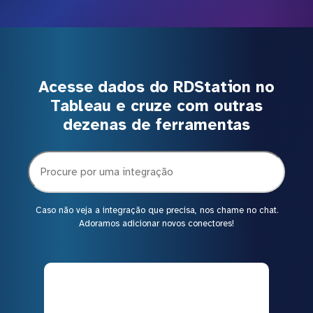
Acesse dados do RDStation no
Tableau e cruze com outras
dezenas de ferramentas
Caso não veja a integração que precisa, nos chame no chat.
Adoramos adicionar novos conectores!