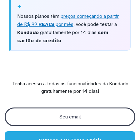
Nossos planos têm
preços começando a partir
de R$ 99
REAIS
por mês
, você pode testar a
Kondado
gratuitamente por 14 dias
sem
cartão de crédito
Tenha acesso a todas as funcionalidades da Kondado
gratuitamente por 14 dias!