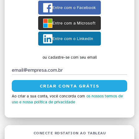
Entre com o Facebook
Entre com a Microsoft
Entre com o Linkedin
ou cadastre-se com seu email
Ao criar a sua conta, você concorda com
os nossos termos de
uso
e nossa política de privacidade
CONECTE RDSTATION AO TABLEAU