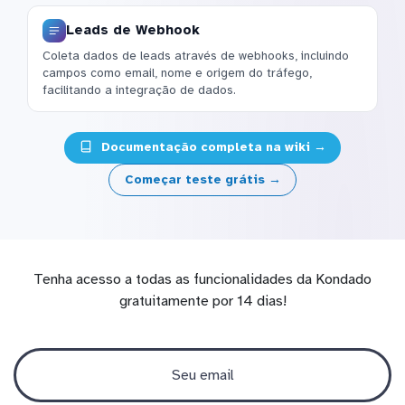
Leads de Webhook
Coleta dados de leads através de webhooks, incluindo
campos como email, nome e origem do tráfego,
facilitando a integração de dados.
Documentação completa na wiki →
Começar teste grátis →
Tenha acesso a todas as funcionalidades da Kondado
gratuitamente por 14 dias!