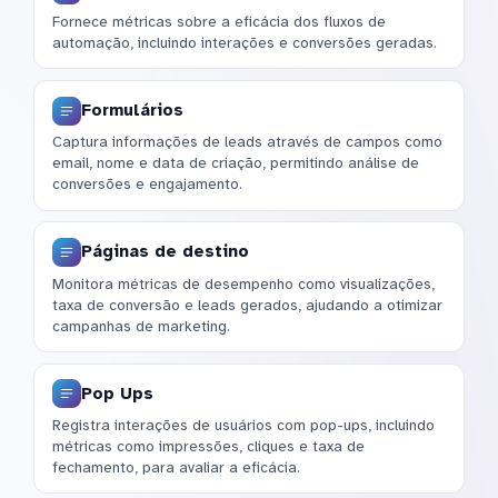
Fornece métricas sobre a eficácia dos fluxos de
automação, incluindo interações e conversões geradas.
Formulários
Captura informações de leads através de campos como
email, nome e data de criação, permitindo análise de
conversões e engajamento.
Páginas de destino
Monitora métricas de desempenho como visualizações,
taxa de conversão e leads gerados, ajudando a otimizar
campanhas de marketing.
Pop Ups
Registra interações de usuários com pop-ups, incluindo
métricas como impressões, cliques e taxa de
fechamento, para avaliar a eficácia.