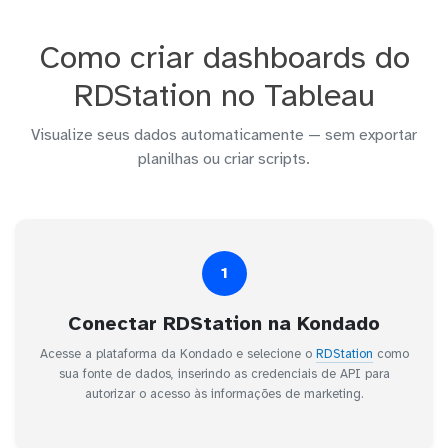
Como criar dashboards do
RDStation no Tableau
Visualize seus dados automaticamente — sem exportar
planilhas ou criar scripts.
1
Conectar RDStation na Kondado
Acesse a plataforma da Kondado e selecione o
RDStation
como
sua fonte de dados, inserindo as credenciais de API para
autorizar o acesso às informações de marketing.