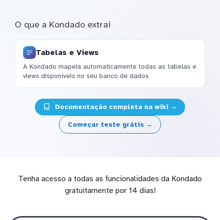
O que a Kondado extrai
Tabelas e Views
A Kondado mapeia automaticamente todas as tabelas e
views disponíveis no seu banco de dados
Documentação completa na wiki →
Começar teste grátis →
Tenha acesso a todas as funcionalidades da Kondado
gratuitamente por 14 dias!