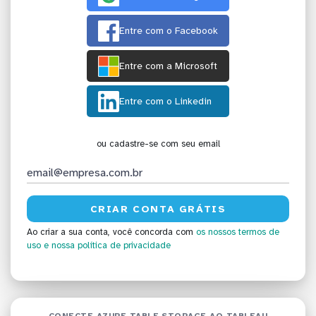
Entre com o Facebook
Entre com a Microsoft
Entre com o Linkedin
ou cadastre-se com seu email
Ao criar a sua conta, você concorda com
os nossos termos de
uso
e nossa política de privacidade
CONECTE AZURE TABLE STORAGE AO TABLEAU