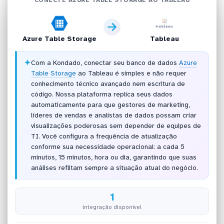
Azure Table Storage
Tableau
✦
Com a Kondado, conectar seu banco de dados
Azure
Table Storage
ao Tableau é simples e não requer
conhecimento técnico avançado nem escritura de
código. Nossa plataforma replica seus dados
automaticamente para que gestores de marketing,
líderes de vendas e analistas de dados possam criar
visualizações poderosas sem depender de equipes de
TI. Você configura a frequência de atualização
conforme sua necessidade operacional: a cada 5
minutos, 15 minutos, hora ou dia, garantindo que suas
análises reflitam sempre a situação atual do negócio.
1
integração disponível