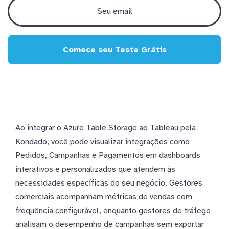
Comece seu Teste Grátis
Ao integrar o Azure Table Storage ao Tableau pela
Kondado, você pode visualizar integrações como
Pedidos, Campanhas e Pagamentos em dashboards
interativos e personalizados que atendem às
necessidades específicas do seu negócio. Gestores
comerciais acompanham métricas de vendas com
frequência configurável, enquanto gestores de tráfego
analisam o desempenho de campanhas sem exportar