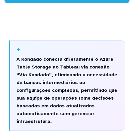
A Kondado conecta diretamente o Azure
Table Storage ao Tableau via conexão
“Via Kondado”, eliminando a necessidade
de bancos intermediários ou
configurações complexas, permitindo que
sua equipe de operações tome decisões
baseadas em dados atualizados
automaticamente sem gerenciar
infraestrutura.