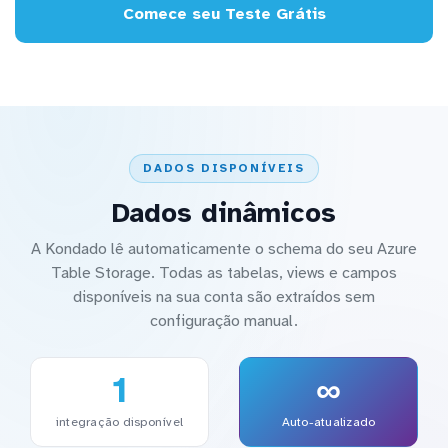
Comece seu Teste Grátis
DADOS DISPONÍVEIS
Dados dinâmicos
A Kondado lê automaticamente o schema do seu Azure
Table Storage. Todas as tabelas, views e campos
disponíveis na sua conta são extraídos sem
configuração manual.
1
∞
integração disponível
Auto-atualizado