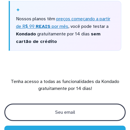
Nossos planos têm
preços começando a partir
de R$ 99
REAIS
por mês
, você pode testar a
Kondado
gratuitamente por 14 dias
sem
cartão de crédito
Tenha acesso a todas as funcionalidades da Kondado
gratuitamente por 14 dias!