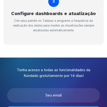
3
Configure dashboards e atualização
Crie seus painéis no Tableau e programe a frequência de
replicação dos dados para manter as visualizações sempre
atualizadas automaticamente.
Tenha acesso a todas as funcionalidades da
Kondado gratuitamente por 14 dias!