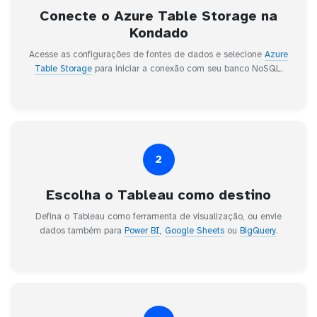
Conecte o Azure Table Storage na
Kondado
Acesse as configurações de fontes de dados e selecione
Azure
Table Storage
para iniciar a conexão com seu banco NoSQL.
2
Escolha o Tableau como destino
Defina o Tableau como ferramenta de visualização, ou envie
dados também para
Power BI
,
Google Sheets
ou
BigQuery
.