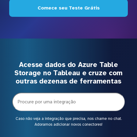
Comece seu Teste Grátis
Acesse dados do Azure Table
Storage no Tableau e cruze com
outras dezenas de ferramentas
Caso não veja a integração que precisa, nos chame no chat.
Adoramos adicionar novos conectores!