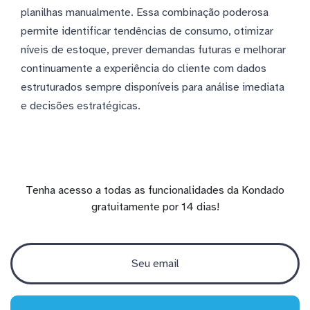
planilhas manualmente. Essa combinação poderosa
permite identificar tendências de consumo, otimizar
níveis de estoque, prever demandas futuras e melhorar
continuamente a experiência do cliente com dados
estruturados sempre disponíveis para análise imediata
e decisões estratégicas.
Tenha acesso a todas as funcionalidades da Kondado
gratuitamente por 14 dias!