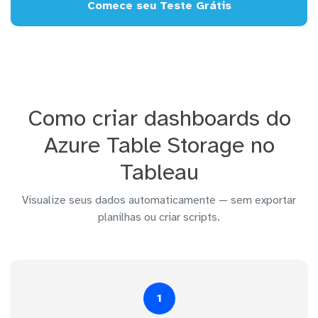
Comece seu Teste Grátis
Como criar dashboards do
Azure Table Storage no
Tableau
Visualize seus dados automaticamente — sem exportar
planilhas ou criar scripts.
1