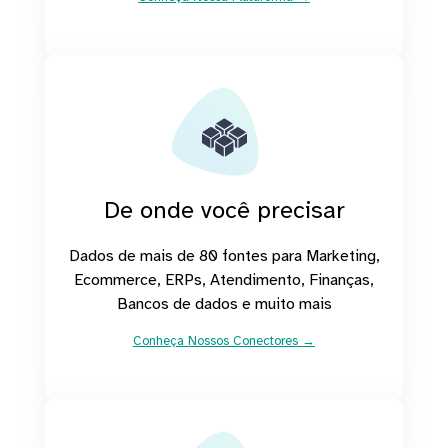
De onde você precisar
Dados de mais de 80 fontes para Marketing,
Ecommerce, ERPs, Atendimento, Finanças,
Bancos de dados e muito mais
Conheça Nossos Conectores →