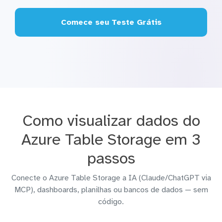
Comece seu Teste Grátis
Como visualizar dados do
Azure Table Storage em 3
passos
Conecte o Azure Table Storage a IA (Claude/ChatGPT via
MCP), dashboards, planilhas ou bancos de dados — sem
código.