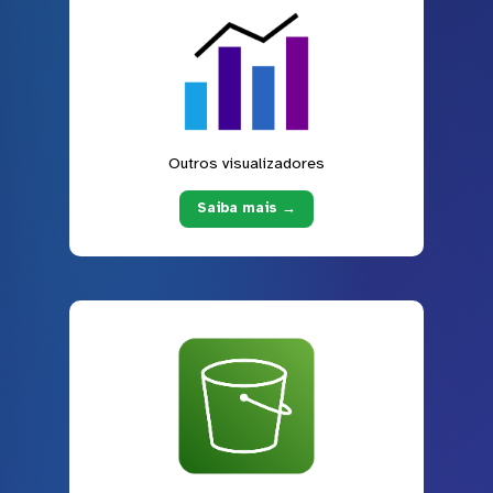
Outros visualizadores
Saiba mais →