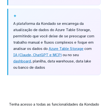
A plataforma da Kondado se encarrega da
atualização de dados do Azure Table Storage,
permitindo que você deixe de se preocupar com
trabalho manual e fluxos complexos e foque em
analisar os dados do
Azure Table Storage
com
IA (Claude, ChatGPT e MCP)
ou no seu
dashboard
, planilha, data warehouse, data lake
ou banco de dados
Tenha acesso a todas as funcionalidades da Kondado