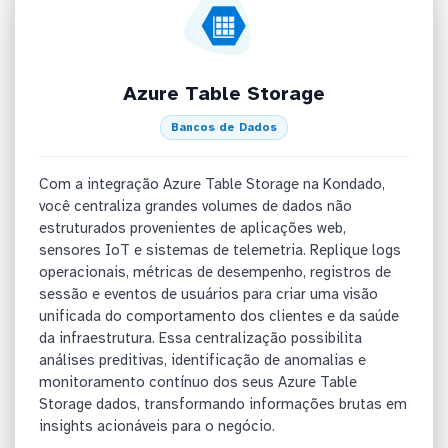
Azure Table Storage
Bancos de Dados
Com a integração Azure Table Storage na Kondado,
você centraliza grandes volumes de dados não
estruturados provenientes de aplicações web,
sensores IoT e sistemas de telemetria. Replique logs
operacionais, métricas de desempenho, registros de
sessão e eventos de usuários para criar uma visão
unificada do comportamento dos clientes e da saúde
da infraestrutura. Essa centralização possibilita
análises preditivas, identificação de anomalias e
monitoramento contínuo dos seus Azure Table
Storage dados, transformando informações brutas em
insights acionáveis para o negócio.