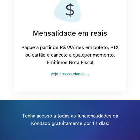
Mensalidade em reais
Pague a partir de R$ 99/mês em boleto, PIX
ou cartão e cancele a qualquer momento.
Emitimos Nota Fiscal
Veja nossos planos →
Tenha acesso a todas as funcionalidades da
Kondado gratuitamente por 14 dias!