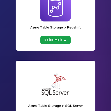
Azure Table Storage > Redshift
Saiba mais →
Azure Table Storage > SQL Server