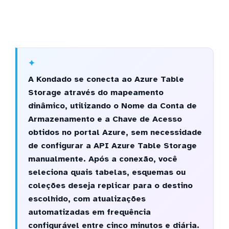
A Kondado se conecta ao Azure Table
Storage através do mapeamento
dinâmico, utilizando o Nome da Conta de
Armazenamento e a Chave de Acesso
obtidos no portal Azure, sem necessidade
de configurar a API Azure Table Storage
manualmente. Após a conexão, você
seleciona quais tabelas, esquemas ou
coleções deseja replicar para o destino
escolhido, com atualizações
automatizadas em frequência
configurável entre cinco minutos e diária.