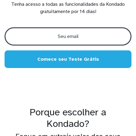
Tenha acesso a todas as funcionalidades da Kondado
gratuitamente por 14 dias!
Comece seu Teste Grátis
Porque escolher a
Kondado?