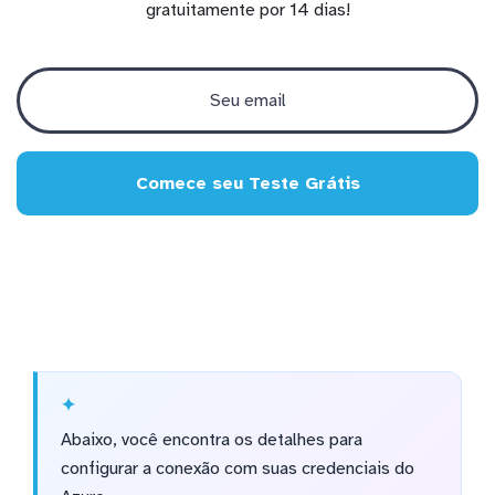
gratuitamente por 14 dias!
Comece seu Teste Grátis
Abaixo, você encontra os detalhes para
configurar a conexão com suas credenciais do