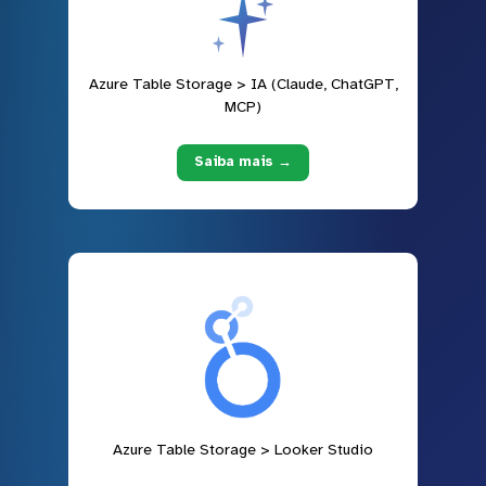
Azure Table Storage > IA (Claude, ChatGPT,
MCP)
Saiba mais →
Azure Table Storage > Looker Studio