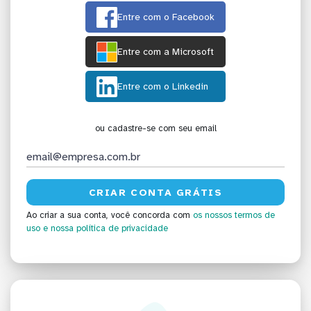
Entre com o Facebook
Entre com a Microsoft
Entre com o Linkedin
ou cadastre-se com seu email
Ao criar a sua conta, você concorda com
os nossos termos de
uso
e nossa política de privacidade