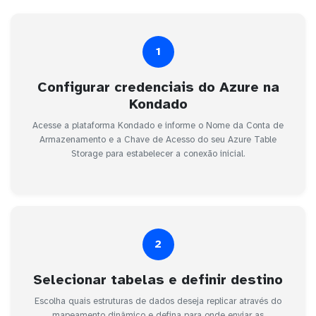
1
Configurar credenciais do Azure na
Kondado
Acesse a plataforma Kondado e informe o Nome da Conta de
Armazenamento e a Chave de Acesso do seu Azure Table
Storage para estabelecer a conexão inicial.
2
Selecionar tabelas e definir destino
Escolha quais estruturas de dados deseja replicar através do
mapeamento dinâmico e defina para onde enviar as