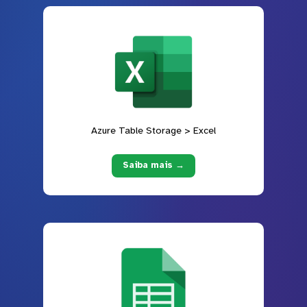
Azure Table Storage > Excel
Saiba mais →