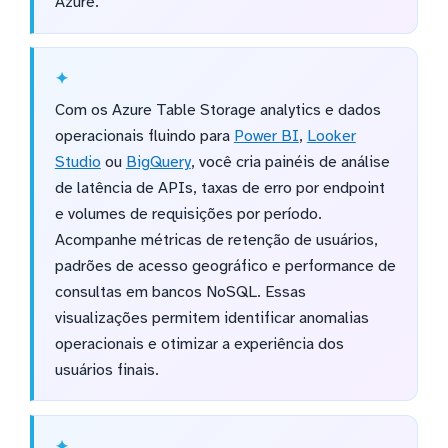
Azure.
Com os Azure Table Storage analytics e dados
operacionais fluindo para
Power BI
,
Looker
Studio
ou
BigQuery
, você cria painéis de análise
de latência de APIs, taxas de erro por endpoint
e volumes de requisições por período.
Acompanhe métricas de retenção de usuários,
padrões de acesso geográfico e performance de
consultas em bancos NoSQL. Essas
visualizações permitem identificar anomalias
operacionais e otimizar a experiência dos
usuários finais.