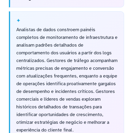
Analistas de dados constroem painéis
completos de monitoramento de infraestrutura e
analisam padrões detalhados de
comportamento dos usuários a partir dos logs
centralizados. Gestores de tráfego acompanham
métricas precisas de engajamento e conversão
com atualizações frequentes, enquanto a equipe
de operações identifica proativamente gargalos
de desempenho e incidentes críticos. Gestores
comerciais e líderes de vendas exploram
históricos detalhados de transações para
identificar oportunidades de crescimento,
otimizar estratégias de negócio e melhorar a
experiência do cliente final.