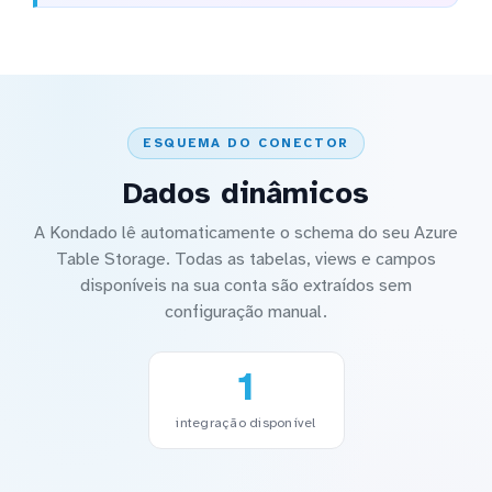
ESQUEMA DO CONECTOR
Dados dinâmicos
A Kondado lê automaticamente o schema do seu Azure
Table Storage. Todas as tabelas, views e campos
disponíveis na sua conta são extraídos sem
configuração manual.
1
integração disponível