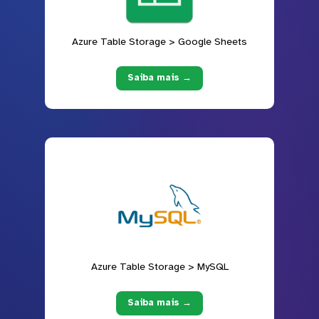
Azure Table Storage > Google Sheets
Saiba mais →
Azure Table Storage > MySQL
Saiba mais →