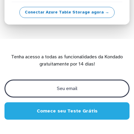
Conectar Azure Table Storage agora →
Tenha acesso a todas as funcionalidades da Kondado
gratuitamente por 14 dias!
Comece seu Teste Grátis