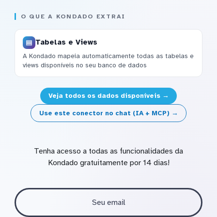
O QUE A KONDADO EXTRAI
Tabelas e Views
A Kondado mapeia automaticamente todas as tabelas e
views disponíveis no seu banco de dados
Veja todos os dados disponíveis →
Use este conector no chat (IA + MCP) →
Tenha acesso a todas as funcionalidades da
Kondado gratuitamente por 14 dias!