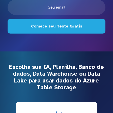
Comece seu Teste Grátis
Escolha sua IA, Planilha, Banco de
dados, Data Warehouse ou Data
Lake para usar dados do Azure
Table Storage