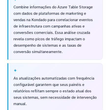
Combine informações do Azure Table Storage
com dados de plataformas de marketing e
vendas na Kondado para correlacionar eventos
de infraestrutura com campanhas ativas e
conversões comerciais. Essa análise cruzada
revela como picos de tráfego impactam o
desempenho de sistemas e as taxas de
conversão simultaneamente.
As atualizações automatizadas com frequência
configurável garantem que seus painéis e
relatórios reflitam sempre o estado atual dos
seus sistemas, sem necessidade de intervenção
manual.