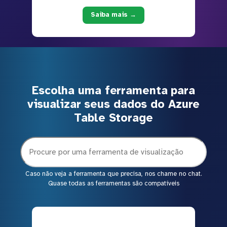
Saiba mais →
Escolha uma ferramenta para
visualizar seus dados do Azure
Table Storage
Caso não veja a ferramenta que precisa, nos chame no chat.
Quase todas as ferramentas são compatíveis