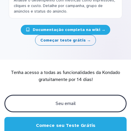
Analise o desempenho com métricas como impressões,
cliques e custo. Detalhe por campanha, grupo de
anúncios e status do anúncio.
Documentação completa na wiki →
Começar teste grátis →
Tenha acesso a todas as funcionalidades da Kondado
gratuitamente por 14 dias!
Comece seu Teste Grátis