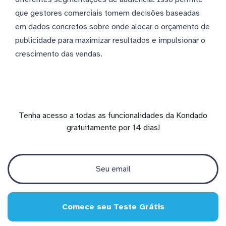
que gestores comerciais tomem decisões baseadas
em dados concretos sobre onde alocar o orçamento de
publicidade para maximizar resultados e impulsionar o
crescimento das vendas.
Tenha acesso a todas as funcionalidades da Kondado
gratuitamente por 14 dias!
Comece seu Teste Grátis