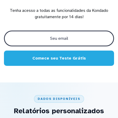
Tenha acesso a todas as funcionalidades da Kondado
gratuitamente por 14 dias!
Comece seu Teste Grátis
DADOS DISPONÍVEIS
Relatórios personalizados