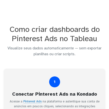
Como criar dashboards do
Pinterest Ads no Tableau
Visualize seus dados automaticamente — sem exportar
planilhas ou criar scripts.
1
Conectar Pinterest Ads na Kondado
Acesse a
Pinterest Ads
na plataforma e autentique sua conta de
anúncios em poucos cliques, selecionando as integrações