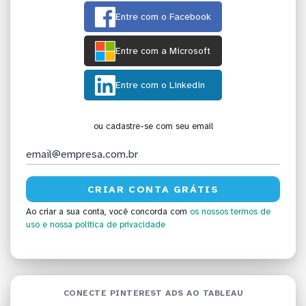
Entre com o Facebook
Entre com a Microsoft
Entre com o Linkedin
ou cadastre-se com seu email
Ao criar a sua conta, você concorda com
os nossos termos de
uso
e nossa política de privacidade
CONECTE PINTEREST ADS AO TABLEAU