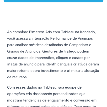
Ao combinar Pinterest Ads com Tableau na Kondado,
você acessa a integração Performance de Anúncios
para analisar métricas detalhadas de Campanhas e
Grupos de Anúncios. Gestores de tráfego podem
cruzar dados de impressões, cliques e custos por
status de anúncio para identificar quais criativos geram
maior retorno sobre investimento e otimizar a alocação
de recursos.
Com esses dados no Tableau, sua equipe de
operações cria dashboards personalizados que
mostram tendências de engajamento e conversão em
diferentes segmentações de audiência. Isso permite