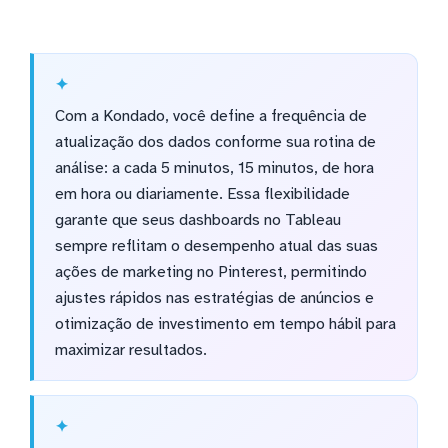
Com a Kondado, você define a frequência de
atualização dos dados conforme sua rotina de
análise: a cada 5 minutos, 15 minutos, de hora
em hora ou diariamente. Essa flexibilidade
garante que seus dashboards no Tableau
sempre reflitam o desempenho atual das suas
ações de marketing no Pinterest, permitindo
ajustes rápidos nas estratégias de anúncios e
otimização de investimento em tempo hábil para
maximizar resultados.