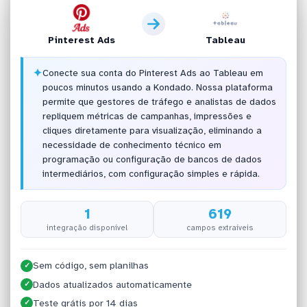
Pinterest Ads
Tableau
✦
Conecte sua conta do Pinterest Ads ao Tableau em
poucos minutos usando a Kondado. Nossa plataforma
permite que gestores de tráfego e analistas de dados
repliquem métricas de campanhas, impressões e
cliques diretamente para visualização, eliminando a
necessidade de conhecimento técnico em
programação ou configuração de bancos de dados
intermediários, com configuração simples e rápida.
1
619
integração disponível
campos extraíveis
Sem código, sem planilhas
✓
Dados atualizados automaticamente
✓
Teste grátis por 14 dias
✓