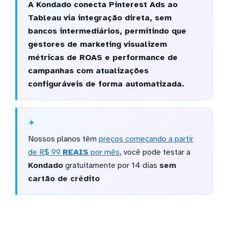
A Kondado conecta Pinterest Ads ao
Tableau via integração direta, sem
bancos intermediários, permitindo que
gestores de marketing visualizem
métricas de ROAS e performance de
campanhas com atualizações
configuráveis de forma automatizada.
Nossos planos têm
preços começando a partir
de R$ 99
REAIS
por mês
, você pode testar a
Kondado
gratuitamente por 14 dias
sem
cartão de crédito