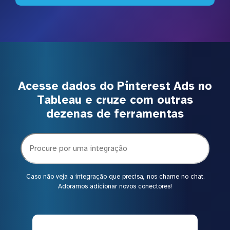
Acesse dados do Pinterest Ads no
Tableau e cruze com outras
dezenas de ferramentas
Caso não veja a integração que precisa, nos chame no chat.
Adoramos adicionar novos conectores!