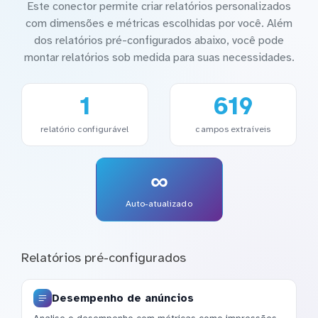
Este conector permite criar relatórios personalizados
com dimensões e métricas escolhidas por você. Além
dos relatórios pré-configurados abaixo, você pode
montar relatórios sob medida para suas necessidades.
1
619
relatório configurável
campos extraíveis
∞
Auto-atualizado
Relatórios pré-configurados
Desempenho de anúncios