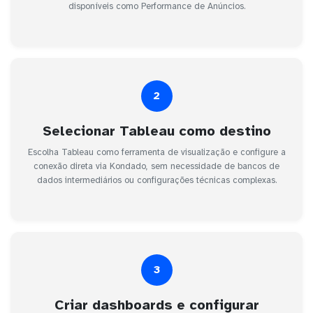
disponíveis como Performance de Anúncios.
2
Selecionar Tableau como destino
Escolha Tableau como ferramenta de visualização e configure a
conexão direta via Kondado, sem necessidade de bancos de
dados intermediários ou configurações técnicas complexas.
3
Criar dashboards e configurar