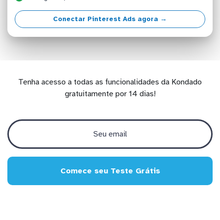
Conectar Pinterest Ads agora →
Tenha acesso a todas as funcionalidades da Kondado
gratuitamente por 14 dias!
Comece seu Teste Grátis