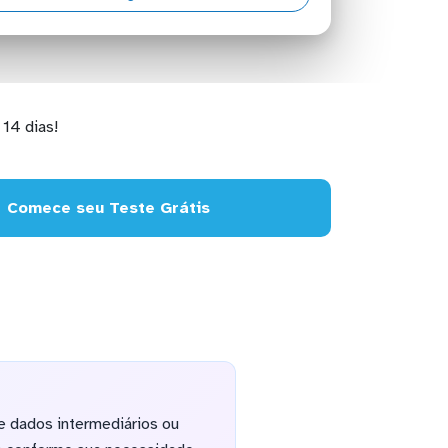
14 dias!
Comece seu Teste Grátis
e dados intermediários ou