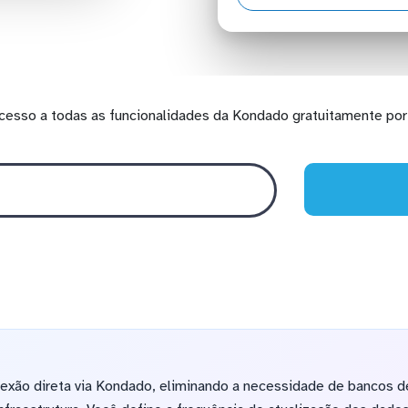
cesso a todas as funcionalidades da Kondado gratuitamente por 
exão direta via Kondado, eliminando a necessidade de bancos d