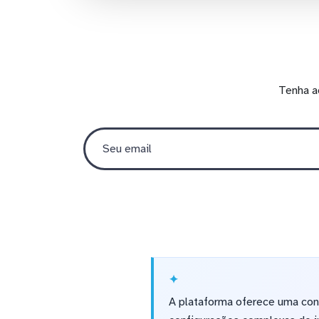
Tenha a
A plataforma oferece uma con