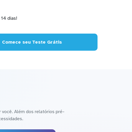
14 dias!
Comece seu Teste Grátis
 você. Além dos relatórios pré-
cessidades.