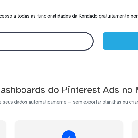
cesso a todas as funcionalidades da Kondado gratuitamente por 
ashboards do Pinterest Ads no 
e seus dados automaticamente — sem exportar planilhas ou criar
2