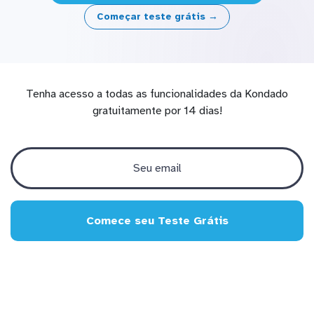
Começar teste grátis →
Tenha acesso a todas as funcionalidades da Kondado
gratuitamente por 14 dias!
Comece seu Teste Grátis