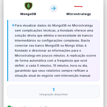
MongoDB
Microstrategy
✦
Para visualizar dados do MongoDB no Microstrategy
sem complicações técnicas, a Kondado oferece uma
solução direta que elimina a necessidade de bancos
intermediários ou configurações complexas. Basta
conectar seu banco MongoDB ou Mongo Atlas à
Kondado e direcionar as informações para o
Microstrategy em poucos minutos. A replicação ocorre
de forma automática com a frequência que você
definir: a cada 5 minutos, 15 minutos, hora ou dia,
garantindo que seus relatórios sempre reflitam a
situação atual do negócio sem intervenção manual.
1
integração disponível