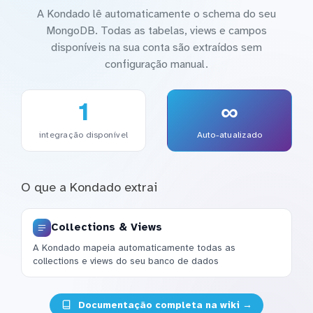
A Kondado lê automaticamente o schema do seu
MongoDB. Todas as tabelas, views e campos
disponíveis na sua conta são extraídos sem
configuração manual.
1
∞
integração disponível
Auto-atualizado
O que a Kondado extrai
Collections & Views
A Kondado mapeia automaticamente todas as
collections e views do seu banco de dados
Documentação completa na wiki →