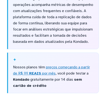
operações acompanha métricas de desempenho
com atualizações frequentes e confiáveis. A
plataforma cuida de toda a replicação de dados
de forma contínua, liberando sua equipe para
focar em análises estratégicas que impulsionam
resultados e facilitam a tomada de decisões
baseada em dados atualizados pela Kondado.
Nossos planos têm
preços começando a partir
de R$ 99
REAIS
por mês
, você pode testar a
Kondado
gratuitamente por 14 dias
sem
cartão de crédito