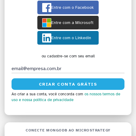
Entre com o Facebook
Entre com a Microsoft
Entre com o Linkedin
ou cadastre-se com seu email
Ao criar a sua conta, você concorda com
os nossos termos de
uso
e nossa política de privacidade
CONECTE MONGODB AO MICROSTRATEGY