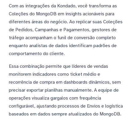
Com as integrações da Kondado, você transforma as
Coleções do MongoDB em insights acionáveis para
diferentes áreas do negócio. Ao replicar suas Coleções
de Pedidos, Campanhas e Pagamentos, gestores de
tráfego acompanham o funil de conversão completo
enquanto analistas de dados identificam padrões de
comportamento do cliente.
Essa combinação permite que líderes de vendas
monitorem indicadores como ticket médio e
recorrência de compra em dashboards dinâmicos, sem
precisar exportar planilhas manualmente. A equipe de
operações visualiza gargalos com frequência
configurável, ajustando processos de Envios e logística
baseados em dados sempre atualizados do MongoDB.