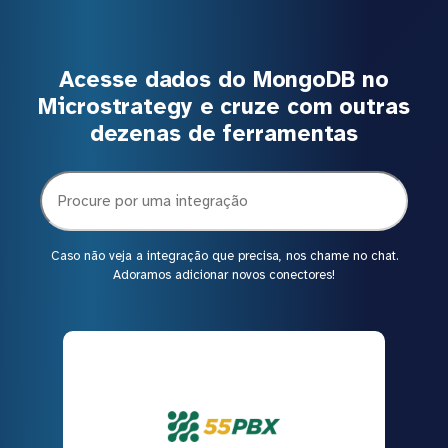
Acesse dados do MongoDB no
Microstrategy e cruze com outras
dezenas de ferramentas
Caso não veja a integração que precisa, nos chame no chat.
Adoramos adicionar novos conectores!