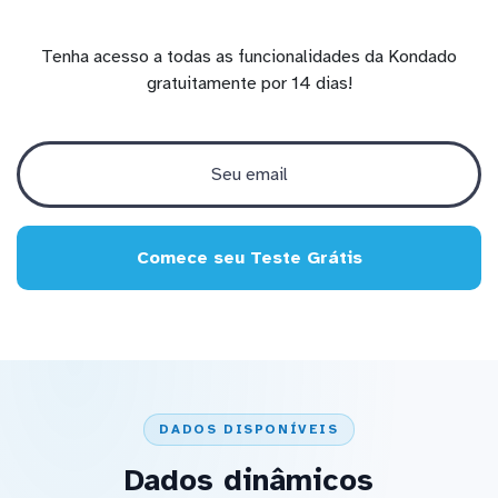
Tenha acesso a todas as funcionalidades da Kondado
gratuitamente por 14 dias!
Comece seu Teste Grátis
DADOS DISPONÍVEIS
Dados dinâmicos