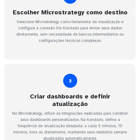
Escolher Microstrategy como destino
Selecione Microstrategy como ferramenta de visualização e
configure a conexão Via Kondado para enviar seus dados
diretamente, sem necessidade de bancos intermediários ou
configurações técnicas complexas.
3
Criar dashboards e definir
atualização
No Microstrategy, utilize as integrações replicadas para construir
seus dashboards personalizados. Na Kondado, defina a
frequência de atualização desejada: a cada 5 minutos, 15
minutos, hora ou diariamente, mantendo seus relatórios sempre
atualizados automaticamente.