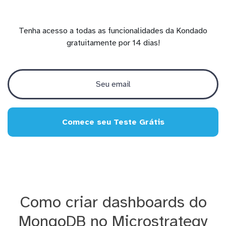
Tenha acesso a todas as funcionalidades da Kondado
gratuitamente por 14 dias!
Comece seu Teste Grátis
Como criar dashboards do
MongoDB no Microstrategy