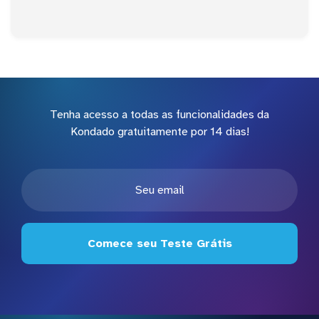
Tenha acesso a todas as funcionalidades da
Kondado gratuitamente por 14 dias!
Comece seu Teste Grátis