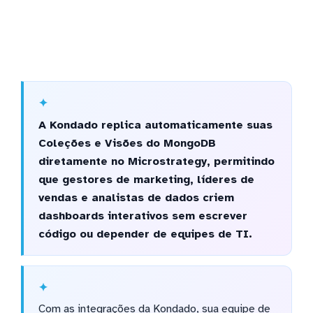
A Kondado replica automaticamente suas
Coleções e Visões do MongoDB
diretamente no Microstrategy, permitindo
que gestores de marketing, líderes de
vendas e analistas de dados criem
dashboards interativos sem escrever
código ou depender de equipes de TI.
Com as integrações da Kondado, sua equipe de