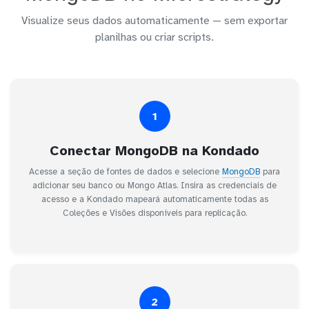
Visualize seus dados automaticamente — sem exportar
planilhas ou criar scripts.
1
Conectar MongoDB na Kondado
Acesse a seção de fontes de dados e selecione
MongoDB
para
adicionar seu banco ou Mongo Atlas. Insira as credenciais de
acesso e a Kondado mapeará automaticamente todas as
Coleções e Visões disponíveis para replicação.
2