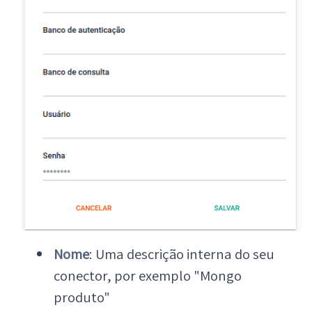
Nome
: Uma descrição interna do seu
conector, por exemplo "Mongo
produto"