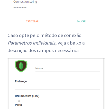
Caso opte pelo método de conexão
Parâmetros individuais
, veja abaixo a
descrição dos campos necessários