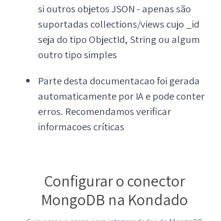
si outros objetos JSON - apenas são
suportadas collections/views cujo _id
seja do tipo ObjectId, String ou algum
outro tipo simples
Parte desta documentacao foi gerada
automaticamente por IA e pode conter
erros. Recomendamos verificar
informacoes críticas
Configurar o conector
MongoDB na Kondado