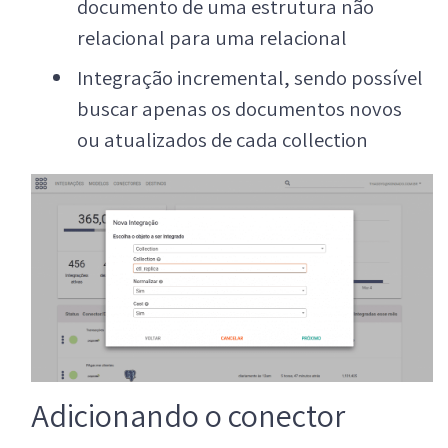
documento de uma estrutura não
relacional para uma relacional
Integração incremental, sendo possível
buscar apenas os documentos novos
ou atualizados de cada collection
Adicionando o conector