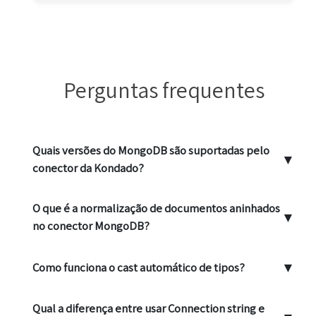
Perguntas frequentes
Quais versões do MongoDB são suportadas pelo
▼
conector da Kondado?
O que é a normalização de documentos aninhados
▼
no conector MongoDB?
▼
Como funciona o cast automático de tipos?
Qual a diferença entre usar Connection string e