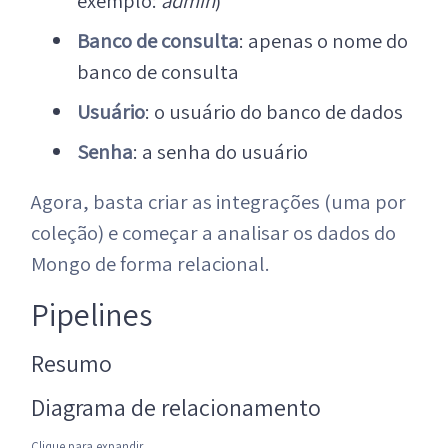
exemplo:
admin
)
Banco de consulta
: apenas o nome do
banco de consulta
Usuário
: o usuário do banco de dados
Senha
: a senha do usuário
Agora, basta criar as integrações (uma por
coleção) e começar a analisar os dados do
Mongo de forma relacional.
Pipelines
Resumo
Diagrama de relacionamento
Clique para expandir