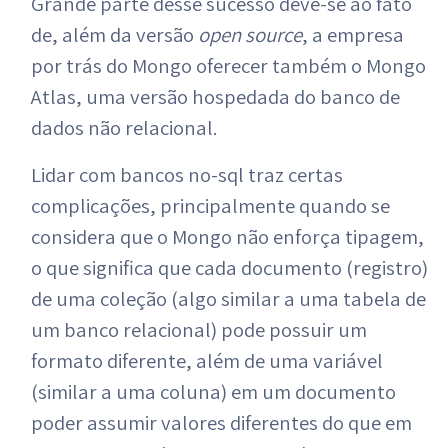
Grande parte desse sucesso deve-se ao fato
de, além da versão
open source
, a empresa
por trás do Mongo oferecer também o Mongo
Atlas, uma versão hospedada do banco de
dados não relacional.
Lidar com bancos no-sql traz certas
complicações, principalmente quando se
considera que o Mongo não enforça tipagem,
o que significa que cada documento (registro)
de uma coleção (algo similar a uma tabela de
um banco relacional) pode possuir um
formato diferente, além de uma variável
(similar a uma coluna) em um documento
poder assumir valores diferentes do que em