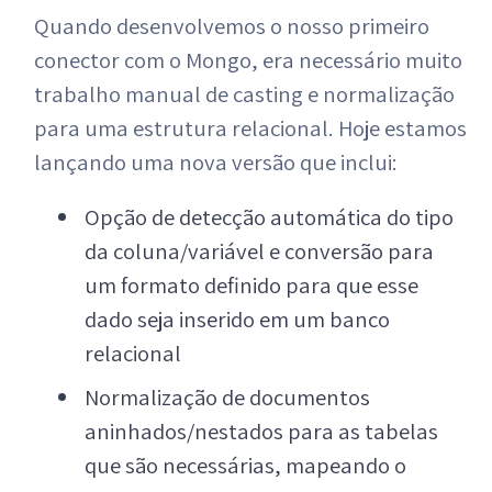
Quando desenvolvemos o nosso primeiro
conector com o Mongo, era necessário muito
trabalho manual de casting e normalização
para uma estrutura relacional. Hoje estamos
lançando uma nova versão que inclui:
Opção de detecção automática do tipo
da coluna/variável e conversão para
um formato definido para que esse
dado seja inserido em um banco
relacional
Normalização de documentos
aninhados/nestados para as tabelas
que são necessárias, mapeando o