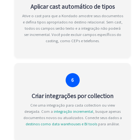
Aplicar cast automático de tipos
Ative o cast para que a Kondado amostre seus documentos
e defina tipos apropriados no destino relacional. Sem cast,
todos os campos serão texto e a integração não poderá
ser incremental. Você pode excluir campos específicos do
casting, como CEPs e telefones.
6
Criar integrações por collection
Crie uma integração para cada collection ou view
desejada. Com a
integração incremental
, busque apenas
documentos novos ou atualizados. Conecte seus dados a
destinos como data warehouses e BI tools
para análise.