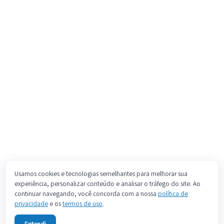
Usamos cookies e tecnologias semelhantes para melhorar sua
experiência, personalizar conteúdo e analisar o tráfego do site. Ao
continuar navegando, você concorda com a nossa
política de
privacidade
e os
termos de uso
.