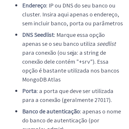
Endereço
: IP ou DNS do seu banco ou
cluster. Insira aqui apenas o endereço,
sem incluir banco, porta ou parâmetros
DNS Seedlist
: Marque essa opção
apenas se o seu banco utiliza
seedlist
para conexão (ou seja: a string de
conexão dele contém "+srv"). Essa
opção é bastante utilizada nos bancos
MongoDB Atlas
Porta
: a porta que deve ser utilizada
para a conexão (geralmente 27017).
Banco de autenticação
: apenas o nome
do banco de autenticação (por