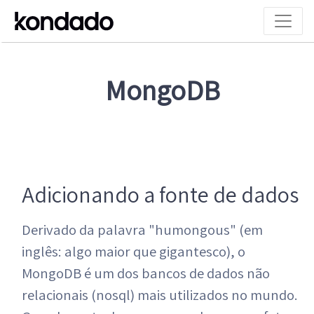
MongoDB
Adicionando a fonte de dados
Derivado da palavra "humongous" (em
inglês: algo maior que gigantesco), o
MongoDB é um dos bancos de dados não
relacionais (nosql) mais utilizados no mundo.