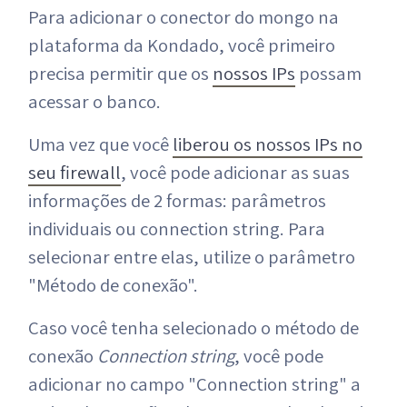
Para adicionar o conector do mongo na
plataforma da Kondado, você primeiro
precisa permitir que os
nossos IPs
possam
acessar o banco.
Uma vez que você
liberou os nossos IPs no
seu firewall
, você pode adicionar as suas
informações de 2 formas: parâmetros
individuais ou connection string. Para
selecionar entre elas, utilize o parâmetro
"Método de conexão".
Caso você tenha selecionado o método de
conexão
Connection string
, você pode
adicionar no campo "Connection string" a