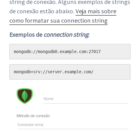
string de conexão. Alguns exemplos de strings
de conexão estão abaixo.
Veja mais sobre
como formatar sua connection string
Exemplos de
connection string
:
mongodb://mongodb0.example.com:27017
mongodb+srv://server.example.com/