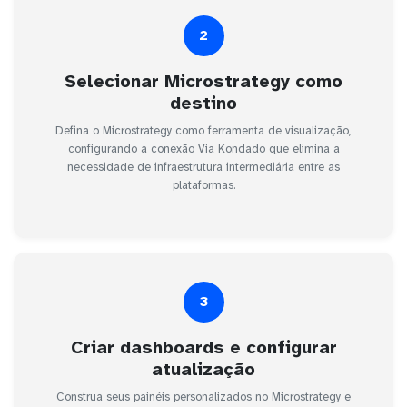
2
Selecionar Microstrategy como
destino
Defina o Microstrategy como ferramenta de visualização,
configurando a conexão Via Kondado que elimina a
necessidade de infraestrutura intermediária entre as
plataformas.
3
Criar dashboards e configurar
atualização
Construa seus painéis personalizados no Microstrategy e