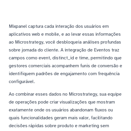
Mixpanel captura cada interação dos usuários em
aplicativos web e mobile, e ao levar essas informações
ao Microstrategy, você desbloqueia análises profundas
sobre jornada do cliente. A integração de Eventos traz
campos como event, distinct_id e time, permitindo que
gestores comerciais acompanhem funis de conversão e
identifiquem padrões de engajamento com frequência
configurável.
Ao combinar esses dados no Microstrategy, sua equipe
de operações pode criar visualizações que mostram
exatamente onde os usuários abandonam fluxos ou
quais funcionalidades geram mais valor, facilitando
decisões rápidas sobre produto e marketing sem