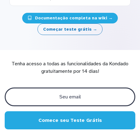
Documentação completa na wiki →
Começar teste grátis →
Tenha acesso a todas as funcionalidades da Kondado
gratuitamente por 14 dias!
Comece seu Teste Grátis