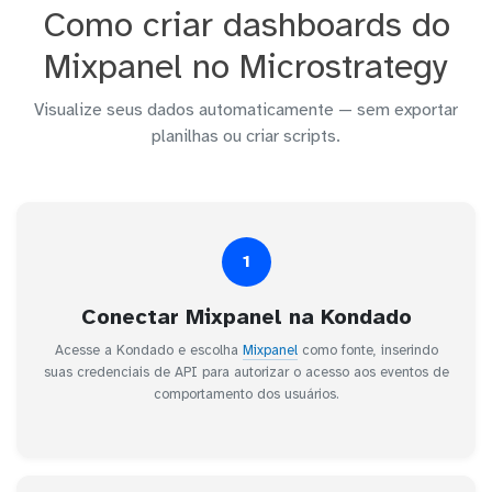
Como criar dashboards do
Mixpanel no Microstrategy
Visualize seus dados automaticamente — sem exportar
planilhas ou criar scripts.
1
Conectar Mixpanel na Kondado
Acesse a Kondado e escolha
Mixpanel
como fonte, inserindo
suas credenciais de API para autorizar o acesso aos eventos de
comportamento dos usuários.