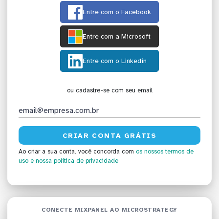
Entre com o Facebook
Entre com a Microsoft
Entre com o Linkedin
ou cadastre-se com seu email
Ao criar a sua conta, você concorda com
os nossos termos de
uso
e nossa política de privacidade
CONECTE MIXPANEL AO MICROSTRATEGY