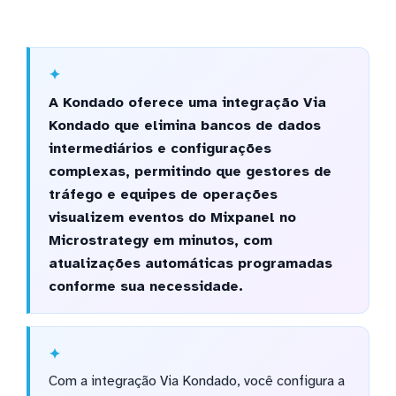
A Kondado oferece uma integração Via
Kondado que elimina bancos de dados
intermediários e configurações
complexas, permitindo que gestores de
tráfego e equipes de operações
visualizem eventos do Mixpanel no
Microstrategy em minutos, com
atualizações automáticas programadas
conforme sua necessidade.
Com a integração Via Kondado, você configura a