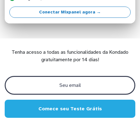
Conectar Mixpanel agora →
Tenha acesso a todas as funcionalidades da Kondado
gratuitamente por 14 dias!
Comece seu Teste Grátis