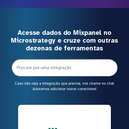
Acesse dados do Mixpanel no
Microstrategy e cruze com outras
dezenas de ferramentas
Caso não veja a integração que precisa, nos chame no chat.
Adoramos adicionar novos conectores!