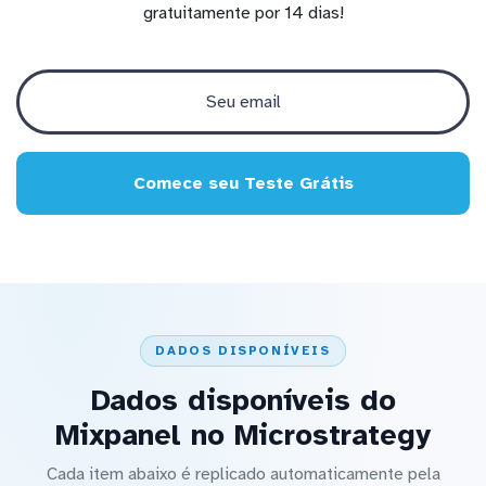
gratuitamente por 14 dias!
Comece seu Teste Grátis
DADOS DISPONÍVEIS
Dados disponíveis do
Mixpanel no Microstrategy
Cada item abaixo é replicado automaticamente pela