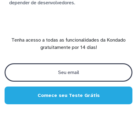
depender de desenvolvedores.
Tenha acesso a todas as funcionalidades da Kondado
gratuitamente por 14 dias!
Comece seu Teste Grátis