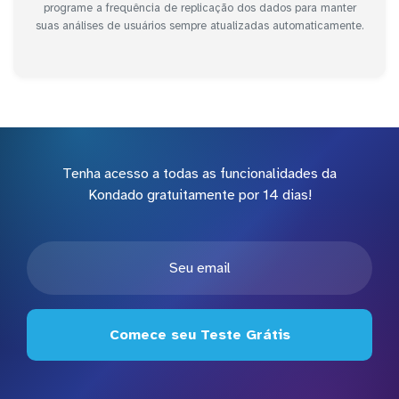
programe a frequência de replicação dos dados para manter
suas análises de usuários sempre atualizadas automaticamente.
Tenha acesso a todas as funcionalidades da
Kondado gratuitamente por 14 dias!
Comece seu Teste Grátis