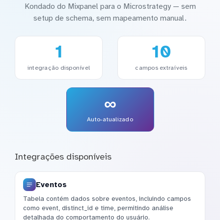
Kondado do Mixpanel para o Microstrategy — sem
setup de schema, sem mapeamento manual.
1
10
integração disponível
campos extraíveis
∞
Auto-atualizado
Integrações disponíveis
Eventos
Tabela contém dados sobre eventos, incluindo campos
como event, distinct_id e time, permitindo análise
detalhada do comportamento do usuário.