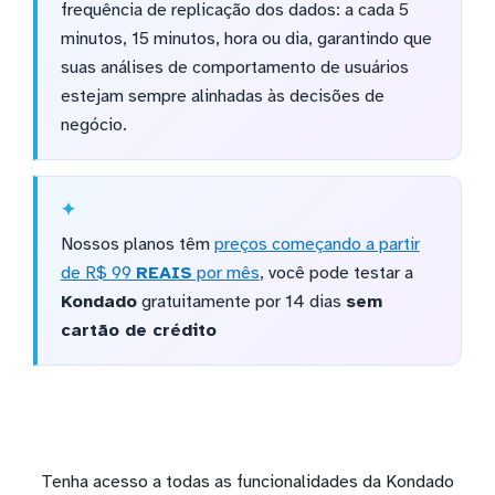
frequência de replicação dos dados: a cada 5
minutos, 15 minutos, hora ou dia, garantindo que
suas análises de comportamento de usuários
estejam sempre alinhadas às decisões de
negócio.
Nossos planos têm
preços começando a partir
de R$ 99
REAIS
por mês
, você pode testar a
Kondado
gratuitamente por 14 dias
sem
cartão de crédito
Tenha acesso a todas as funcionalidades da Kondado