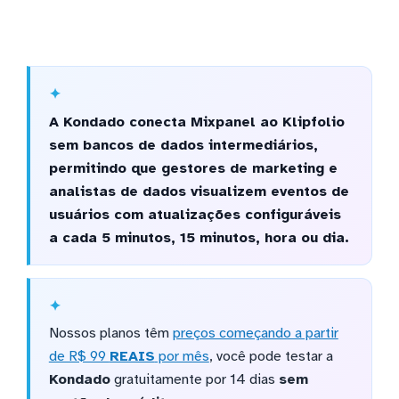
A Kondado conecta Mixpanel ao Klipfolio
sem bancos de dados intermediários,
permitindo que gestores de marketing e
analistas de dados visualizem eventos de
usuários com atualizações configuráveis
a cada 5 minutos, 15 minutos, hora ou dia.
Nossos planos têm
preços começando a partir
de R$ 99
REAIS
por mês
, você pode testar a
Kondado
gratuitamente por 14 dias
sem