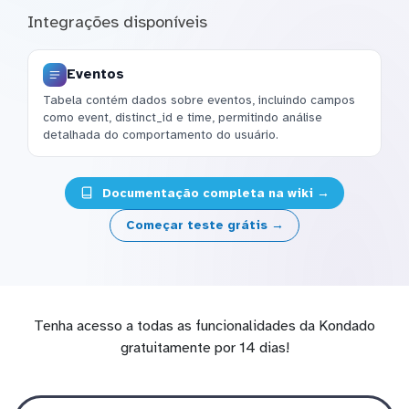
Integrações disponíveis
Eventos
Tabela contém dados sobre eventos, incluindo campos
como event, distinct_id e time, permitindo análise
detalhada do comportamento do usuário.
Documentação completa na wiki →
Começar teste grátis →
Tenha acesso a todas as funcionalidades da Kondado
gratuitamente por 14 dias!