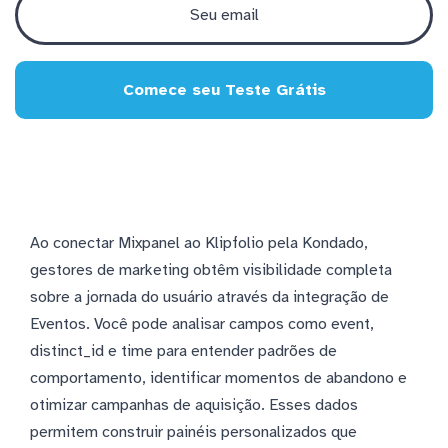
Comece seu Teste Grátis
Ao conectar Mixpanel ao Klipfolio pela Kondado,
gestores de marketing obtêm visibilidade completa
sobre a jornada do usuário através da integração de
Eventos. Você pode analisar campos como event,
distinct_id e time para entender padrões de
comportamento, identificar momentos de abandono e
otimizar campanhas de aquisição. Esses dados
permitem construir painéis personalizados que