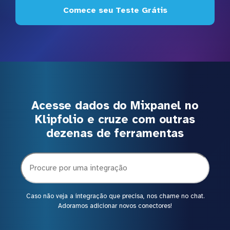
Comece seu Teste Grátis
Acesse dados do Mixpanel no
Klipfolio e cruze com outras
dezenas de ferramentas
Caso não veja a integração que precisa, nos chame no chat.
Adoramos adicionar novos conectores!