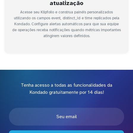
atualização
Acesse seu Klipfolio e construa painéis personalizados
utilizando os campos event, distinct_id e time replicados pela
Kondado. Configure alertas automáticos para que sua equipe
de operações receba notificações quando métricas importantes
atingirem valores definidos.
Tenha acesso a todas as funcionalidades da
Kondado gratuitamente por 14 dias!