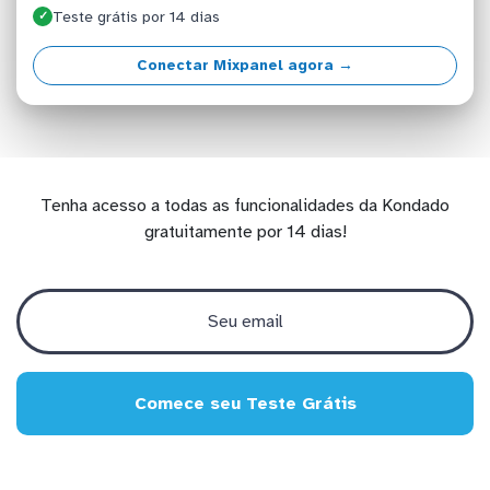
Teste grátis por 14 dias
✓
Conectar Mixpanel agora →
Tenha acesso a todas as funcionalidades da Kondado
gratuitamente por 14 dias!
Comece seu Teste Grátis