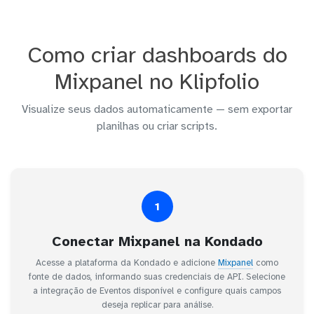
Como criar dashboards do
Mixpanel no Klipfolio
Visualize seus dados automaticamente — sem exportar
planilhas ou criar scripts.
1
Conectar Mixpanel na Kondado
Acesse a plataforma da Kondado e adicione
Mixpanel
como
fonte de dados, informando suas credenciais de API. Selecione
a integração de Eventos disponível e configure quais campos
deseja replicar para análise.