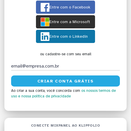
Entre com o Facebook
Entre com a Microsoft
Entre com o Linkedin
ou cadastre-se com seu email
Ao criar a sua conta, você concorda com
os nossos termos de
uso
e nossa política de privacidade
CONECTE MIXPANEL AO KLIPFOLIO