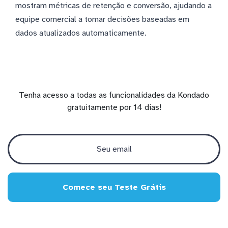
mostram métricas de retenção e conversão, ajudando a
equipe comercial a tomar decisões baseadas em
dados atualizados automaticamente.
Tenha acesso a todas as funcionalidades da Kondado
gratuitamente por 14 dias!
Comece seu Teste Grátis