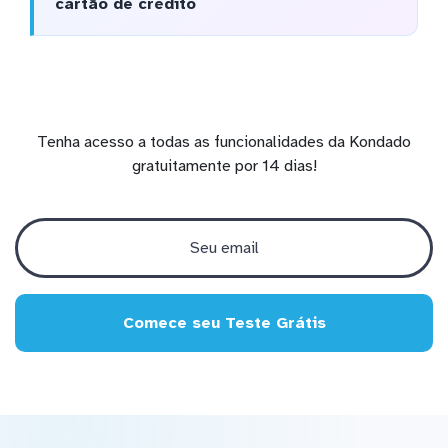
cartão de crédito
Tenha acesso a todas as funcionalidades da Kondado
gratuitamente por 14 dias!
Comece seu Teste Grátis