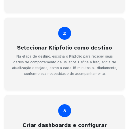
2
Selecionar Klipfolio como destino
Na etapa de destino, escolha o Klipfolio para receber seus
dados de comportamento de usuários. Defina a frequência de
atualização desejada, como a cada 15 minutos ou diariamente,
conforme sua necessidade de acompanhamento.
3
Criar dashboards e configurar