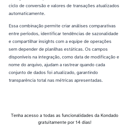
ciclo de conversão e valores de transações atualizados
automaticamente.
Essa combinação permite criar análises comparativas
entre períodos, identificar tendências de sazonalidade
e compartilhar insights com a equipe de operações
sem depender de planilhas estáticas. Os campos
disponíveis na integração, como data de modificação e
nome do arquivo, ajudam a rastrear quando cada
conjunto de dados foi atualizado, garantindo
transparência total nas métricas apresentadas.
Tenha acesso a todas as funcionalidades da Kondado
gratuitamente por 14 dias!