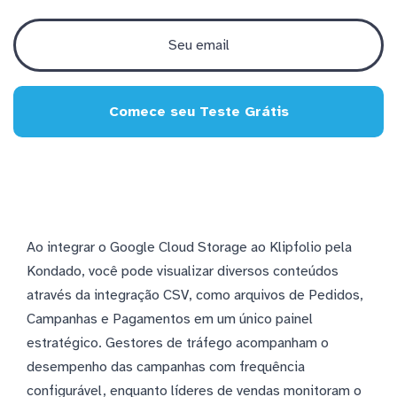
Comece seu Teste Grátis
Ao integrar o Google Cloud Storage ao Klipfolio pela
Kondado, você pode visualizar diversos conteúdos
através da integração CSV, como arquivos de Pedidos,
Campanhas e Pagamentos em um único painel
estratégico. Gestores de tráfego acompanham o
desempenho das campanhas com frequência
configurável, enquanto líderes de vendas monitoram o