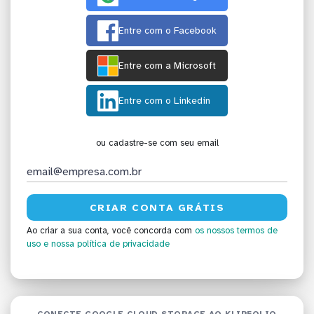
Entre com o Facebook
Entre com a Microsoft
Entre com o Linkedin
ou cadastre-se com seu email
Ao criar a sua conta, você concorda com
os nossos termos de
uso
e nossa política de privacidade
CONECTE GOOGLE CLOUD STORAGE AO KLIPFOLIO