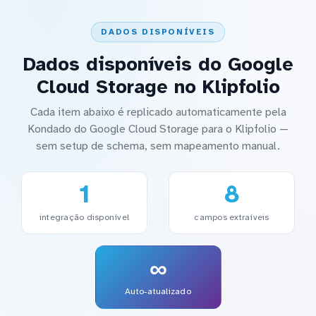
DADOS DISPONÍVEIS
Dados disponíveis do Google
Cloud Storage no Klipfolio
Cada item abaixo é replicado automaticamente pela
Kondado do Google Cloud Storage para o Klipfolio —
sem setup de schema, sem mapeamento manual.
1
8
integração disponível
campos extraíveis
∞
Auto-atualizado