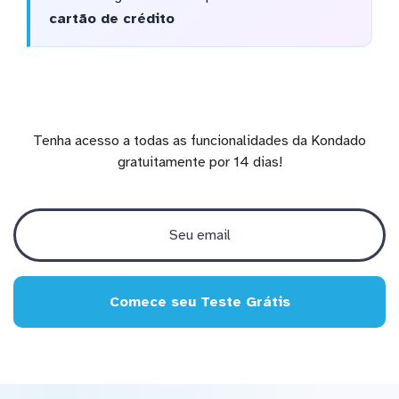
cartão de crédito
Tenha acesso a todas as funcionalidades da Kondado
gratuitamente por 14 dias!
Comece seu Teste Grátis