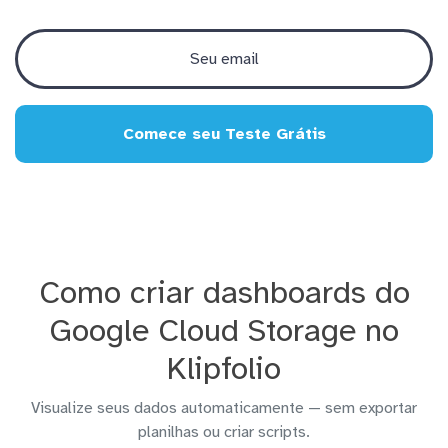
Comece seu Teste Grátis
Como criar dashboards do
Google Cloud Storage no
Klipfolio
Visualize seus dados automaticamente — sem exportar
planilhas ou criar scripts.