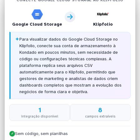
Google Cloud Storage
Klipfolio
✦
Para visualizar dados do Google Cloud Storage no
Klipfolio, conecte sua conta de armazenamento à
Kondado em poucos minutos, sem necessidade de
código ou configurações técnicas complexas. A
plataforma replica seus arquivos CSV
automaticamente para o Klipfolio, permitindo que
gestores de marketing e analistas de dados criem
dashboards completos que mostram a evolução dos
negócios de forma clara e objetiva.
1
8
integração disponível
campos extraíveis
Sem código, sem planilhas
✓