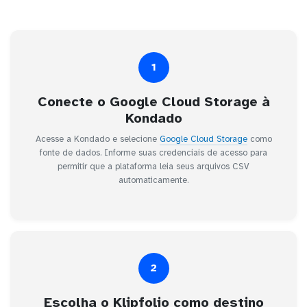
1
Conecte o Google Cloud Storage à
Kondado
Acesse a Kondado e selecione
Google Cloud Storage
como
fonte de dados. Informe suas credenciais de acesso para
permitir que a plataforma leia seus arquivos CSV
automaticamente.
2
Escolha o Klipfolio como destino