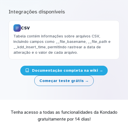
Integrações disponíveis
CSV
Tabela contém informações sobre arquivos CSV,
incluindo campos como __file_basename, __file_path e
__kdd_insert_time, permitindo rastrear a data de
alteração e o valor de cada arquivo.
Documentação completa na wiki →
Começar teste grátis →
Tenha acesso a todas as funcionalidades da Kondado
gratuitamente por 14 dias!