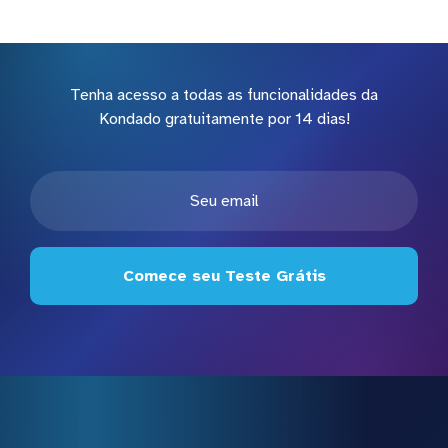
Tenha acesso a todas as funcionalidades da
Kondado gratuitamente por 14 dias!
Comece seu Teste Grátis