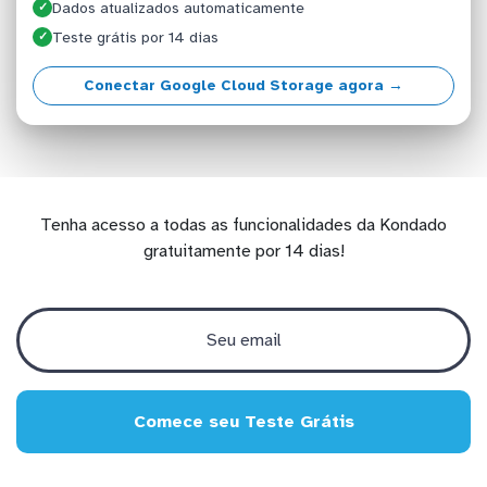
Dados atualizados automaticamente
✓
Teste grátis por 14 dias
✓
Conectar Google Cloud Storage agora →
Tenha acesso a todas as funcionalidades da Kondado
gratuitamente por 14 dias!
Comece seu Teste Grátis