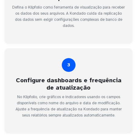
Defina o Klipfolio como ferramenta de visualização para receber
os dados dos seus arquivos. A Kondado cuida da replicação
dos dados sem exigir configurações complexas de banco de
dados.
3
Configure dashboards e frequência
de atualização
No Klipfolio, crie gráficos e indicadores usando os campos
disponíveis como nome do arquivo e data de modificação.
Ajuste a frequência de atualização na Kondado para manter
seus relatórios sempre atualizados automaticamente.