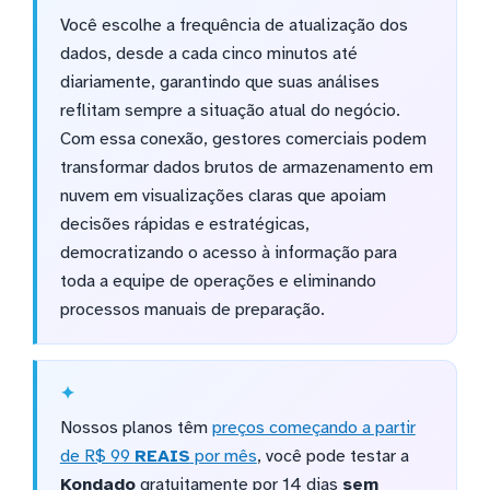
Você escolhe a frequência de atualização dos
dados, desde a cada cinco minutos até
diariamente, garantindo que suas análises
reflitam sempre a situação atual do negócio.
Com essa conexão, gestores comerciais podem
transformar dados brutos de armazenamento em
nuvem em visualizações claras que apoiam
decisões rápidas e estratégicas,
democratizando o acesso à informação para
toda a equipe de operações e eliminando
processos manuais de preparação.
Nossos planos têm
preços começando a partir
de R$ 99
REAIS
por mês
, você pode testar a
Kondado
gratuitamente por 14 dias
sem