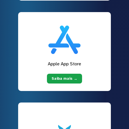
Apple App Store
Saiba mais →