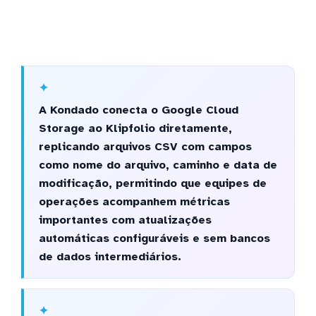
A Kondado conecta o Google Cloud
Storage ao Klipfolio diretamente,
replicando arquivos CSV com campos
como nome do arquivo, caminho e data de
modificação, permitindo que equipes de
operações acompanhem métricas
importantes com atualizações
automáticas configuráveis e sem bancos
de dados intermediários.