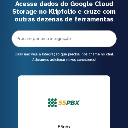
Acesse dados do Google Cloud
Storage no Klipfolio e cruze com
outras dezenas de ferramentas
Caso não veja a integração que precisa, nos chame no chat.
Adoramos adicionar novos conectores!
55pbx