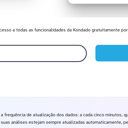
cesso a todas as funcionalidades da Kondado gratuitamente por 
 frequência de atualização dos dados: a cada cinco minutos, qu
e suas análises estejam sempre atualizadas automaticamente, pe