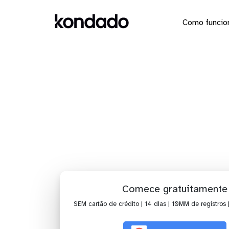
Como funcio
Dashboar
Comece gratuitamente
SEM cartão de crédito | 14 dias | 10MM de registros 