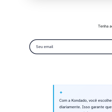
Tenha a
Com a Kondado, você escolhe a
diariamente. Isso garante qu