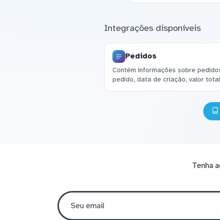
Integrações disponíveis
Pedidos
Contém informações sobre pedidos
pedido, data de criação, valor tota
Tenha a