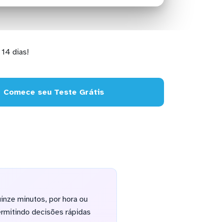
14 dias!
Comece seu Teste Grátis
inze minutos, por hora ou
rmitindo decisões rápidas