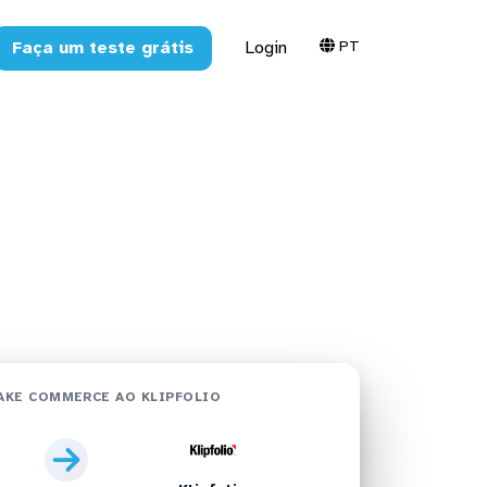
PT
Faça um teste grátis
Login
Klipfolio
AKE COMMERCE AO KLIPFOLIO