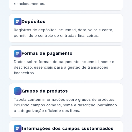
relacionamentos.
Depósitos
Registros de depósitos incluem id, data, valor e conta,
permitindo o controle de entradas financeiras.
Formas de pagamento
Dados sobre formas de pagamento incluem id, nome e
descrição, essenciais para a gestão de transações
financeiras.
Grupos de produtos
Tabela contém informações sobre grupos de produtos,
incluindo campos como id, nome e descrição, permitindo
a categorização eficiente dos itens.
Informações dos campos customizados