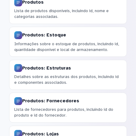
Produtos
Lista de produtos disponíveis, incluindo id, nome e
categorias associadas.
Produtos: Estoque
Informações sobre o estoque de produtos, incluindo id,
quantidade disponível e local de armazenamento.
Produtos: Estruturas
Detalhes sobre as estruturas dos produtos, incluindo id
e componentes associados.
Produtos: Fornecedores
Lista de fornecedores para produtos, incluindo id do
produto e id do fornecedor.
Produtos: Lojas