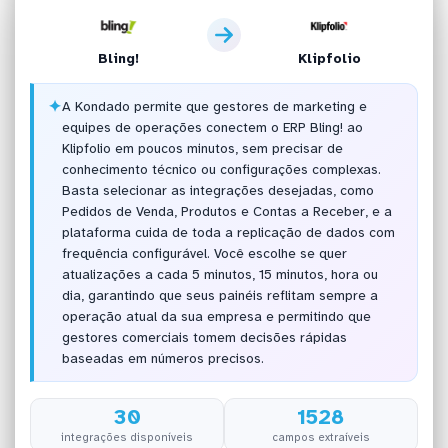
Bling!
Klipfolio
✦
A Kondado permite que gestores de marketing e
equipes de operações conectem o ERP Bling! ao
Klipfolio em poucos minutos, sem precisar de
conhecimento técnico ou configurações complexas.
Basta selecionar as integrações desejadas, como
Pedidos de Venda, Produtos e Contas a Receber, e a
plataforma cuida de toda a replicação de dados com
frequência configurável. Você escolhe se quer
atualizações a cada 5 minutos, 15 minutos, hora ou
dia, garantindo que seus painéis reflitam sempre a
operação atual da sua empresa e permitindo que
gestores comerciais tomem decisões rápidas
baseadas em números precisos.
30
1528
integrações disponíveis
campos extraíveis