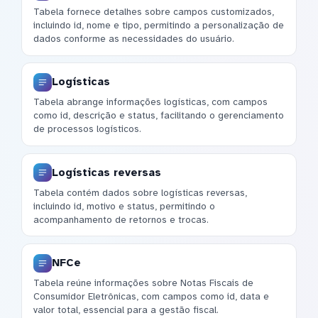
Tabela fornece detalhes sobre campos customizados,
incluindo id, nome e tipo, permitindo a personalização de
dados conforme as necessidades do usuário.
Logísticas
Tabela abrange informações logísticas, com campos
como id, descrição e status, facilitando o gerenciamento
de processos logísticos.
Logísticas reversas
Tabela contém dados sobre logísticas reversas,
incluindo id, motivo e status, permitindo o
acompanhamento de retornos e trocas.
NFCe
Tabela reúne informações sobre Notas Fiscais de
Consumidor Eletrônicas, com campos como id, data e
valor total, essencial para a gestão fiscal.