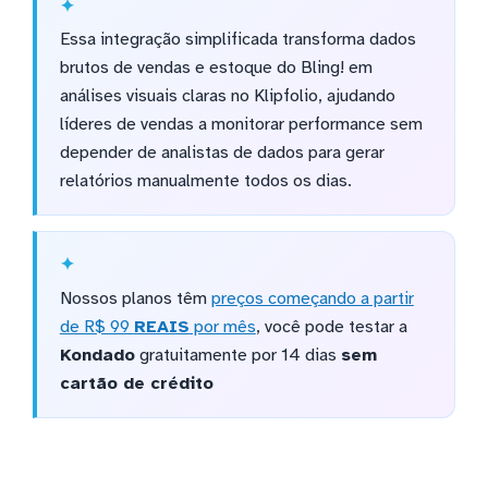
Essa integração simplificada transforma dados
brutos de vendas e estoque do Bling! em
análises visuais claras no Klipfolio, ajudando
líderes de vendas a monitorar performance sem
depender de analistas de dados para gerar
relatórios manualmente todos os dias.
Nossos planos têm
preços começando a partir
de R$ 99
REAIS
por mês
, você pode testar a
Kondado
gratuitamente por 14 dias
sem
cartão de crédito