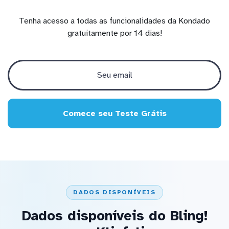
Tenha acesso a todas as funcionalidades da Kondado
gratuitamente por 14 dias!
Comece seu Teste Grátis
DADOS DISPONÍVEIS
Dados disponíveis do Bling!