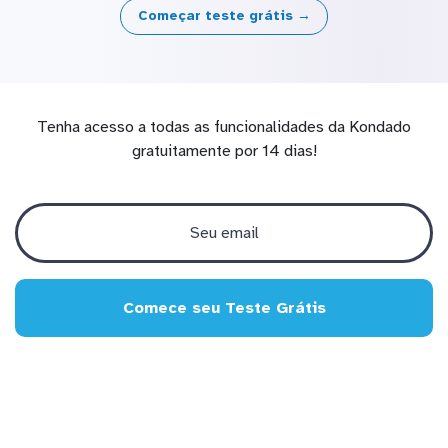
Começar teste grátis →
Tenha acesso a todas as funcionalidades da Kondado
gratuitamente por 14 dias!
Comece seu Teste Grátis