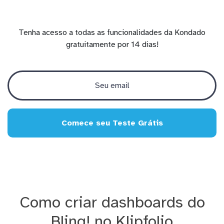
Tenha acesso a todas as funcionalidades da Kondado
gratuitamente por 14 dias!
Comece seu Teste Grátis
Como criar dashboards do
Bling! no Klipfolio