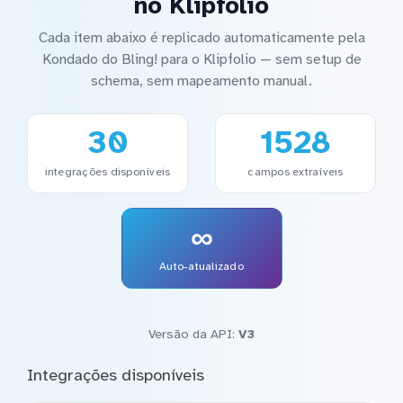
no Klipfolio
Cada item abaixo é replicado automaticamente pela
Kondado do Bling! para o Klipfolio — sem setup de
schema, sem mapeamento manual.
30
1528
integrações disponíveis
campos extraíveis
∞
Auto-atualizado
Versão da API:
V3
Integrações disponíveis