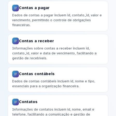
Contas a pagar
Dados de contas a pagar incluem id, contato_id, valor e
vencimento, permitindo o controle de obrigações
financeiras.
Contas a receber
Informações sobre contas a receber incluem id,
contato_id, valor e data de vencimento, facilitando a
gestão de recebíveis.
Contas contábeis
Dados de contas contábeis incluem id, nome e tipo,
essenciais para a organização financeira.
Contatos
Informações de contatos incluem id, nome, email e
telefone, facilitando a comunicação e gestão de