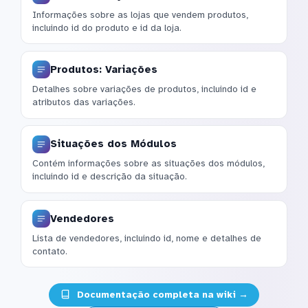
Informações sobre as lojas que vendem produtos,
incluindo id do produto e id da loja.
Produtos: Variações
Detalhes sobre variações de produtos, incluindo id e
atributos das variações.
Situações dos Módulos
Contém informações sobre as situações dos módulos,
incluindo id e descrição da situação.
Vendedores
Lista de vendedores, incluindo id, nome e detalhes de
contato.
Documentação completa na wiki →