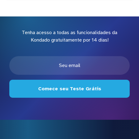
Tenha acesso a todas as funcionalidades da
Kondado gratuitamente por 14 dias!
Comece seu Teste Grátis