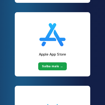
Apple App Store
Saiba mais →