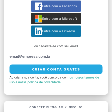
Entre com o Facebook
Entre com a Microsoft
Entre com o Linkedin
ou cadastre-se com seu email
Ao criar a sua conta, você concorda com
os nossos termos de
uso
e nossa política de privacidade
CONECTE BLING! AO KLIPFOLIO