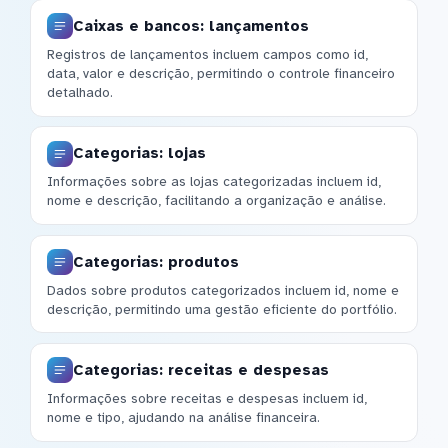
Caixas e bancos: lançamentos
Registros de lançamentos incluem campos como id,
data, valor e descrição, permitindo o controle financeiro
detalhado.
Categorias: lojas
Informações sobre as lojas categorizadas incluem id,
nome e descrição, facilitando a organização e análise.
Categorias: produtos
Dados sobre produtos categorizados incluem id, nome e
descrição, permitindo uma gestão eficiente do portfólio.
Categorias: receitas e despesas
Informações sobre receitas e despesas incluem id,
nome e tipo, ajudando na análise financeira.