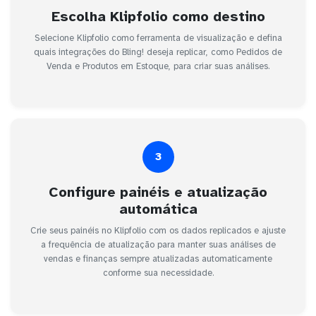
Escolha Klipfolio como destino
Selecione Klipfolio como ferramenta de visualização e defina
quais integrações do Bling! deseja replicar, como Pedidos de
Venda e Produtos em Estoque, para criar suas análises.
3
Configure painéis e atualização
automática
Crie seus painéis no Klipfolio com os dados replicados e ajuste
a frequência de atualização para manter suas análises de
vendas e finanças sempre atualizadas automaticamente
conforme sua necessidade.