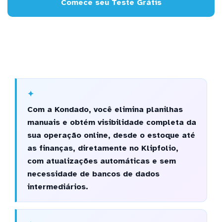
Comece seu Teste Grátis
Com a Kondado, você elimina planilhas
manuais e obtém visibilidade completa da
sua operação online, desde o estoque até
as finanças, diretamente no Klipfolio,
com atualizações automáticas e sem
necessidade de bancos de dados
intermediários.