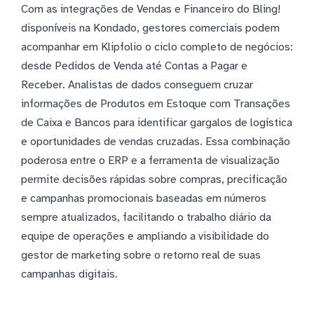
Com as integrações de Vendas e Financeiro do Bling!
disponíveis na Kondado, gestores comerciais podem
acompanhar em Klipfolio o ciclo completo de negócios:
desde Pedidos de Venda até Contas a Pagar e
Receber. Analistas de dados conseguem cruzar
informações de Produtos em Estoque com Transações
de Caixa e Bancos para identificar gargalos de logística
e oportunidades de vendas cruzadas. Essa combinação
poderosa entre o ERP e a ferramenta de visualização
permite decisões rápidas sobre compras, precificação
e campanhas promocionais baseadas em números
sempre atualizados, facilitando o trabalho diário da
equipe de operações e ampliando a visibilidade do
gestor de marketing sobre o retorno real de suas
campanhas digitais.