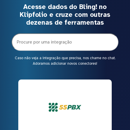
Acesse dados do Bling! no
Klipfolio e cruze com outras
dezenas de ferramentas
Caso não veja a integração que precisa, nos chame no chat.
Adoramos adicionar novos conectores!