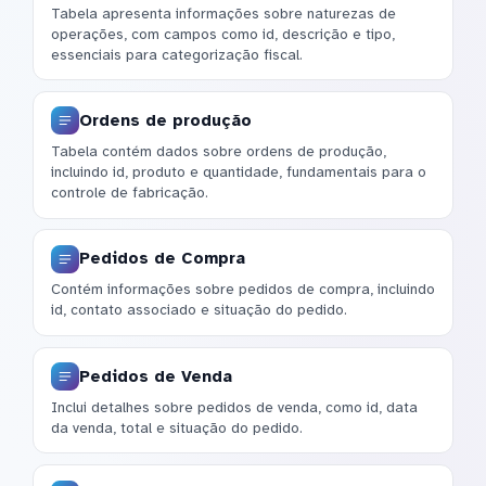
Tabela apresenta informações sobre naturezas de
operações, com campos como id, descrição e tipo,
essenciais para categorização fiscal.
Ordens de produção
Tabela contém dados sobre ordens de produção,
incluindo id, produto e quantidade, fundamentais para o
controle de fabricação.
Pedidos de Compra
Contém informações sobre pedidos de compra, incluindo
id, contato associado e situação do pedido.
Pedidos de Venda
Inclui detalhes sobre pedidos de venda, como id, data
da venda, total e situação do pedido.