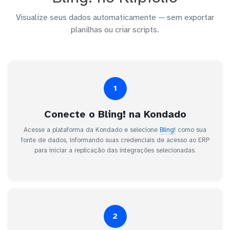
Visualize seus dados automaticamente — sem exportar
planilhas ou criar scripts.
1
Conecte o Bling! na Kondado
Acesse a plataforma da Kondado e selecione
Bling!
como sua
fonte de dados, informando suas credenciais de acesso ao ERP
para iniciar a replicação das integrações selecionadas.
2