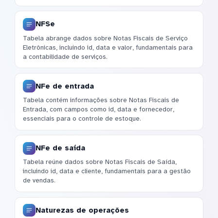
NFSe
Tabela abrange dados sobre Notas Fiscais de Serviço
Eletrônicas, incluindo id, data e valor, fundamentais para
a contabilidade de serviços.
NFe de entrada
Tabela contém informações sobre Notas Fiscais de
Entrada, com campos como id, data e fornecedor,
essenciais para o controle de estoque.
NFe de saída
Tabela reúne dados sobre Notas Fiscais de Saída,
incluindo id, data e cliente, fundamentais para a gestão
de vendas.
Naturezas de operações