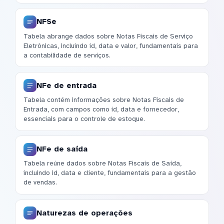
NFSe
Tabela abrange dados sobre Notas Fiscais de Serviço
Eletrônicas, incluindo id, data e valor, fundamentais para
a contabilidade de serviços.
NFe de entrada
Tabela contém informações sobre Notas Fiscais de
Entrada, com campos como id, data e fornecedor,
essenciais para o controle de estoque.
NFe de saída
Tabela reúne dados sobre Notas Fiscais de Saída,
incluindo id, data e cliente, fundamentais para a gestão
de vendas.
Naturezas de operações