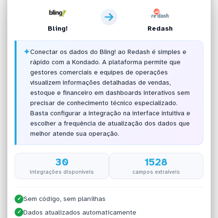
Bling!
Redash
✦
Conectar os dados do Bling! ao Redash é simples e
rápido com a Kondado. A plataforma permite que
gestores comerciais e equipes de operações
visualizem informações detalhadas de vendas,
estoque e financeiro em dashboards interativos sem
precisar de conhecimento técnico especializado.
Basta configurar a integração na interface intuitiva e
escolher a frequência de atualização dos dados que
melhor atende sua operação.
30
1528
integrações disponíveis
campos extraíveis
Sem código, sem planilhas
✓
Dados atualizados automaticamente
✓