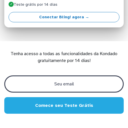
Teste grátis por 14 dias
✓
Conectar Bling! agora →
Tenha acesso a todas as funcionalidades da Kondado
gratuitamente por 14 dias!
Comece seu Teste Grátis