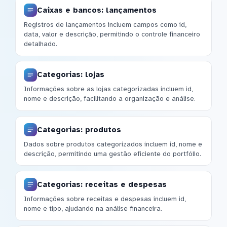
Caixas e bancos: lançamentos
Registros de lançamentos incluem campos como id,
data, valor e descrição, permitindo o controle financeiro
detalhado.
Categorias: lojas
Informações sobre as lojas categorizadas incluem id,
nome e descrição, facilitando a organização e análise.
Categorias: produtos
Dados sobre produtos categorizados incluem id, nome e
descrição, permitindo uma gestão eficiente do portfólio.
Categorias: receitas e despesas
Informações sobre receitas e despesas incluem id,
nome e tipo, ajudando na análise financeira.