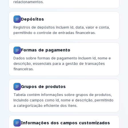
relacionamentos.
Depósitos
Registros de depósitos incluem id, data, valor e conta,
permitindo o controle de entradas financeiras.
Formas de pagamento
Dados sobre formas de pagamento incluem id, nome e
descrição, essenciais para a gestão de transações
financeiras.
Grupos de produtos
Tabela contém informações sobre grupos de produtos,
incluindo campos como id, nome e descrição, permitindo
a categorização eficiente dos itens.
Informações dos campos customizados