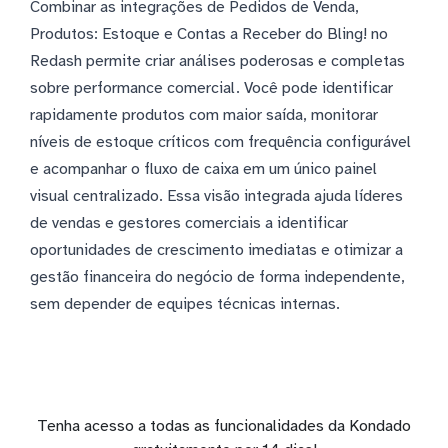
Combinar as integrações de Pedidos de Venda,
Produtos: Estoque e Contas a Receber do Bling! no
Redash permite criar análises poderosas e completas
sobre performance comercial. Você pode identificar
rapidamente produtos com maior saída, monitorar
níveis de estoque críticos com frequência configurável
e acompanhar o fluxo de caixa em um único painel
visual centralizado. Essa visão integrada ajuda líderes
de vendas e gestores comerciais a identificar
oportunidades de crescimento imediatas e otimizar a
gestão financeira do negócio de forma independente,
sem depender de equipes técnicas internas.
Tenha acesso a todas as funcionalidades da Kondado