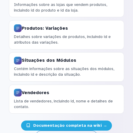
Informações sobre as lojas que vendem produtos,
incluindo id do produto e id da loja.
Produtos: Variações
Detalhes sobre variações de produtos, incluindo id e
atributos das variações.
Situações dos Módulos
Contém informações sobre as situações dos módulos,
incluindo id e descrição da situação.
Vendedores
Lista de vendedores, incluindo id, nome e detalhes de
contato.
Documentação completa na wiki →