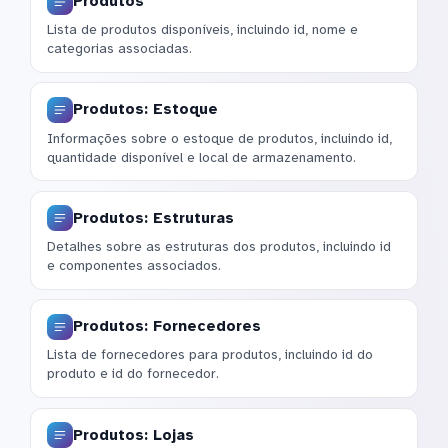
Produtos
Lista de produtos disponíveis, incluindo id, nome e
categorias associadas.
Produtos: Estoque
Informações sobre o estoque de produtos, incluindo id,
quantidade disponível e local de armazenamento.
Produtos: Estruturas
Detalhes sobre as estruturas dos produtos, incluindo id
e componentes associados.
Produtos: Fornecedores
Lista de fornecedores para produtos, incluindo id do
produto e id do fornecedor.
Produtos: Lojas