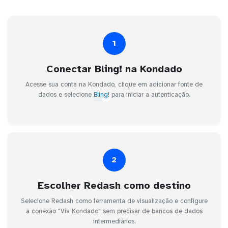
1
Conectar Bling! na Kondado
Acesse sua conta na Kondado, clique em adicionar fonte de
dados e selecione
Bling!
para iniciar a autenticação.
2
Escolher Redash como destino
Selecione Redash como ferramenta de visualização e configure
a conexão "Via Kondado" sem precisar de bancos de dados
intermediários.