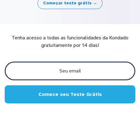
Começar teste grátis →
Tenha acesso a todas as funcionalidades da Kondado
gratuitamente por 14 dias!
Comece seu Teste Grátis