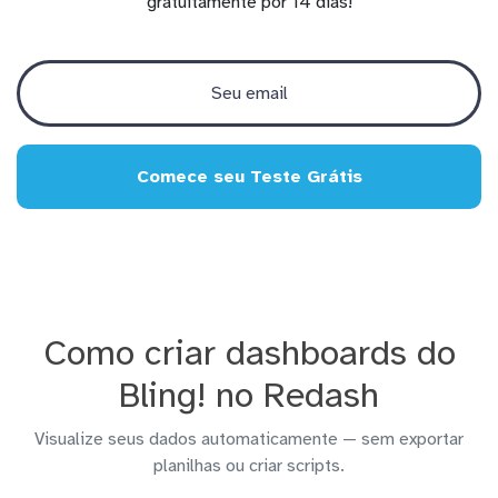
gratuitamente por 14 dias!
Comece seu Teste Grátis
Como criar dashboards do
Bling! no Redash
Visualize seus dados automaticamente — sem exportar
planilhas ou criar scripts.