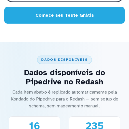
Comece seu Teste Grátis
DADOS DISPONÍVEIS
Dados disponíveis do
Pipedrive no Redash
Cada item abaixo é replicado automaticamente pela
Kondado do Pipedrive para o Redash — sem setup de
schema, sem mapeamento manual.
16
235