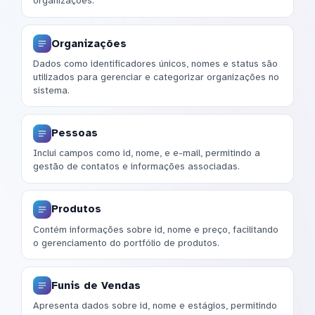
organizações.
Organizações
Dados como identificadores únicos, nomes e status são
utilizados para gerenciar e categorizar organizações no
sistema.
Pessoas
Inclui campos como id, nome, e e-mail, permitindo a
gestão de contatos e informações associadas.
Produtos
Contém informações sobre id, nome e preço, facilitando
o gerenciamento do portfólio de produtos.
Funis de Vendas
Apresenta dados sobre id, nome e estágios, permitindo