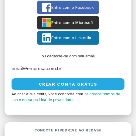
Entre com o Facebook
Entre com a Microsoft
Entre com o Linkedin
ou cadastre-se com seu email
Ao criar a sua conta, você concorda com
os nossos termos de
uso
e nossa política de privacidade
CONECTE PIPEDRIVE AO REDASH