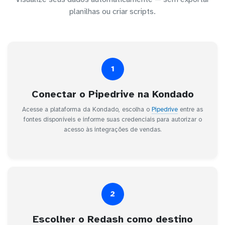
planilhas ou criar scripts.
1
Conectar o Pipedrive na Kondado
Acesse a plataforma da Kondado, escolha o
Pipedrive
entre as
fontes disponíveis e informe suas credenciais para autorizar o
acesso às integrações de vendas.
2
Escolher o Redash como destino