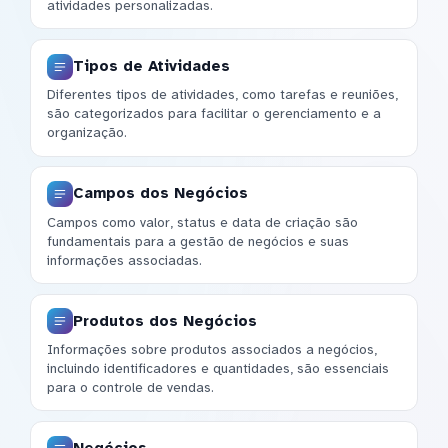
atividades personalizadas.
Tipos de Atividades
Diferentes tipos de atividades, como tarefas e reuniões,
são categorizados para facilitar o gerenciamento e a
organização.
Campos dos Negócios
Campos como valor, status e data de criação são
fundamentais para a gestão de negócios e suas
informações associadas.
Produtos dos Negócios
Informações sobre produtos associados a negócios,
incluindo identificadores e quantidades, são essenciais
para o controle de vendas.