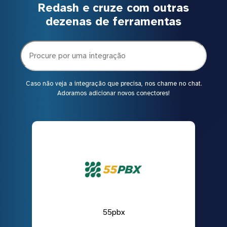
Redash e cruze com outras
dezenas de ferramentas
Caso não veja a integração que precisa, nos chame no chat.
Adoramos adicionar novos conectores!
55pbx