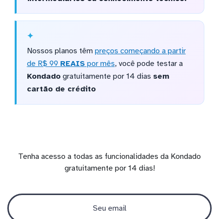
Nossos planos têm
preços começando a partir
de R$ 99
REAIS
por mês
, você pode testar a
Kondado
gratuitamente por 14 dias
sem
cartão de crédito
Tenha acesso a todas as funcionalidades da Kondado
gratuitamente por 14 dias!