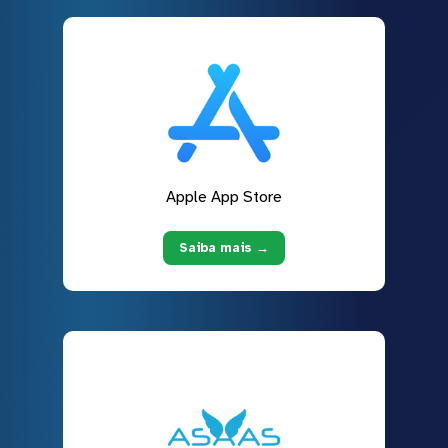
Apple App Store
Saiba mais →