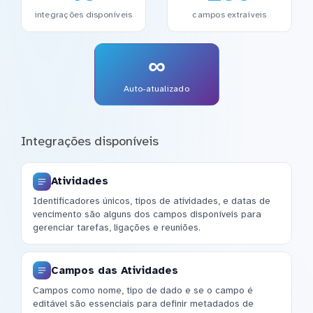
integrações disponíveis
campos extraíveis
∞
Auto-atualizado
Integrações disponíveis
Atividades
Identificadores únicos, tipos de atividades, e datas de
vencimento são alguns dos campos disponíveis para
gerenciar tarefas, ligações e reuniões.
Campos das Atividades
Campos como nome, tipo de dado e se o campo é
editável são essenciais para definir metadados de