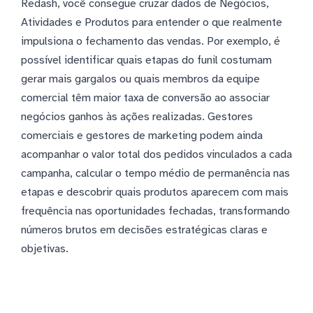
Redash, você consegue cruzar dados de Negócios,
Atividades e Produtos para entender o que realmente
impulsiona o fechamento das vendas. Por exemplo, é
possível identificar quais etapas do funil costumam
gerar mais gargalos ou quais membros da equipe
comercial têm maior taxa de conversão ao associar
negócios ganhos às ações realizadas. Gestores
comerciais e gestores de marketing podem ainda
acompanhar o valor total dos pedidos vinculados a cada
campanha, calcular o tempo médio de permanência nas
etapas e descobrir quais produtos aparecem com mais
frequência nas oportunidades fechadas, transformando
números brutos em decisões estratégicas claras e
objetivas.