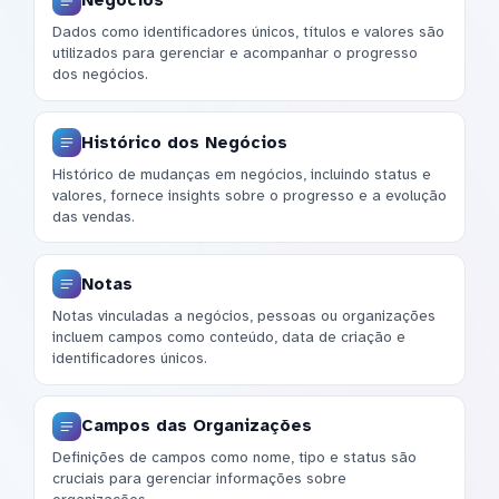
Negócios
Dados como identificadores únicos, títulos e valores são
utilizados para gerenciar e acompanhar o progresso
dos negócios.
Histórico dos Negócios
Histórico de mudanças em negócios, incluindo status e
valores, fornece insights sobre o progresso e a evolução
das vendas.
Notas
Notas vinculadas a negócios, pessoas ou organizações
incluem campos como conteúdo, data de criação e
identificadores únicos.
Campos das Organizações
Definições de campos como nome, tipo e status são
cruciais para gerenciar informações sobre