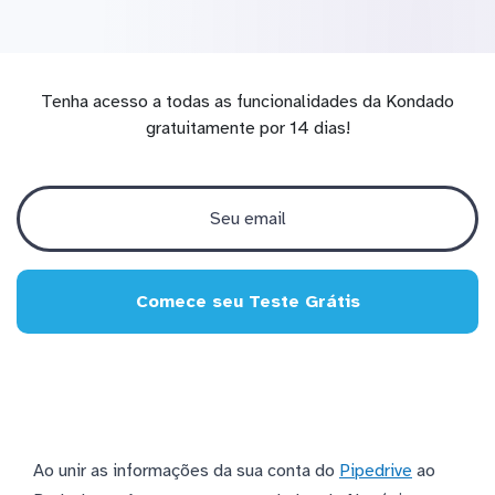
Tenha acesso a todas as funcionalidades da Kondado
gratuitamente por 14 dias!
Comece seu Teste Grátis
Ao unir as informações da sua conta do
Pipedrive
ao