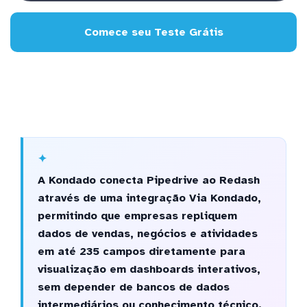
Comece seu Teste Grátis
A Kondado conecta Pipedrive ao Redash
através de uma integração Via Kondado,
permitindo que empresas repliquem
dados de vendas, negócios e atividades
em até 235 campos diretamente para
visualização em dashboards interativos,
sem depender de bancos de dados
intermediários ou conhecimento técnico.