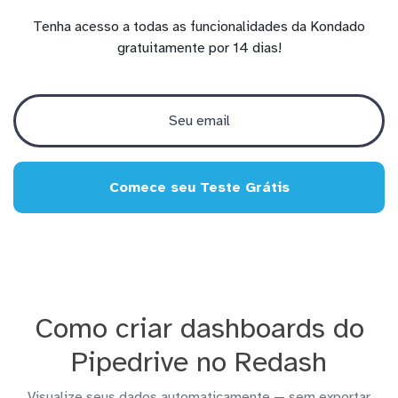
Tenha acesso a todas as funcionalidades da Kondado
gratuitamente por 14 dias!
Comece seu Teste Grátis
Como criar dashboards do
Pipedrive no Redash
Visualize seus dados automaticamente — sem exportar