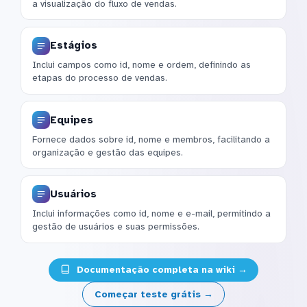
a visualização do fluxo de vendas.
Estágios
Inclui campos como id, nome e ordem, definindo as
etapas do processo de vendas.
Equipes
Fornece dados sobre id, nome e membros, facilitando a
organização e gestão das equipes.
Usuários
Inclui informações como id, nome e e-mail, permitindo a
gestão de usuários e suas permissões.
Documentação completa na wiki →
Começar teste grátis →