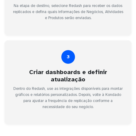
Na etapa de destino, selecione Redash para receber os dados
replicados e defina quais informações de Negócios, Atividades
e Produtos serão enviadas.
3
Criar dashboards e definir
atualização
Dentro do Redash, use as integrações disponíveis para montar
gráficos e relatórios personalizados. Depois, volte à Kondado
para ajustar a frequência de replicação conforme a
necessidade do seu negócio.