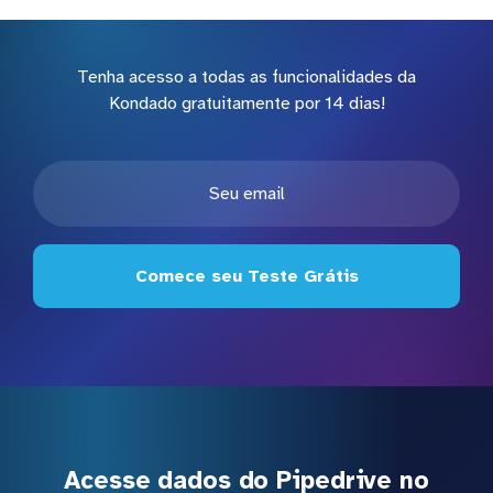
Tenha acesso a todas as funcionalidades da
Kondado gratuitamente por 14 dias!
Comece seu Teste Grátis
Acesse dados do Pipedrive no