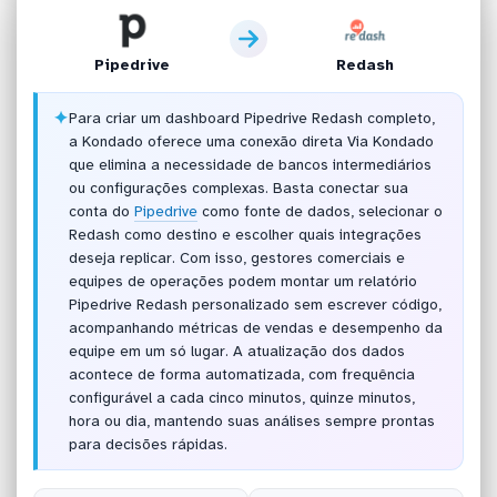
Pipedrive
Redash
✦
Para criar um dashboard Pipedrive Redash completo,
a Kondado oferece uma conexão direta Via Kondado
que elimina a necessidade de bancos intermediários
ou configurações complexas. Basta conectar sua
conta do
Pipedrive
como fonte de dados, selecionar o
Redash como destino e escolher quais integrações
deseja replicar. Com isso, gestores comerciais e
equipes de operações podem montar um relatório
Pipedrive Redash personalizado sem escrever código,
acompanhando métricas de vendas e desempenho da
equipe em um só lugar. A atualização dos dados
acontece de forma automatizada, com frequência
configurável a cada cinco minutos, quinze minutos,
hora ou dia, mantendo suas análises sempre prontas
para decisões rápidas.