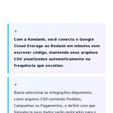
Com a Kondado, você conecta o Google
Cloud Storage ao Redash em minutos sem
escrever código, mantendo seus arquivos
CSV atualizados automaticamente na
frequência que escolher.
Basta selecionar as integrações disponíveis,
como arquivos CSV contendo Pedidos,
Campanhas ou Pagamentos, e definir com que
frequência seus dados serão replicados para o