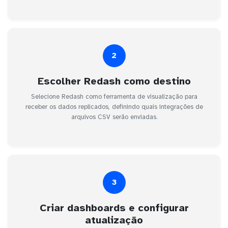
2
Escolher Redash como destino
Selecione Redash como ferramenta de visualização para
receber os dados replicados, definindo quais integrações de
arquivos CSV serão enviadas.
3
Criar dashboards e configurar
atualização