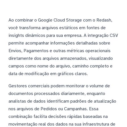
Ao combinar o Google Cloud Storage com o Redash,
você transforma arquivos estáticos em fontes de
insights dinâmicos para sua empresa. A integração CSV
permite acompanhar informações detalhadas sobre
Envios, Pagamentos e outras métricas operacionais
diretamente dos arquivos armazenados, visualizando
campos como nome do arquivo, caminho completo e
data de modificação em gráficos claros.
Gestores comerciais podem monitorar o volume de
documentos processados diariamente, enquanto
analistas de dados identificam padrões de atualização
nos arquivos de Pedidos ou Campanhas. Essa
combinação facilita decisões rápidas baseadas na
movimentação real dos dados na sua infraestrutura de