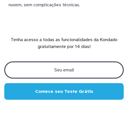
nuvem, sem complicações técnicas.
Tenha acesso a todas as funcionalidades da Kondado
gratuitamente por 14 dias!
Comece seu Teste Grátis