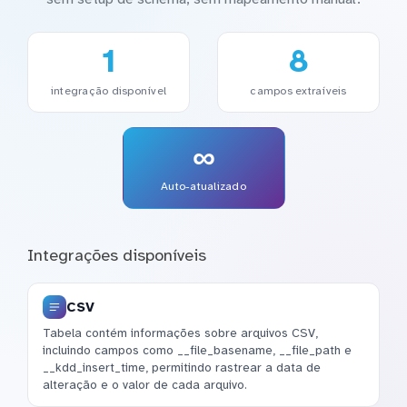
1
8
integração disponível
campos extraíveis
∞
Auto-atualizado
Integrações disponíveis
CSV
Tabela contém informações sobre arquivos CSV,
incluindo campos como __file_basename, __file_path e
__kdd_insert_time, permitindo rastrear a data de
alteração e o valor de cada arquivo.