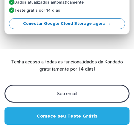
Dados atualizados automaticamente
✓
Teste grátis por 14 dias
✓
Conectar Google Cloud Storage agora →
Tenha acesso a todas as funcionalidades da Kondado
gratuitamente por 14 dias!
Comece seu Teste Grátis