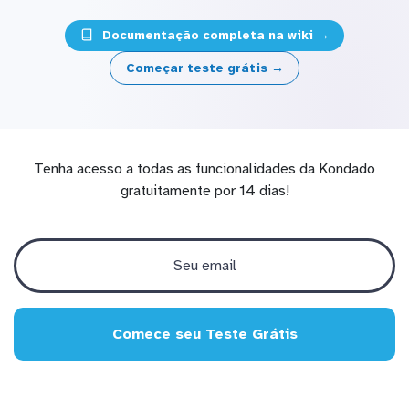
Documentação completa na wiki →
Começar teste grátis →
Tenha acesso a todas as funcionalidades da Kondado
gratuitamente por 14 dias!
Comece seu Teste Grátis