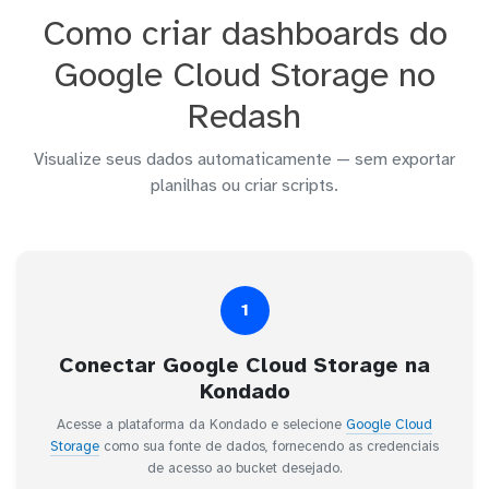
Como criar dashboards do
Google Cloud Storage no
Redash
Visualize seus dados automaticamente — sem exportar
planilhas ou criar scripts.
1
Conectar Google Cloud Storage na
Kondado
Acesse a plataforma da Kondado e selecione
Google Cloud
Storage
como sua fonte de dados, fornecendo as credenciais
de acesso ao bucket desejado.