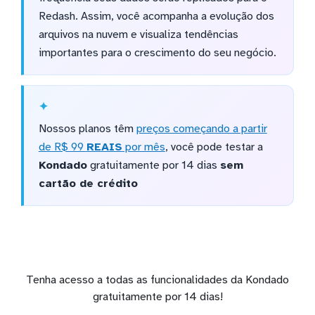
Redash. Assim, você acompanha a evolução dos
arquivos na nuvem e visualiza tendências
importantes para o crescimento do seu negócio.
Nossos planos têm
preços começando a partir
de R$ 99
REAIS
por mês
, você pode testar a
Kondado
gratuitamente por 14 dias
sem
cartão de crédito
Tenha acesso a todas as funcionalidades da Kondado
gratuitamente por 14 dias!