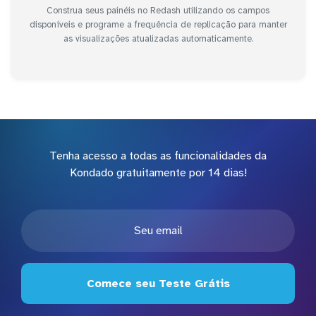
Construa seus painéis no Redash utilizando os campos
disponíveis e programe a frequência de replicação para manter
as visualizações atualizadas automaticamente.
Tenha acesso a todas as funcionalidades da
Kondado gratuitamente por 14 dias!
Comece seu Teste Grátis