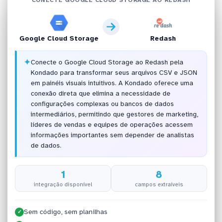
Google Cloud Storage
Redash
✦
Conecte o Google Cloud Storage ao Redash pela
Kondado para transformar seus arquivos CSV e JSON
em painéis visuais intuitivos. A Kondado oferece uma
conexão direta que elimina a necessidade de
configurações complexas ou bancos de dados
intermediários, permitindo que gestores de marketing,
líderes de vendas e equipes de operações acessem
informações importantes sem depender de analistas
de dados.
1
8
integração disponível
campos extraíveis
Sem código, sem planilhas
✓