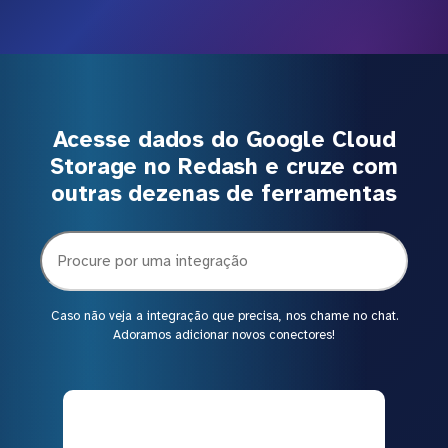
Acesse dados do Google Cloud
Storage no Redash e cruze com
outras dezenas de ferramentas
Caso não veja a integração que precisa, nos chame no chat.
Adoramos adicionar novos conectores!