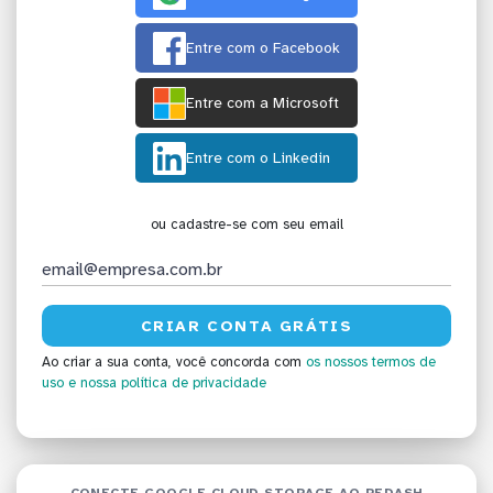
Entre com o Facebook
Entre com a Microsoft
Entre com o Linkedin
ou cadastre-se com seu email
Ao criar a sua conta, você concorda com
os nossos termos de
uso
e nossa política de privacidade
CONECTE GOOGLE CLOUD STORAGE AO REDASH