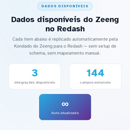
DADOS DISPONÍVEIS
Dados disponíveis do Zeeng
no Redash
Cada item abaixo é replicado automaticamente pela
Kondado do Zeeng para o Redash — sem setup de
schema, sem mapeamento manual.
3
144
integrações disponíveis
campos extraíveis
∞
Auto-atualizado