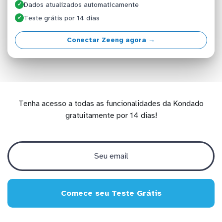
Dados atualizados automaticamente
✓
Teste grátis por 14 dias
✓
Conectar Zeeng agora →
Tenha acesso a todas as funcionalidades da Kondado
gratuitamente por 14 dias!
Comece seu Teste Grátis