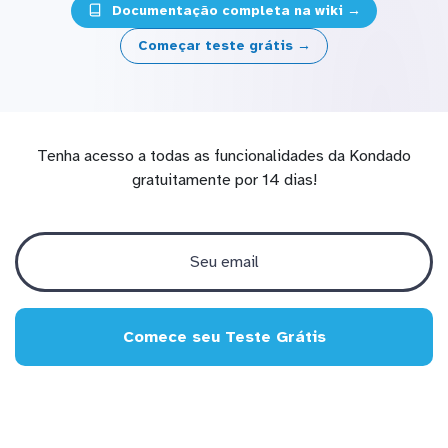
Documentação completa na wiki →
Começar teste grátis →
Tenha acesso a todas as funcionalidades da Kondado
gratuitamente por 14 dias!
Comece seu Teste Grátis