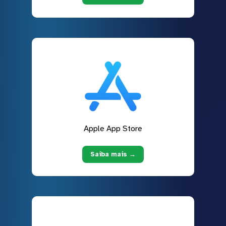
Apple App Store
Saiba mais →