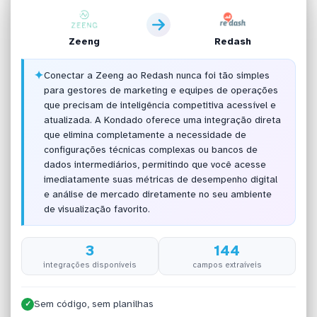
Zeeng
Redash
✦
Conectar a Zeeng ao Redash nunca foi tão simples
para gestores de marketing e equipes de operações
que precisam de inteligência competitiva acessível e
atualizada. A Kondado oferece uma integração direta
que elimina completamente a necessidade de
configurações técnicas complexas ou bancos de
dados intermediários, permitindo que você acesse
imediatamente suas métricas de desempenho digital
e análise de mercado diretamente no seu ambiente
de visualização favorito.
3
144
integrações disponíveis
campos extraíveis
Sem código, sem planilhas
✓