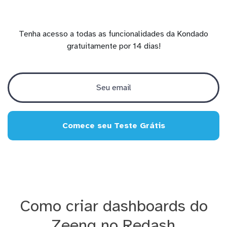
Tenha acesso a todas as funcionalidades da Kondado
gratuitamente por 14 dias!
Comece seu Teste Grátis
Como criar dashboards do
Zeeng no Redash