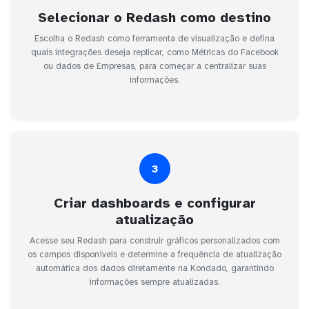
Selecionar o Redash como destino
Escolha o Redash como ferramenta de visualização e defina
quais integrações deseja replicar, como Métricas do Facebook
ou dados de Empresas, para começar a centralizar suas
informações.
3
Criar dashboards e configurar
atualização
Acesse seu Redash para construir gráficos personalizados com
os campos disponíveis e determine a frequência de atualização
automática dos dados diretamente na Kondado, garantindo
informações sempre atualizadas.