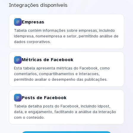
Integrações disponíveis
Empresas
Tabela contém informações sobre empresas, incluindo
idempresa, nomeempresa e setor, permitindo análise de
dados corporativos.
Métricas de Facebook
Esta tabela apresenta métricas do Facebook, como
comentarios, compartilhamentos e interacoes,
permitindo avaliar o desempenho das publicações.
Posts de Facebook
Tabela detalha posts do Facebook, incluindo idpost,
data, e engajamento, facilitando a análise da interação
com o conteúdo.