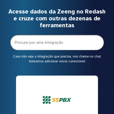
Acesse dados da Zeeng no Redash
e cruze com outras dezenas de
ferramentas
Caso não veja a integração que precisa, nos chame no chat.
Adoramos adicionar novos conectores!