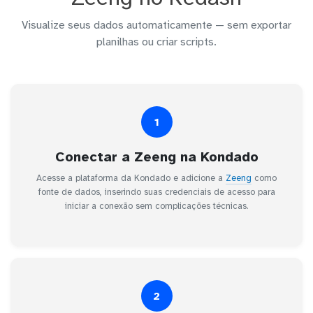
Visualize seus dados automaticamente — sem exportar
planilhas ou criar scripts.
1
Conectar a Zeeng na Kondado
Acesse a plataforma da Kondado e adicione a
Zeeng
como
fonte de dados, inserindo suas credenciais de acesso para
iniciar a conexão sem complicações técnicas.
2