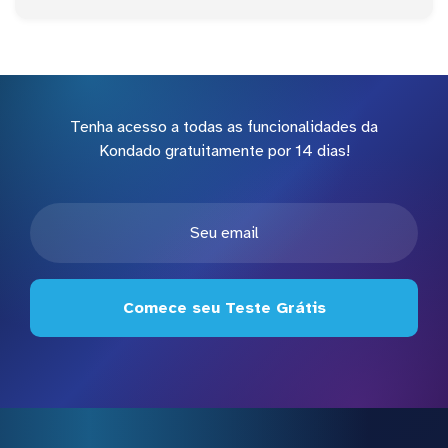
Tenha acesso a todas as funcionalidades da
Kondado gratuitamente por 14 dias!
Comece seu Teste Grátis