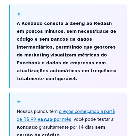
A Kondado conecta a Zeeng ao Redash
em poucos minutos, sem necessidade de
código e sem bancos de dados
intermediários, permitindo que gestores
de marketing visualizem métricas do
Facebook e dados de empresas com
atualizações automáticas em frequência
totalmente configurável.
Nossos planos têm
preços começando a partir
de R$ 99
REAIS
por mês
, você pode testar a
Kondado
gratuitamente por 14 dias
sem
cartão de crédito