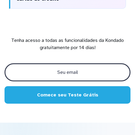
Tenha acesso a todas as funcionalidades da Kondado
gratuitamente por 14 dias!
Comece seu Teste Grátis