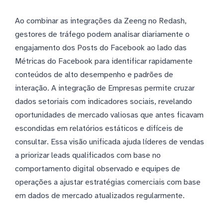
Ao combinar as integrações da Zeeng no Redash,
gestores de tráfego podem analisar diariamente o
engajamento dos Posts do Facebook ao lado das
Métricas do Facebook para identificar rapidamente
conteúdos de alto desempenho e padrões de
interação. A integração de Empresas permite cruzar
dados setoriais com indicadores sociais, revelando
oportunidades de mercado valiosas que antes ficavam
escondidas em relatórios estáticos e difíceis de
consultar. Essa visão unificada ajuda líderes de vendas
a priorizar leads qualificados com base no
comportamento digital observado e equipes de
operações a ajustar estratégias comerciais com base
em dados de mercado atualizados regularmente.