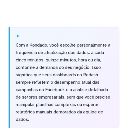
Com a Kondado, você escolhe personalmente a
frequência de atualização dos dados: a cada
cinco minutos, quinze minutos, hora ou dia,
conforme a demanda do seu negócio. Isso
significa que seus dashboards no Redash
sempre refletem o desempenho atual das
campanhas no Facebook e a análise detalhada
de setores empresariais, sem que você precise
manipular planilhas complexas ou esperar
relatórios manuais demorados da equipe de
dados.