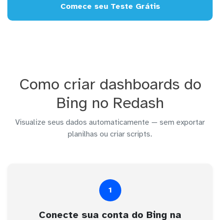
Comece seu Teste Grátis
Como criar dashboards do
Bing no Redash
Visualize seus dados automaticamente — sem exportar
planilhas ou criar scripts.
1
Conecte sua conta do Bing na