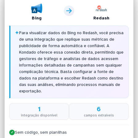
Bing
Redash
✦
Para visualizar dados do Bing no Redash, você precisa
de uma integração que replique suas métricas de
publicidade de forma automática e confiável. A
Kondado oferece essa conexão direta, permitindo que
gestores de tráfego e analistas de dados acessem
informações detalhadas de campanhas sem qualquer
complicação técnica. Basta configurar a fonte de
dados na plataforma e escolher Redash como destino
das suas análises, eliminando processos manuais de
exportação.
1
6
integração disponível
campos extraíveis
Sem código, sem planilhas
✓