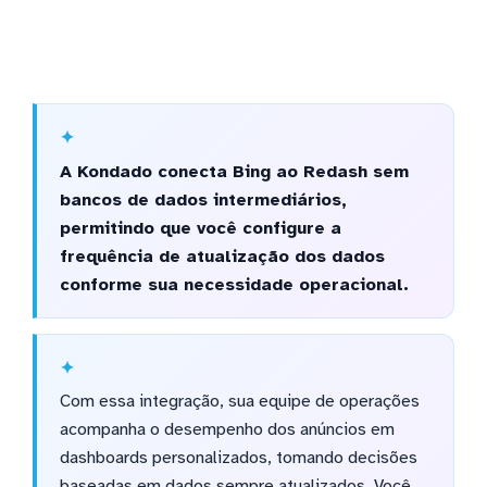
A Kondado conecta Bing ao Redash sem
bancos de dados intermediários,
permitindo que você configure a
frequência de atualização dos dados
conforme sua necessidade operacional.
Com essa integração, sua equipe de operações
acompanha o desempenho dos anúncios em
dashboards personalizados, tomando decisões
baseadas em dados sempre atualizados. Você