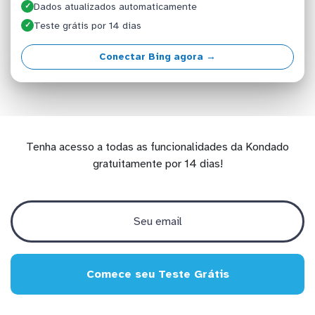
Dados atualizados automaticamente
✓
Teste grátis por 14 dias
✓
Conectar Bing agora →
Tenha acesso a todas as funcionalidades da Kondado
gratuitamente por 14 dias!
Comece seu Teste Grátis