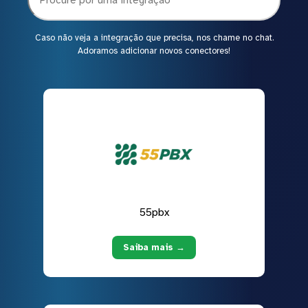
Caso não veja a integração que precisa, nos chame no chat.
Adoramos adicionar novos conectores!
55pbx
Saiba mais →