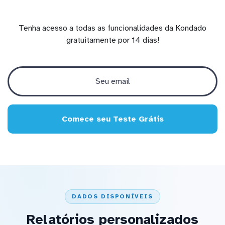
Tenha acesso a todas as funcionalidades da Kondado
gratuitamente por 14 dias!
Comece seu Teste Grátis
DADOS DISPONÍVEIS
Relatórios personalizados