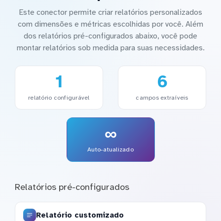
Este conector permite criar relatórios personalizados
com dimensões e métricas escolhidas por você. Além
dos relatórios pré-configurados abaixo, você pode
montar relatórios sob medida para suas necessidades.
1
6
relatório configurável
campos extraíveis
∞
Auto-atualizado
Relatórios pré-configurados
Relatório customizado