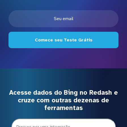
Comece seu Teste Grátis
Acesse dados do Bing no Redash e
cruze com outras dezenas de
ferramentas