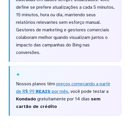
define se prefere atualizações a cada 5 minutos,
15 minutos, hora ou dia, mantendo seus
relatórios relevantes sem esforço manual.
Gestores de marketing e gestores comerciais
colaboram melhor quando visualizam juntos o
impacto das campanhas do Bing nas
conversões.
Nossos planos têm
preços começando a partir
de R$ 99
REAIS
por mês
, você pode testar a
Kondado
gratuitamente por 14 dias
sem
cartão de crédito