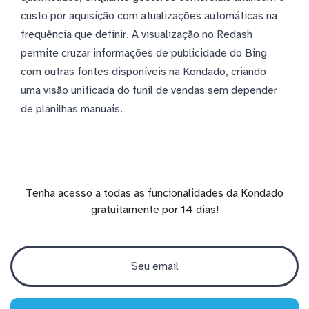
custo por aquisição com atualizações automáticas na
frequência que definir. A visualização no Redash
permite cruzar informações de publicidade do Bing
com outras fontes disponíveis na Kondado, criando
uma visão unificada do funil de vendas sem depender
de planilhas manuais.
Tenha acesso a todas as funcionalidades da Kondado
gratuitamente por 14 dias!