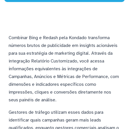
Combinar Bing e Redash pela Kondado transforma
números brutos de publicidade em insights acionáveis
para sua estratégia de marketing digital. Através da
integração Relatório Customizado, você acessa
informações equivalentes às integrações de
Campanhas, Anúncios e Métricas de Performance, com
dimensões e indicadores específicos como
impressões, cliques e conversões diretamente nos
seus painéis de análise.
Gestores de tráfego utilizam esses dados para
identificar quais campanhas geram mais leads
qualificados, enquanto gestores comerciais analisam o