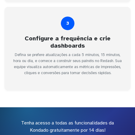
3
Configure a frequência e crie
dashboards
Defina se prefere atualizações a cada 5 minutos, 15 minutos,
hora ou dia, e comece a construir seus painéis no Redash. Sua
equipe visualiza automaticamente as métricas de impressões,
cliques e conversões para tomar decisões rápidas.
Tenha acesso a todas as funcionalidades da
Kondado gratuitamente por 14 dias!