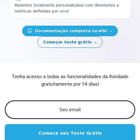
Relatório totalmente personalizável com dimensões e
métricas definidas por você
Documentação completa na wiki →
Começar teste grátis →
Tenha acesso a todas as funcionalidades da Kondado
gratuitamente por 14 dias!
Comece seu Teste Grátis