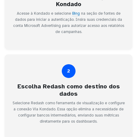
Kondado
Acesse à Kondado e selecione
Bing
na seção de fontes de
dados para iniciar a autenticação. Insira suas credenciais da
conta Microsoft Advertising para autorizar acesso aos relatórios
de campanhas.
2
Escolha Redash como destino dos
dados
Selecione Redash como ferramenta de visualização e configure
a conexão Via Kondado. Essa opção elimina a necessidade de
configurar bancos intermediários, enviando suas métricas
diretamente para os dashboards.