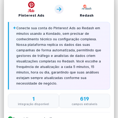
Pinterest Ads
Redash
✦
Conecte sua conta do Pinterest Ads ao Redash em
minutos usando a Kondado, sem precisar de
conhecimento técnico ou configuração complexa.
Nossa plataforma replica os dados das suas
campanhas de forma automatizada, permitindo que
gestores de tráfego e analistas de dados criem
visualizações completas no Redash. Você escolhe a
frequência de atualização: a cada 5 minutos, 15
minutos, hora ou dia, garantindo que suas análises
estejam sempre atualizadas conforme sua
necessidade de negócio.
1
619
integração disponível
campos extraíveis