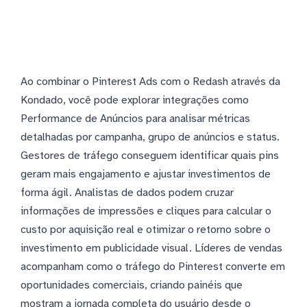
Ao combinar o Pinterest Ads com o Redash através da
Kondado, você pode explorar integrações como
Performance de Anúncios para analisar métricas
detalhadas por campanha, grupo de anúncios e status.
Gestores de tráfego conseguem identificar quais pins
geram mais engajamento e ajustar investimentos de
forma ágil. Analistas de dados podem cruzar
informações de impressões e cliques para calcular o
custo por aquisição real e otimizar o retorno sobre o
investimento em publicidade visual. Líderes de vendas
acompanham como o tráfego do Pinterest converte em
oportunidades comerciais, criando painéis que
mostram a jornada completa do usuário desde o