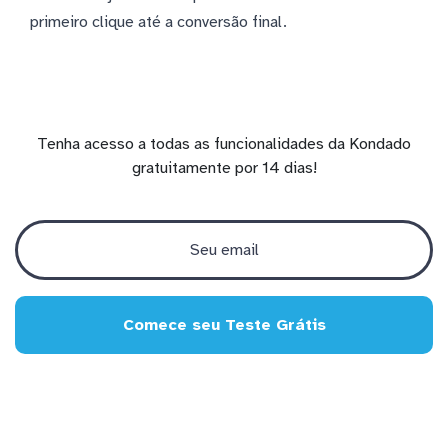
primeiro clique até a conversão final.
Tenha acesso a todas as funcionalidades da Kondado
gratuitamente por 14 dias!
Comece seu Teste Grátis