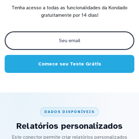
Tenha acesso a todas as funcionalidades da Kondado
gratuitamente por 14 dias!
Comece seu Teste Grátis
DADOS DISPONÍVEIS
Relatórios personalizados
Este conector permite criar relatórios personalizados