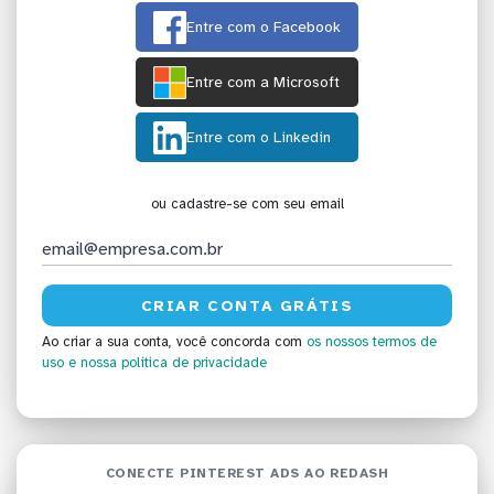
Entre com o Facebook
Entre com a Microsoft
Entre com o Linkedin
ou cadastre-se com seu email
Ao criar a sua conta, você concorda com
os nossos termos de
uso
e nossa política de privacidade
CONECTE PINTEREST ADS AO REDASH