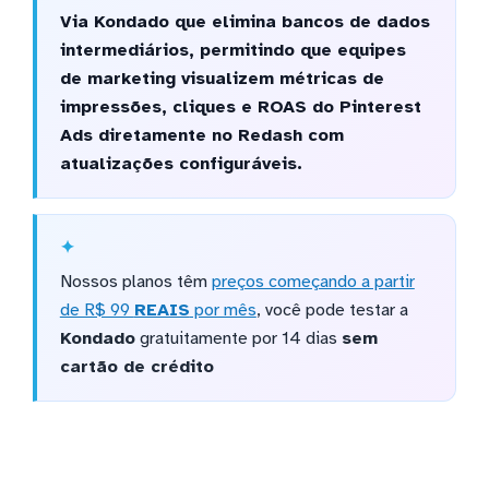
Via Kondado que elimina bancos de dados
intermediários, permitindo que equipes
de marketing visualizem métricas de
impressões, cliques e ROAS do Pinterest
Ads diretamente no Redash com
atualizações configuráveis.
Nossos planos têm
preços começando a partir
de R$ 99
REAIS
por mês
, você pode testar a
Kondado
gratuitamente por 14 dias
sem
cartão de crédito