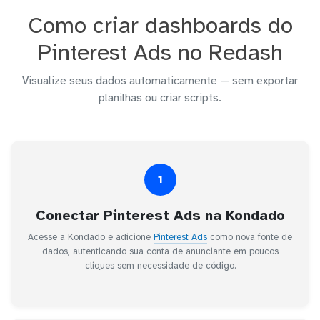
Como criar dashboards do
Pinterest Ads no Redash
Visualize seus dados automaticamente — sem exportar
planilhas ou criar scripts.
1
Conectar Pinterest Ads na Kondado
Acesse a Kondado e adicione
Pinterest Ads
como nova fonte de
dados, autenticando sua conta de anunciante em poucos
cliques sem necessidade de código.