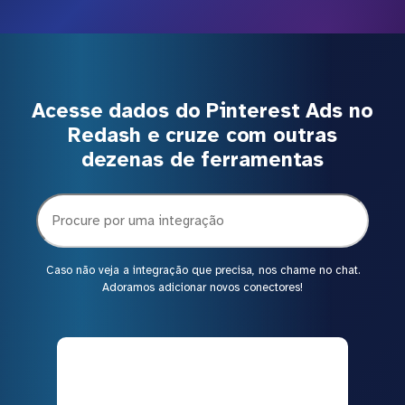
Acesse dados do Pinterest Ads no
Redash e cruze com outras
dezenas de ferramentas
Caso não veja a integração que precisa, nos chame no chat.
Adoramos adicionar novos conectores!