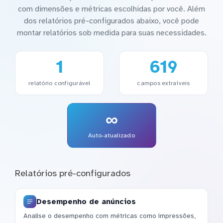
com dimensões e métricas escolhidas por você. Além
dos relatórios pré-configurados abaixo, você pode
montar relatórios sob medida para suas necessidades.
1
619
relatório configurável
campos extraíveis
∞
Auto-atualizado
Relatórios pré-configurados
Desempenho de anúncios
Analise o desempenho com métricas como impressões,