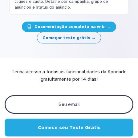
cliques e custo. Detalhe por campanha, grupo de
anúncios e status do anúncio.
Documentação completa na wiki →
Começar teste grátis →
Tenha acesso a todas as funcionalidades da Kondado
gratuitamente por 14 dias!
Comece seu Teste Grátis