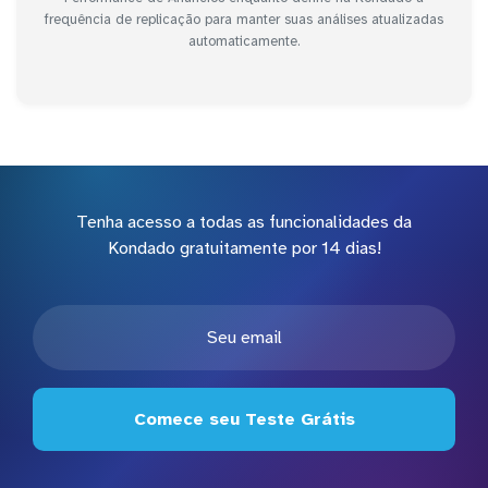
frequência de replicação para manter suas análises atualizadas
automaticamente.
Tenha acesso a todas as funcionalidades da
Kondado gratuitamente por 14 dias!
Comece seu Teste Grátis