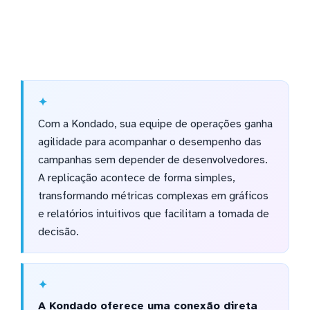
Com a Kondado, sua equipe de operações ganha
agilidade para acompanhar o desempenho das
campanhas sem depender de desenvolvedores.
A replicação acontece de forma simples,
transformando métricas complexas em gráficos
e relatórios intuitivos que facilitam a tomada de
decisão.
A Kondado oferece uma conexão direta