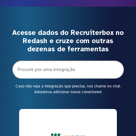
Acesse dados do Recruiterbox no
Redash e cruze com outras
dezenas de ferramentas
Caso não veja a integração que precisa, nos chame no chat.
Adoramos adicionar novos conectores!