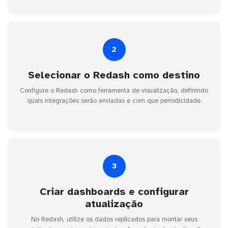
2
Selecionar o Redash como destino
Configure o Redash como ferramenta de visualização, definindo
quais integrações serão enviadas e com que periodicidade.
3
Criar dashboards e configurar
atualização
No Redash, utilize os dados replicados para montar seus