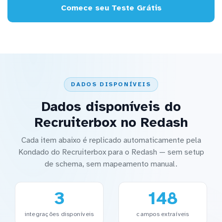
Comece seu Teste Grátis
DADOS DISPONÍVEIS
Dados disponíveis do
Recruiterbox no Redash
Cada item abaixo é replicado automaticamente pela
Kondado do Recruiterbox para o Redash — sem setup
de schema, sem mapeamento manual.
3
148
integrações disponíveis
campos extraíveis