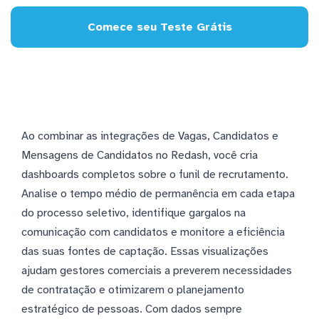
Comece seu Teste Grátis
Ao combinar as integrações de Vagas, Candidatos e
Mensagens de Candidatos no Redash, você cria
dashboards completos sobre o funil de recrutamento.
Analise o tempo médio de permanência em cada etapa
do processo seletivo, identifique gargalos na
comunicação com candidatos e monitore a eficiência
das suas fontes de captação. Essas visualizações
ajudam gestores comerciais a preverem necessidades
de contratação e otimizarem o planejamento
estratégico de pessoas. Com dados sempre