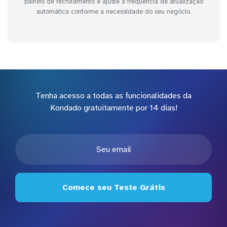
painéis de recrutamento e ajuste a frequência de atualização
automática conforme a necessidade do seu negócio.
Tenha acesso a todas as funcionalidades da
Kondado gratuitamente por 14 dias!
Comece seu Teste Grátis