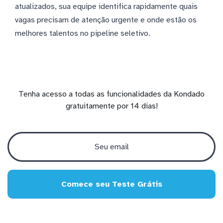
atualizados, sua equipe identifica rapidamente quais
vagas precisam de atenção urgente e onde estão os
melhores talentos no pipeline seletivo.
Tenha acesso a todas as funcionalidades da Kondado
gratuitamente por 14 dias!
Comece seu Teste Grátis