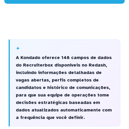
A Kondado oferece 148 campos de dados
do Recruiterbox disponíveis no Redash,
incluindo informações detalhadas de
vagas abertas, perfis completos de
candidatos e histórico de comunicações,
para que sua equipe de operações tome
decisões estratégicas baseadas em
dados atualizados automaticamente com
a frequência que você definir.