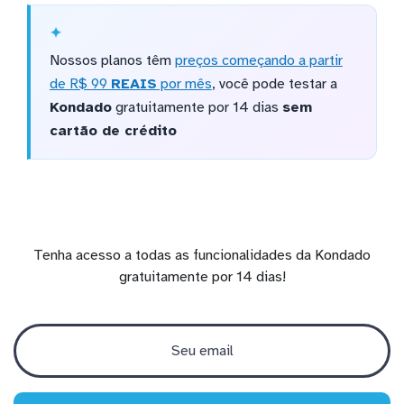
Nossos planos têm
preços começando a partir
de R$ 99
REAIS
por mês
, você pode testar a
Kondado
gratuitamente por 14 dias
sem
cartão de crédito
Tenha acesso a todas as funcionalidades da Kondado
gratuitamente por 14 dias!