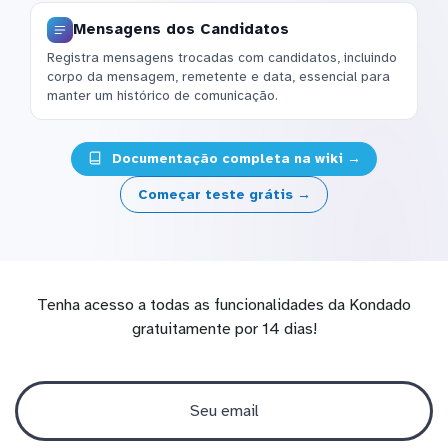
Mensagens dos Candidatos
Registra mensagens trocadas com candidatos, incluindo
corpo da mensagem, remetente e data, essencial para
manter um histórico de comunicação.
Documentação completa na wiki →
Começar teste grátis →
Tenha acesso a todas as funcionalidades da Kondado
gratuitamente por 14 dias!