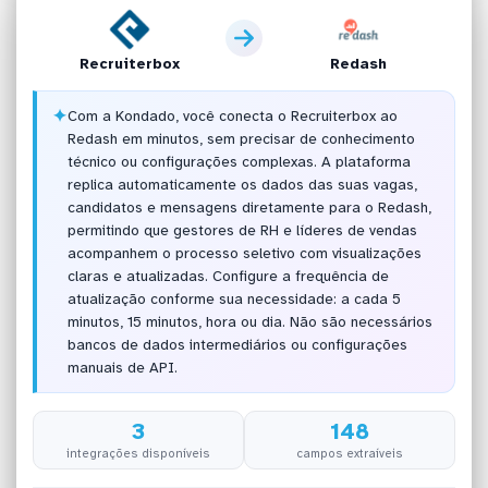
Recruiterbox
Redash
✦
Com a Kondado, você conecta o Recruiterbox ao
Redash em minutos, sem precisar de conhecimento
técnico ou configurações complexas. A plataforma
replica automaticamente os dados das suas vagas,
candidatos e mensagens diretamente para o Redash,
permitindo que gestores de RH e líderes de vendas
acompanhem o processo seletivo com visualizações
claras e atualizadas. Configure a frequência de
atualização conforme sua necessidade: a cada 5
minutos, 15 minutos, hora ou dia. Não são necessários
bancos de dados intermediários ou configurações
manuais de API.
3
148
integrações disponíveis
campos extraíveis