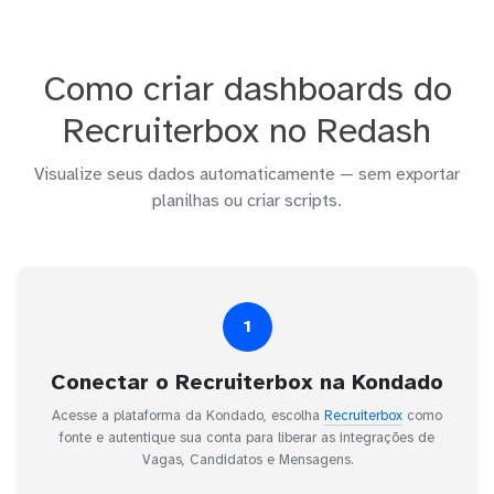
Como criar dashboards do
Recruiterbox no Redash
Visualize seus dados automaticamente — sem exportar
planilhas ou criar scripts.
1
Conectar o Recruiterbox na Kondado
Acesse a plataforma da Kondado, escolha
Recruiterbox
como
fonte e autentique sua conta para liberar as integrações de
Vagas, Candidatos e Mensagens.