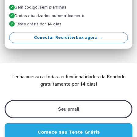
Sem código, sem planilhas
✓
Dados atualizados automaticamente
✓
Teste grátis por 14 dias
✓
Conectar Recruiterbox agora →
Tenha acesso a todas as funcionalidades da Kondado
gratuitamente por 14 dias!
Comece seu Teste Grátis