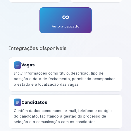
∞
Auto-atualizado
Integrações disponíveis
Vagas
Inclui informações como título, descrição, tipo de
posição e data de fechamento, permitindo acompanhar
o estado e a localização das vagas.
Candidatos
Contém dados como nome, e-mail, telefone e estágio
do candidato, facilitando a gestão do processo de
seleção e a comunicação com os candidatos.