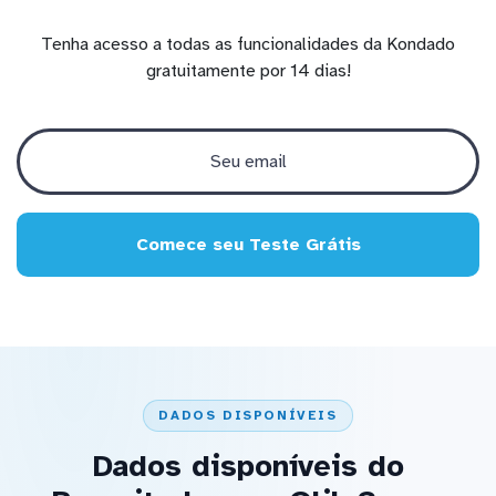
Tenha acesso a todas as funcionalidades da Kondado
gratuitamente por 14 dias!
Comece seu Teste Grátis
DADOS DISPONÍVEIS
Dados disponíveis do