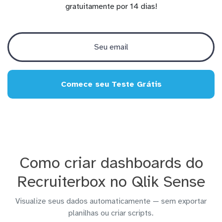
gratuitamente por 14 dias!
Comece seu Teste Grátis
Como criar dashboards do
Recruiterbox no Qlik Sense
Visualize seus dados automaticamente — sem exportar
planilhas ou criar scripts.