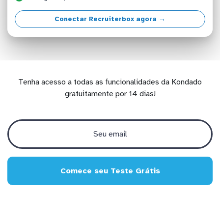
Conectar Recruiterbox agora →
Tenha acesso a todas as funcionalidades da Kondado
gratuitamente por 14 dias!
Comece seu Teste Grátis