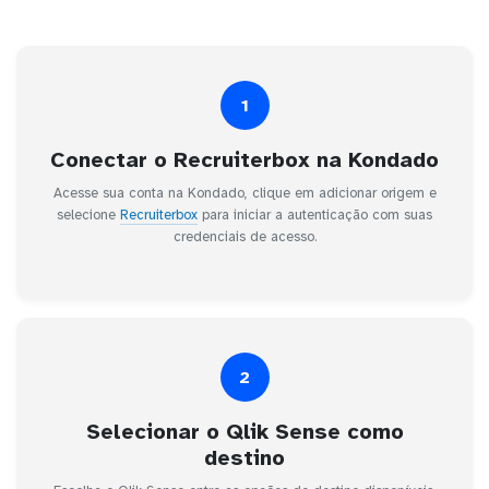
1
Conectar o Recruiterbox na Kondado
Acesse sua conta na Kondado, clique em adicionar origem e
selecione
Recruiterbox
para iniciar a autenticação com suas
credenciais de acesso.
2
Selecionar o Qlik Sense como
destino