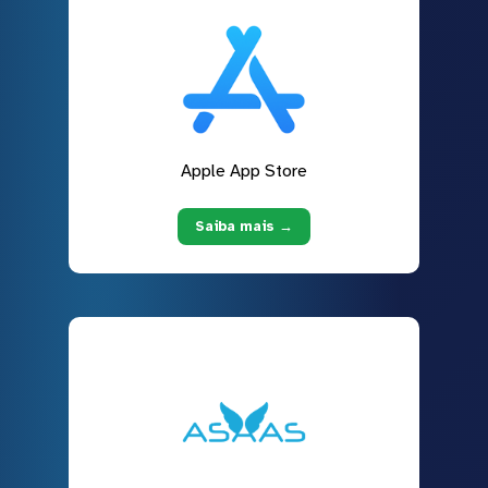
Apple App Store
Saiba mais →