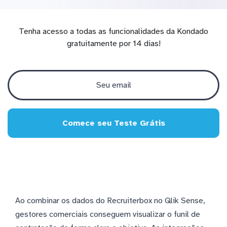
Tenha acesso a todas as funcionalidades da Kondado
gratuitamente por 14 dias!
Comece seu Teste Grátis
Ao combinar os dados do Recruiterbox no Qlik Sense,
gestores comerciais conseguem visualizar o funil de