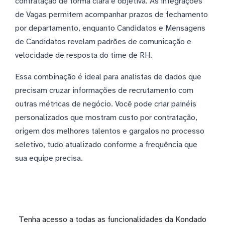
contratação de forma clara e objetiva. As integrações
de Vagas permitem acompanhar prazos de fechamento
por departamento, enquanto Candidatos e Mensagens
de Candidatos revelam padrões de comunicação e
velocidade de resposta do time de RH.
Essa combinação é ideal para analistas de dados que
precisam cruzar informações de recrutamento com
outras métricas de negócio. Você pode criar painéis
personalizados que mostram custo por contratação,
origem dos melhores talentos e gargalos no processo
seletivo, tudo atualizado conforme a frequência que
sua equipe precisa.
Tenha acesso a todas as funcionalidades da Kondado