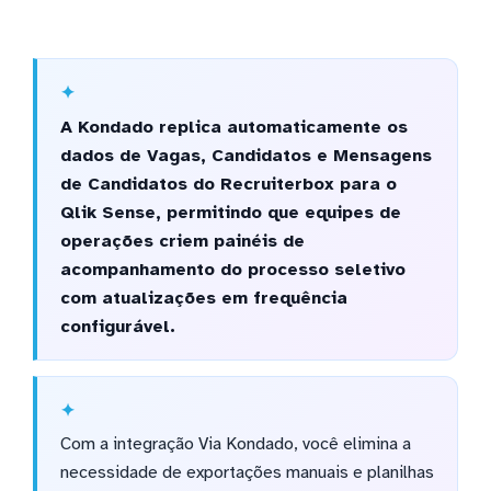
A Kondado replica automaticamente os
dados de Vagas, Candidatos e Mensagens
de Candidatos do Recruiterbox para o
Qlik Sense, permitindo que equipes de
operações criem painéis de
acompanhamento do processo seletivo
com atualizações em frequência
configurável.
Com a integração Via Kondado, você elimina a
necessidade de exportações manuais e planilhas