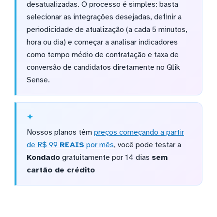
desatualizadas. O processo é simples: basta
selecionar as integrações desejadas, definir a
periodicidade de atualização (a cada 5 minutos,
hora ou dia) e começar a analisar indicadores
como tempo médio de contratação e taxa de
conversão de candidatos diretamente no Qlik
Sense.
Nossos planos têm
preços começando a partir
de R$ 99
REAIS
por mês
, você pode testar a
Kondado
gratuitamente por 14 dias
sem
cartão de crédito