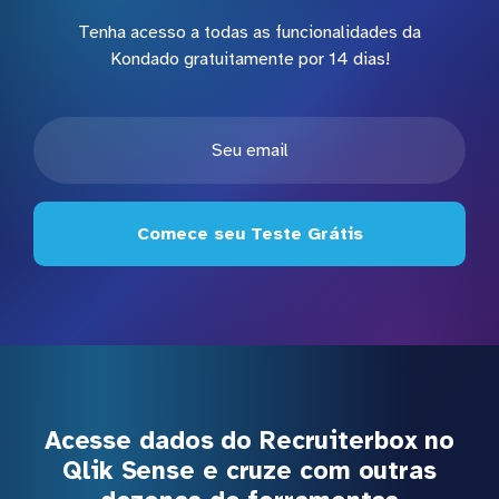
Tenha acesso a todas as funcionalidades da
Kondado gratuitamente por 14 dias!
Comece seu Teste Grátis
Acesse dados do Recruiterbox no
Qlik Sense e cruze com outras