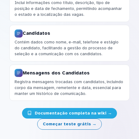
Inclui informações como título, descrição, tipo de
posição e data de fechamento, permitindo acompanhar
o estado e a localização das vagas.
Candidatos
Contém dados como nome, e-mail, telefone e estágio
do candidato, facilitando a gestão do processo de
seleção e a comunicação com os candidatos.
Mensagens dos Candidatos
Registra mensagens trocadas com candidatos, incluindo
corpo da mensagem, remetente e data, essencial para
manter um histórico de comunicação.
Documentação completa na wiki →
Começar teste grátis →