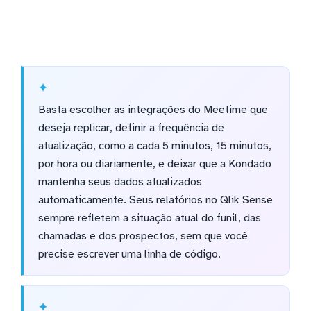
Basta escolher as integrações do Meetime que
deseja replicar, definir a frequência de
atualização, como a cada 5 minutos, 15 minutos,
por hora ou diariamente, e deixar que a Kondado
mantenha seus dados atualizados
automaticamente. Seus relatórios no Qlik Sense
sempre refletem a situação atual do funil, das
chamadas e dos prospectos, sem que você
precise escrever uma linha de código.