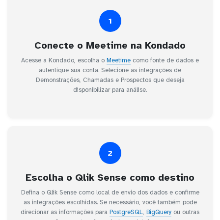
1
Conecte o Meetime na Kondado
Acesse a Kondado, escolha o
Meetime
como fonte de dados e
autentique sua conta. Selecione as integrações de
Demonstrações, Chamadas e Prospectos que deseja
disponibilizar para análise.
2
Escolha o Qlik Sense como destino
Defina o Qlik Sense como local de envio dos dados e confirme
as integrações escolhidas. Se necessário, você também pode
direcionar as informações para
PostgreSQL
,
BigQuery
ou outras