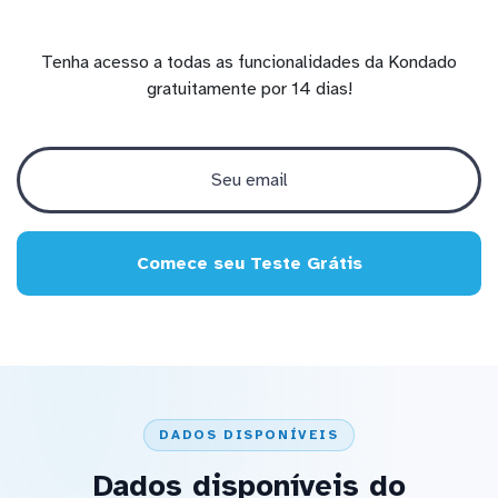
Tenha acesso a todas as funcionalidades da Kondado
gratuitamente por 14 dias!
Comece seu Teste Grátis
DADOS DISPONÍVEIS
Dados disponíveis do