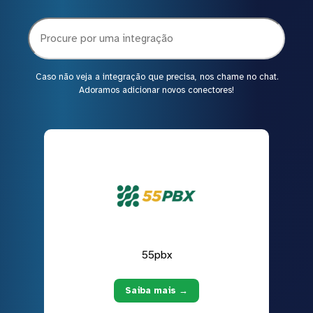
Caso não veja a integração que precisa, nos chame no chat.
Adoramos adicionar novos conectores!
55pbx
Saiba mais →