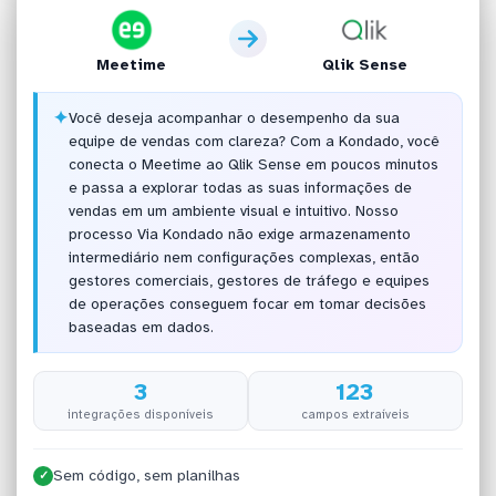
Meetime
Qlik Sense
✦
Você deseja acompanhar o desempenho da sua
equipe de vendas com clareza? Com a Kondado, você
conecta o Meetime ao Qlik Sense em poucos minutos
e passa a explorar todas as suas informações de
vendas em um ambiente visual e intuitivo. Nosso
processo Via Kondado não exige armazenamento
intermediário nem configurações complexas, então
gestores comerciais, gestores de tráfego e equipes
de operações conseguem focar em tomar decisões
baseadas em dados.
3
123
integrações disponíveis
campos extraíveis
Sem código, sem planilhas
✓