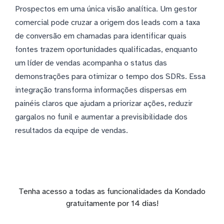
Prospectos em uma única visão analítica. Um gestor
comercial pode cruzar a origem dos leads com a taxa
de conversão em chamadas para identificar quais
fontes trazem oportunidades qualificadas, enquanto
um líder de vendas acompanha o status das
demonstrações para otimizar o tempo dos SDRs. Essa
integração transforma informações dispersas em
painéis claros que ajudam a priorizar ações, reduzir
gargalos no funil e aumentar a previsibilidade dos
resultados da equipe de vendas.
Tenha acesso a todas as funcionalidades da Kondado
gratuitamente por 14 dias!