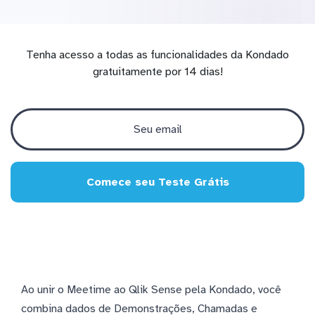
Tenha acesso a todas as funcionalidades da Kondado
gratuitamente por 14 dias!
Comece seu Teste Grátis
Ao unir o Meetime ao Qlik Sense pela Kondado, você
combina dados de Demonstrações, Chamadas e