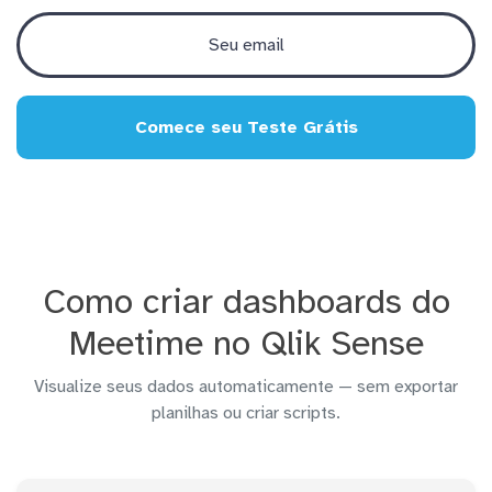
Comece seu Teste Grátis
Como criar dashboards do
Meetime no Qlik Sense
Visualize seus dados automaticamente — sem exportar
planilhas ou criar scripts.