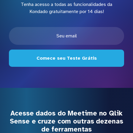
Tenha acesso a todas as funcionalidades da
Kondado gratuitamente por 14 dias!
Comece seu Teste Grátis
Acesse dados do Meetime no Qlik
Sense e cruze com outras dezenas
de ferramentas