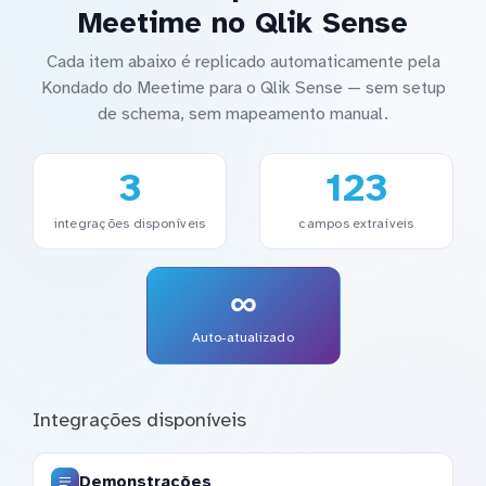
Meetime no Qlik Sense
Cada item abaixo é replicado automaticamente pela
Kondado do Meetime para o Qlik Sense — sem setup
de schema, sem mapeamento manual.
3
123
integrações disponíveis
campos extraíveis
∞
Auto-atualizado
Integrações disponíveis
Demonstrações