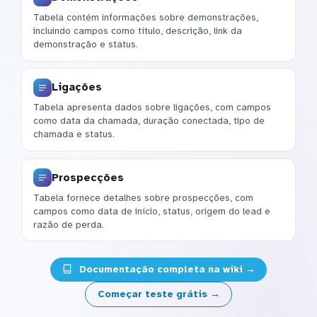
Tabela contém informações sobre demonstrações,
incluindo campos como título, descrição, link da
demonstração e status.
Ligações
Tabela apresenta dados sobre ligações, com campos
como data da chamada, duração conectada, tipo de
chamada e status.
Prospecções
Tabela fornece detalhes sobre prospecções, com
campos como data de início, status, origem do lead e
razão de perda.
Documentação completa na wiki →
Começar teste grátis →