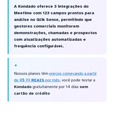
A Kondado oferece 3 integrações do
Meetime com 123 campos prontos para
análise no Qlik Sense, permitindo que
gestores comerciais monitorem
demonstrações, chamadas e prospectos
com atualizações automatizadas e
frequência configurável.
Nossos planos têm
preços começando a partir
de R$ 99
REAIS
por mês
, você pode testar a
Kondado
gratuitamente por 14 dias
sem
cartão de crédito