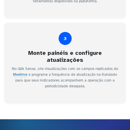
ferramentas disponíveis na plataforma.
3
Monte painéis e configure
atualizações
No Qlik Sense, crie visualizações com os campos replicados do
Meetime
e programe a frequência de atualização na Kondado
para que seus indicadores acompanhem a operação com a
periodicidade desejada.