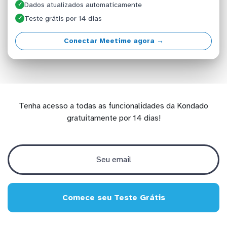
Dados atualizados automaticamente
✓
Teste grátis por 14 dias
✓
Conectar Meetime agora →
Tenha acesso a todas as funcionalidades da Kondado
gratuitamente por 14 dias!
Comece seu Teste Grátis