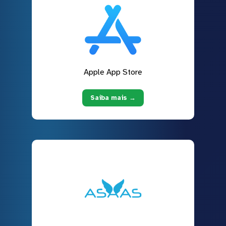
Apple App Store
Saiba mais →