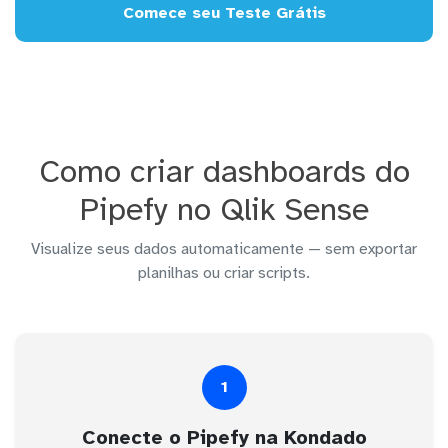
Comece seu Teste Grátis
Como criar dashboards do
Pipefy no Qlik Sense
Visualize seus dados automaticamente — sem exportar
planilhas ou criar scripts.
1
Conecte o Pipefy na Kondado