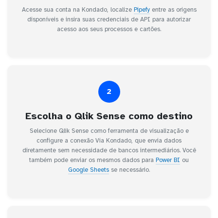
Acesse sua conta na Kondado, localize
Pipefy
entre as origens
disponíveis e insira suas credenciais de API para autorizar
acesso aos seus processos e cartões.
2
Escolha o Qlik Sense como destino
Selecione Qlik Sense como ferramenta de visualização e
configure a conexão Via Kondado, que envia dados
diretamente sem necessidade de bancos intermediários. Você
também pode enviar os mesmos dados para
Power BI
ou
Google Sheets
se necessário.