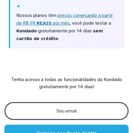
Nossos planos têm
preços começando a partir
de R$ 99
REAIS
por mês
, você pode testar a
Kondado
gratuitamente por 14 dias
sem
cartão de crédito
Tenha acesso a todas as funcionalidades da Kondado
gratuitamente por 14 dias!