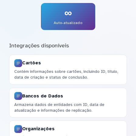
∞
Auto-atualizado
Integrações disponíveis
Cartões
Contém informações sobre cartões, incluindo ID, título,
data de criação e status de conclusão.
Bancos de Dados
Armazena dados de entidades com ID, data de
atualização e informações de replicação.
Organizações