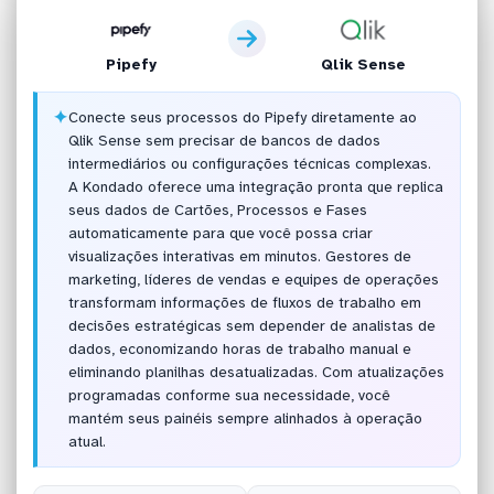
Pipefy
Qlik Sense
✦
Conecte seus processos do Pipefy diretamente ao
Qlik Sense sem precisar de bancos de dados
intermediários ou configurações técnicas complexas.
A Kondado oferece uma integração pronta que replica
seus dados de Cartões, Processos e Fases
automaticamente para que você possa criar
visualizações interativas em minutos. Gestores de
marketing, líderes de vendas e equipes de operações
transformam informações de fluxos de trabalho em
decisões estratégicas sem depender de analistas de
dados, economizando horas de trabalho manual e
eliminando planilhas desatualizadas. Com atualizações
programadas conforme sua necessidade, você
mantém seus painéis sempre alinhados à operação
atual.