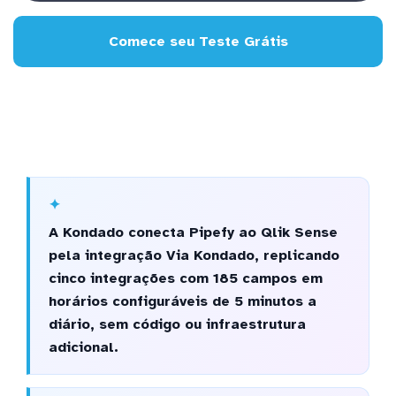
Comece seu Teste Grátis
A Kondado conecta Pipefy ao Qlik Sense
pela integração Via Kondado, replicando
cinco integrações com 185 campos em
horários configuráveis de 5 minutos a
diário, sem código ou infraestrutura
adicional.