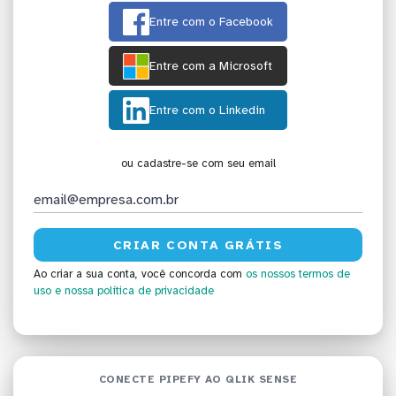
Entre com o Facebook
Entre com a Microsoft
Entre com o Linkedin
ou cadastre-se com seu email
Ao criar a sua conta, você concorda com
os nossos termos de
uso
e nossa política de privacidade
CONECTE PIPEFY AO QLIK SENSE