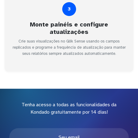
3
Monte painéis e configure
atualizações
Crie suas visualizações no Qlik Sense usando os campos
replicados e programe a frequência de atualização para manter
seus relatórios sempre atualizados automaticamente.
Tenha acesso a todas as funcionalidades da
Kondado gratuitamente por 14 dias!