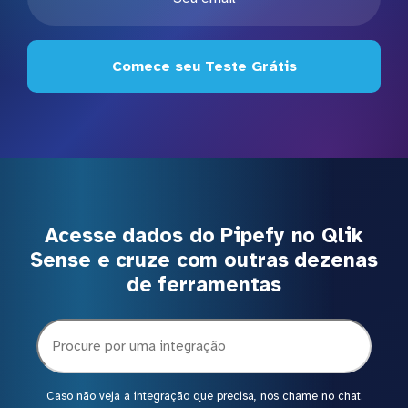
Comece seu Teste Grátis
Acesse dados do Pipefy no Qlik
Sense e cruze com outras dezenas
de ferramentas
Caso não veja a integração que precisa, nos chame no chat.