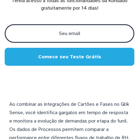
Tenha acesso a todas as funcionalidades da Kondado
gratuitamente por 14 dias!
Comece seu Teste Grátis
Ao combinar as integrações de Cartões e Fases no Qlik
Sense, você identifica gargalos em tempo de resposta
e monitora a evolução de demandas por etapa do funil.
Os dados de Processos permitem comparar a
performance entre diferentes fluxos de trabalho de RH,