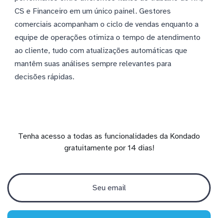
CS e Financeiro em um único painel. Gestores
comerciais acompanham o ciclo de vendas enquanto a
equipe de operações otimiza o tempo de atendimento
ao cliente, tudo com atualizações automáticas que
mantêm suas análises sempre relevantes para
decisões rápidas.
Tenha acesso a todas as funcionalidades da Kondado
gratuitamente por 14 dias!