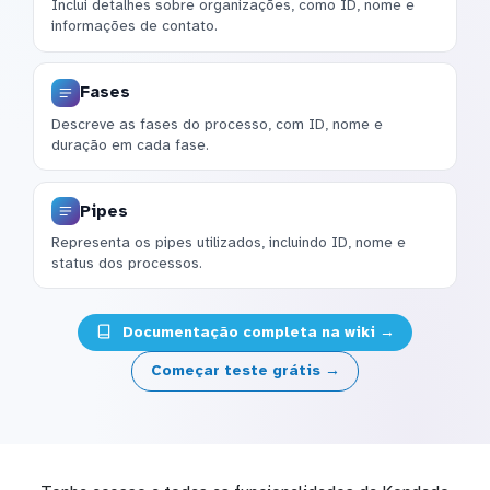
Inclui detalhes sobre organizações, como ID, nome e
informações de contato.
Fases
Descreve as fases do processo, com ID, nome e
duração em cada fase.
Pipes
Representa os pipes utilizados, incluindo ID, nome e
status dos processos.
Documentação completa na wiki →
Começar teste grátis →