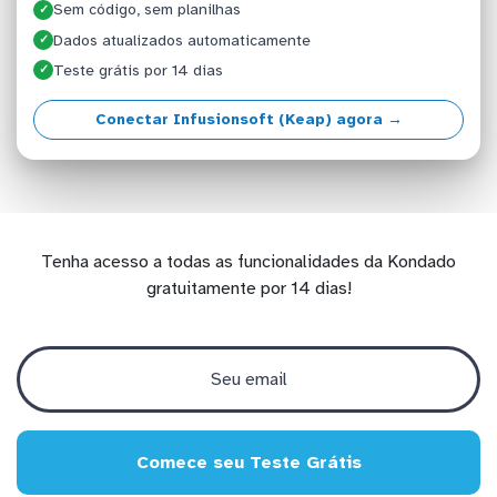
Sem código, sem planilhas
✓
Dados atualizados automaticamente
✓
Teste grátis por 14 dias
✓
Conectar Infusionsoft (Keap) agora →
Tenha acesso a todas as funcionalidades da Kondado
gratuitamente por 14 dias!
Comece seu Teste Grátis