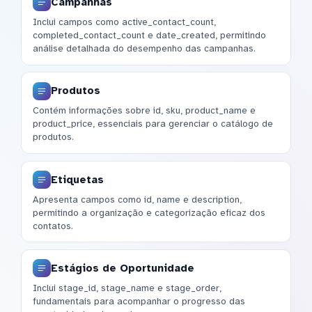
Campanhas
Inclui campos como active_contact_count,
completed_contact_count e date_created, permitindo
análise detalhada do desempenho das campanhas.
Produtos
Contém informações sobre id, sku, product_name e
product_price, essenciais para gerenciar o catálogo de
produtos.
Etiquetas
Apresenta campos como id, name e description,
permitindo a organização e categorização eficaz dos
contatos.
Estágios de Oportunidade
Inclui stage_id, stage_name e stage_order,
fundamentais para acompanhar o progresso das