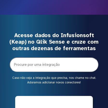
Acesse dados do Infusionsoft
(Keap) no Qlik Sense e cruze com
outras dezenas de ferramentas
Caso não veja a integração que precisa, nos chame no chat.
Adoramos adicionar novos conectores!