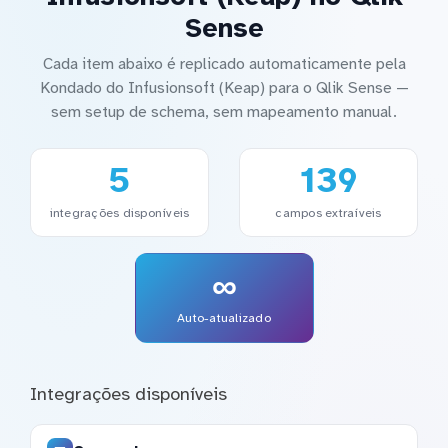
Sense
Cada item abaixo é replicado automaticamente pela
Kondado do Infusionsoft (Keap) para o Qlik Sense —
sem setup de schema, sem mapeamento manual.
5
139
integrações disponíveis
campos extraíveis
∞
Auto-atualizado
Integrações disponíveis