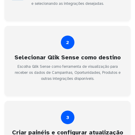
e selecionando as integrações desejadas.
2
Selecionar Qlik Sense como destino
Escolha Qlik Sense como ferramenta de visualização para
receber os dados de Campanhas, Oportunidades, Produtos e
outras integrações disponíveis.
3
Criar painéis e configurar atualização