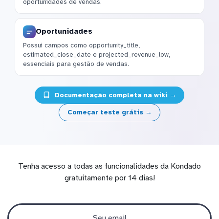
oportunidades de vendas.
Oportunidades
Possui campos como opportunity_title,
estimated_close_date e projected_revenue_low,
essenciais para gestão de vendas.
Documentação completa na wiki →
Começar teste grátis →
Tenha acesso a todas as funcionalidades da Kondado
gratuitamente por 14 dias!