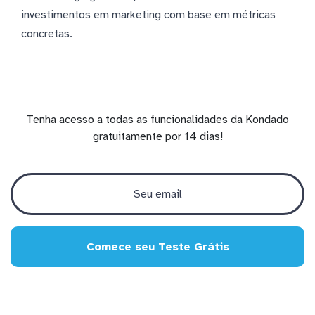
investimentos em marketing com base em métricas
concretas.
Tenha acesso a todas as funcionalidades da Kondado
gratuitamente por 14 dias!
Comece seu Teste Grátis