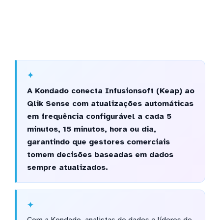
A Kondado conecta Infusionsoft (Keap) ao
Qlik Sense com atualizações automáticas
em frequência configurável a cada 5
minutos, 15 minutos, hora ou dia,
garantindo que gestores comerciais
tomem decisões baseadas em dados
sempre atualizados.