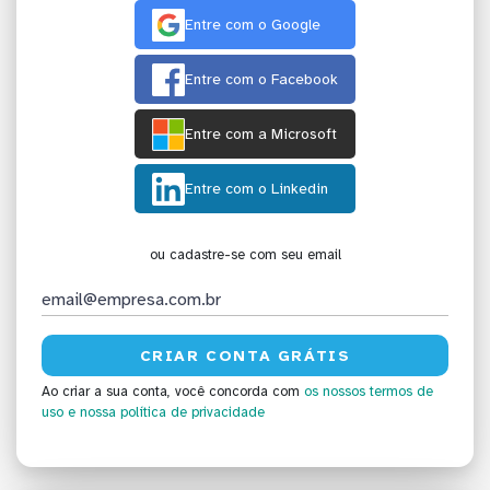
Entre com o Google
Entre com o Facebook
Entre com a Microsoft
Entre com o Linkedin
ou cadastre-se com seu email
Ao criar a sua conta, você concorda com
os nossos termos de
uso
e nossa política de privacidade