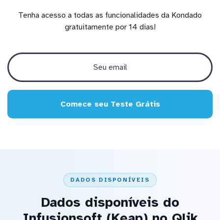
Tenha acesso a todas as funcionalidades da Kondado
gratuitamente por 14 dias!
Comece seu Teste Grátis
DADOS DISPONÍVEIS
Dados disponíveis do
Infusionsoft (Keap) no Qlik