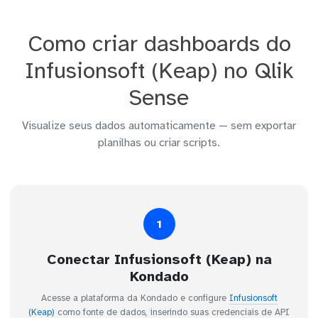
Como criar dashboards do
Infusionsoft (Keap) no Qlik
Sense
Visualize seus dados automaticamente — sem exportar
planilhas ou criar scripts.
1
Conectar Infusionsoft (Keap) na
Kondado
Acesse a plataforma da Kondado e configure
Infusionsoft
(Keap)
como fonte de dados, inserindo suas credenciais de API