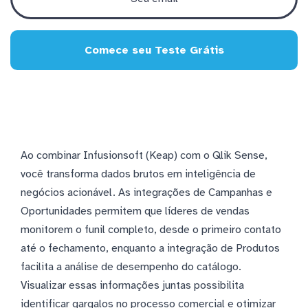
Comece seu Teste Grátis
Ao combinar Infusionsoft (Keap) com o Qlik Sense,
você transforma dados brutos em inteligência de
negócios acionável. As integrações de Campanhas e
Oportunidades permitem que líderes de vendas
monitorem o funil completo, desde o primeiro contato
até o fechamento, enquanto a integração de Produtos
facilita a análise de desempenho do catálogo.
Visualizar essas informações juntas possibilita
identificar gargalos no processo comercial e otimizar