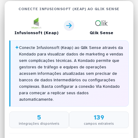
CONECTE INFUSIONSOFT (KEAP) AO QLIK SENSE
Infusionsoft (Keap)
Qlik Sense
✦
Conecte Infusionsoft (Keap) ao Qlik Sense através da
Kondado para visualizar dados de marketing e vendas
sem complicações técnicas. A Kondado permite que
gestores de tráfego e equipes de operações
acessem informações atualizadas sem precisar de
bancos de dados intermediários ou configurações
complexas. Basta configurar a conexão Via Kondado
para começar a replicar seus dados
automaticamente.
5
139
integrações disponíveis
campos extraíveis