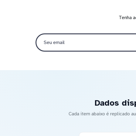
Tenha a
Dados dis
Cada item abaixo é replicado 