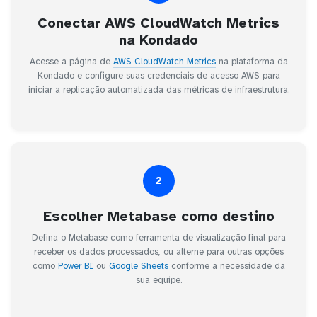
Conectar AWS CloudWatch Metrics
na Kondado
Acesse a página de
AWS CloudWatch Metrics
na plataforma da
Kondado e configure suas credenciais de acesso AWS para
iniciar a replicação automatizada das métricas de infraestrutura.
2
Escolher Metabase como destino
Defina o Metabase como ferramenta de visualização final para
receber os dados processados, ou alterne para outras opções
como
Power BI
ou
Google Sheets
conforme a necessidade da
sua equipe.