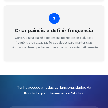
3
Criar painéis e definir frequência
Construa seus painéis de análise no Metabase e ajuste a
frequência de atualização dos dados para manter suas
métricas de desempenho sempre atualizadas automaticamente.
Tenha acesso a todas as funcionalidades da
Kondado gratuitamente por 14 dias!