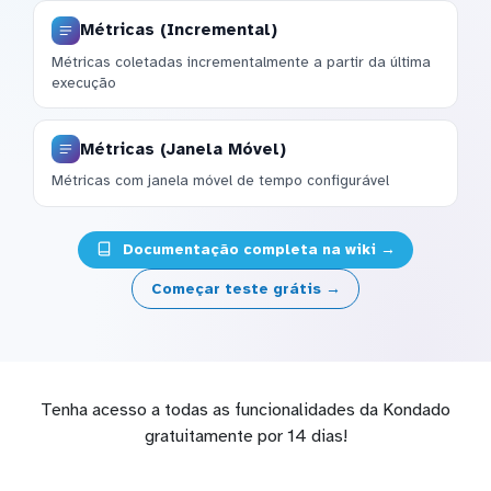
Métricas (Incremental)
Métricas coletadas incrementalmente a partir da última
execução
Métricas (Janela Móvel)
Métricas com janela móvel de tempo configurável
Documentação completa na wiki →
Começar teste grátis →
Tenha acesso a todas as funcionalidades da Kondado
gratuitamente por 14 dias!