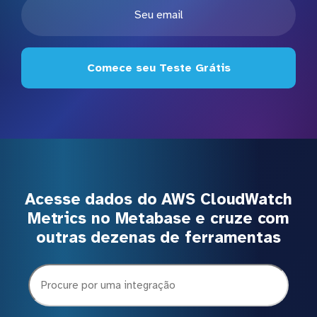
Comece seu Teste Grátis
Acesse dados do AWS CloudWatch
Metrics no Metabase e cruze com
outras dezenas de ferramentas