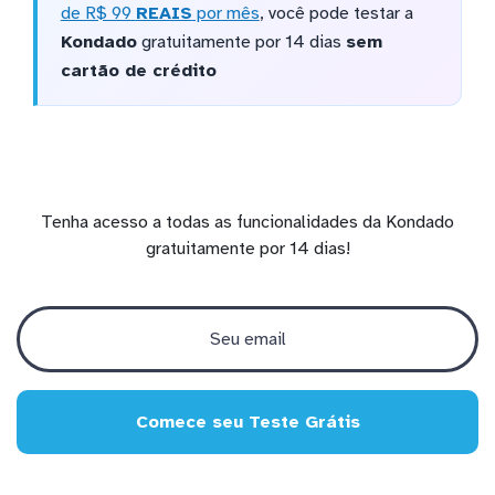
de R$ 99
REAIS
por mês
, você pode testar a
Kondado
gratuitamente por 14 dias
sem
cartão de crédito
Tenha acesso a todas as funcionalidades da Kondado
gratuitamente por 14 dias!
Comece seu Teste Grátis