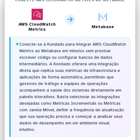
AWS CloudWatch
Metabase
Metrics
✦
Conecte-se à Kondado para integrar AWS CloudWatch
Metrics ao Metabase em minutos sem precisar
escrever código ou configurar bancos de dados
intermediários. A Kondado oferece uma integração
direta que replica suas métricas de infraestrutura e
aplicações de forma automática, permitindo que
gestores de tráfego e equipes de operações
acompanhem a saúde dos sistemas diretamente em
painéis interativos. Basta selecionar as integrações
desejadas como Métricas Incrementais ou Métricas
com Janela Móvel, definir a frequência de atualização
que sua operação precisa e começar a analisar seus
dados de desempenho em um ambiente visual
intuitivo.