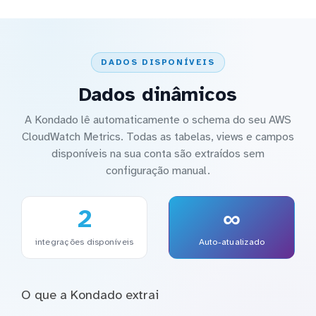
DADOS DISPONÍVEIS
Dados dinâmicos
A Kondado lê automaticamente o schema do seu AWS
CloudWatch Metrics. Todas as tabelas, views e campos
disponíveis na sua conta são extraídos sem
configuração manual.
2
∞
integrações disponíveis
Auto-atualizado
O que a Kondado extrai