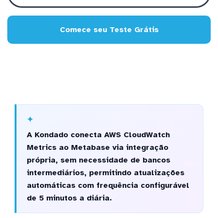
Comece seu Teste Grátis
A Kondado conecta AWS CloudWatch
Metrics ao Metabase via integração
própria, sem necessidade de bancos
intermediários, permitindo atualizações
automáticas com frequência configurável
de 5 minutos a diária.