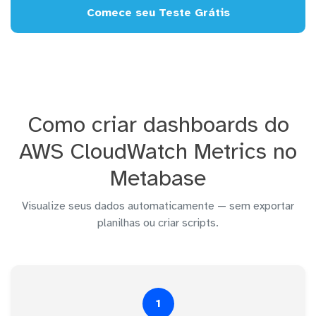
Comece seu Teste Grátis
Como criar dashboards do
AWS CloudWatch Metrics no
Metabase
Visualize seus dados automaticamente — sem exportar
planilhas ou criar scripts.
1