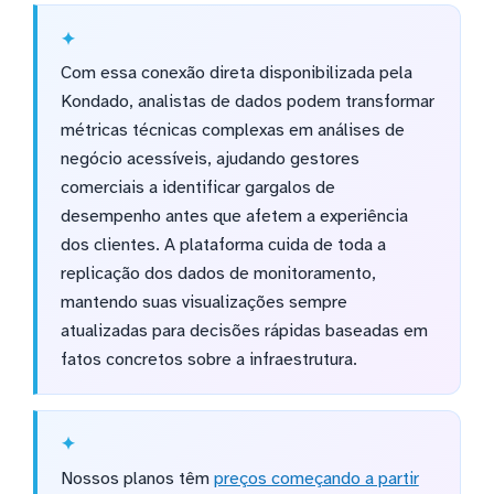
Com essa conexão direta disponibilizada pela
Kondado, analistas de dados podem transformar
métricas técnicas complexas em análises de
negócio acessíveis, ajudando gestores
comerciais a identificar gargalos de
desempenho antes que afetem a experiência
dos clientes. A plataforma cuida de toda a
replicação dos dados de monitoramento,
mantendo suas visualizações sempre
atualizadas para decisões rápidas baseadas em
fatos concretos sobre a infraestrutura.
Nossos planos têm
preços começando a partir