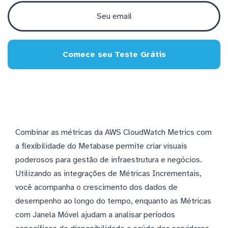
Comece seu Teste Grátis
Combinar as métricas da AWS CloudWatch Metrics com
a flexibilidade do Metabase permite criar visuais
poderosos para gestão de infraestrutura e negócios.
Utilizando as integrações de Métricas Incrementais,
você acompanha o crescimento dos dados de
desempenho ao longo do tempo, enquanto as Métricas
com Janela Móvel ajudam a analisar períodos