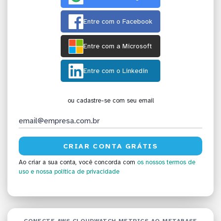
Entre com o Facebook
Entre com a Microsoft
Entre com o Linkedin
ou cadastre-se com seu email
Ao criar a sua conta, você concorda com
os nossos termos de
uso
e nossa política de privacidade
CONECTE AWS CLOUDWATCH METRICS AO METABASE