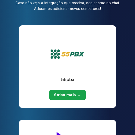
Caso não veja a integração que precisa, nos chame no chat.
Adoramos adicionar novos conectores!
55pbx
Saiba mais →