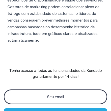
específicos de disponibilidade e saúde dos servidores.
Gestores de marketing podem correlacionar picos de
tráfego com estabilidade de sistemas, e líderes de
vendas conseguem prever melhores momentos para
campanhas baseados no desempenho histórico da
infraestrutura, tudo em gráficos claros e atualizados
automaticamente.
Tenha acesso a todas as funcionalidades da Kondado
gratuitamente por 14 dias!