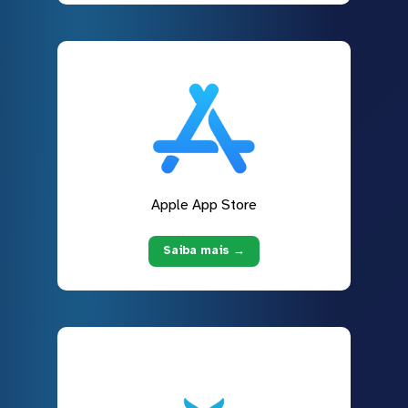
Apple App Store
Saiba mais →