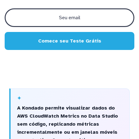
Comece seu Teste Grátis
A Kondado permite visualizar dados do
AWS CloudWatch Metrics no Data Studio
sem código, replicando métricas
incrementalmente ou em janelas móveis