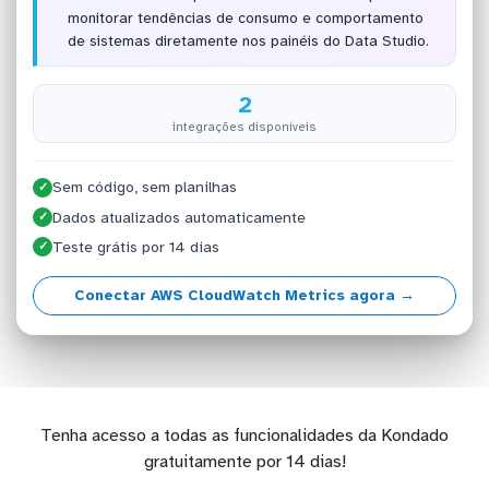
monitorar tendências de consumo e comportamento
de sistemas diretamente nos painéis do Data Studio.
2
integrações disponíveis
Sem código, sem planilhas
✓
Dados atualizados automaticamente
✓
Teste grátis por 14 dias
✓
Conectar AWS CloudWatch Metrics agora →
Tenha acesso a todas as funcionalidades da Kondado
gratuitamente por 14 dias!