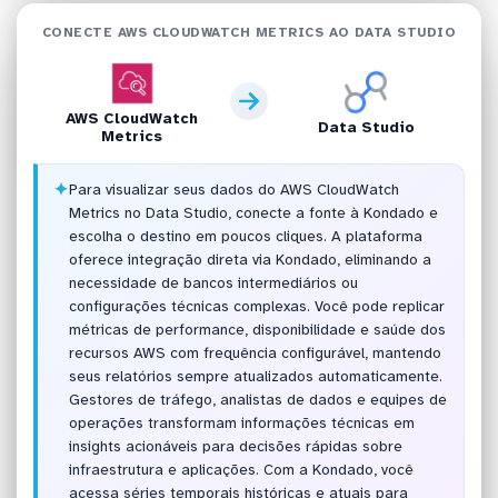
CONECTE AWS CLOUDWATCH METRICS AO DATA STUDIO
AWS CloudWatch
Data Studio
Metrics
✦
Para visualizar seus dados do AWS CloudWatch
Metrics no Data Studio, conecte a fonte à Kondado e
escolha o destino em poucos cliques. A plataforma
oferece integração direta via Kondado, eliminando a
necessidade de bancos intermediários ou
configurações técnicas complexas. Você pode replicar
métricas de performance, disponibilidade e saúde dos
recursos AWS com frequência configurável, mantendo
seus relatórios sempre atualizados automaticamente.
Gestores de tráfego, analistas de dados e equipes de
operações transformam informações técnicas em
insights acionáveis para decisões rápidas sobre
infraestrutura e aplicações. Com a Kondado, você
acessa séries temporais históricas e atuais para