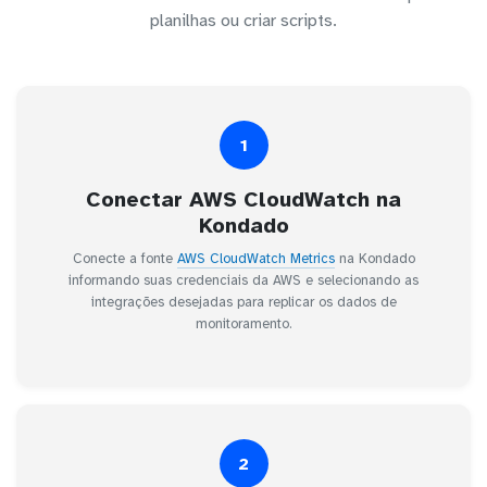
planilhas ou criar scripts.
1
Conectar AWS CloudWatch na
Kondado
Conecte a fonte
AWS CloudWatch Metrics
na Kondado
informando suas credenciais da AWS e selecionando as
integrações desejadas para replicar os dados de
monitoramento.
2