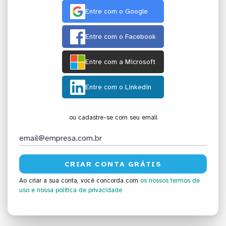
Entre com o Google
Entre com o Facebook
Entre com a Microsoft
Entre com o Linkedin
ou cadastre-se com seu email
Ao criar a sua conta, você concorda com
os nossos termos de
uso
e nossa política de privacidade