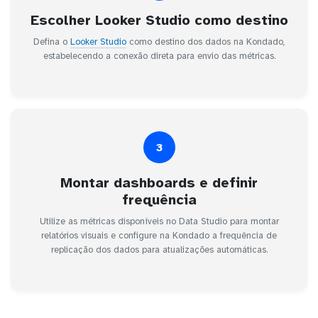
Escolher Looker Studio como destino
Defina o
Looker Studio
como destino dos dados na Kondado,
estabelecendo a conexão direta para envio das métricas.
3
Montar dashboards e definir
frequência
Utilize as métricas disponíveis no Data Studio para montar
relatórios visuais e configure na Kondado a frequência de
replicação dos dados para atualizações automáticas.