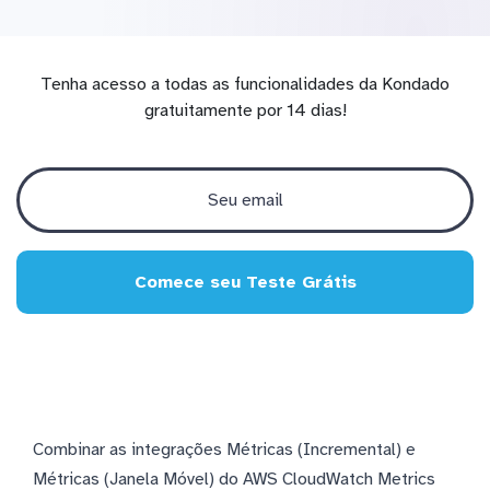
Tenha acesso a todas as funcionalidades da Kondado
gratuitamente por 14 dias!
Comece seu Teste Grátis
Combinar as integrações Métricas (Incremental) e
Métricas (Janela Móvel) do AWS CloudWatch Metrics