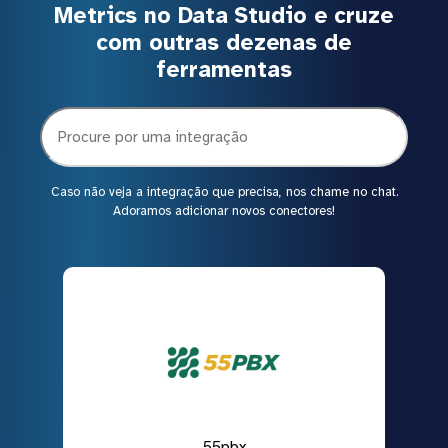
Metrics no Data Studio e cruze
com outras dezenas de
ferramentas
Caso não veja a integração que precisa, nos chame no chat.
Adoramos adicionar novos conectores!
55pbx