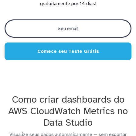
gratuitamente por 14 dias!
Comece seu Teste Grátis
Como criar dashboards do
AWS CloudWatch Metrics no
Data Studio
Visualize seus dados automaticamente — sem exportar