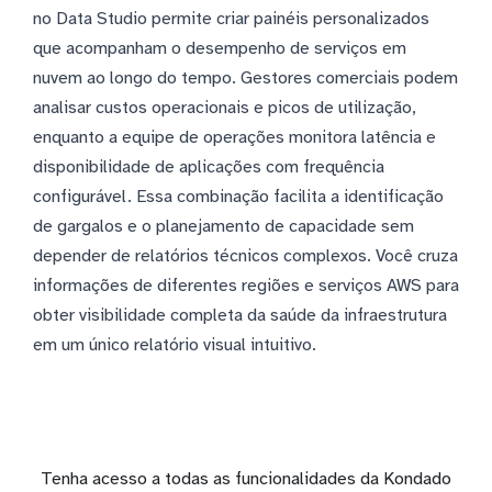
no Data Studio permite criar painéis personalizados
que acompanham o desempenho de serviços em
nuvem ao longo do tempo. Gestores comerciais podem
analisar custos operacionais e picos de utilização,
enquanto a equipe de operações monitora latência e
disponibilidade de aplicações com frequência
configurável. Essa combinação facilita a identificação
de gargalos e o planejamento de capacidade sem
depender de relatórios técnicos complexos. Você cruza
informações de diferentes regiões e serviços AWS para
obter visibilidade completa da saúde da infraestrutura
em um único relatório visual intuitivo.
Tenha acesso a todas as funcionalidades da Kondado