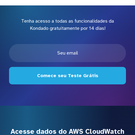
Tenha acesso a todas as funcionalidades da
Kondado gratuitamente por 14 dias!
Comece seu Teste Grátis
Acesse dados do AWS CloudWatch