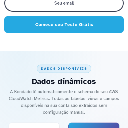
Comece seu Teste Grátis
DADOS DISPONÍVEIS
Dados dinâmicos
A Kondado lê automaticamente o schema do seu AWS
CloudWatch Metrics. Todas as tabelas, views e campos
disponíveis na sua conta são extraídos sem
configuração manual.