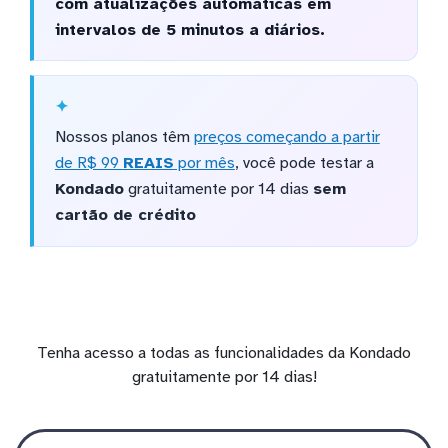
com atualizações automáticas em
intervalos de 5 minutos a diários.
Nossos planos têm
preços começando a partir
de R$ 99
REAIS
por mês
, você pode testar a
Kondado
gratuitamente por 14 dias
sem
cartão de crédito
Tenha acesso a todas as funcionalidades da Kondado
gratuitamente por 14 dias!