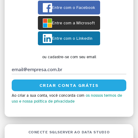
Entre com o Facebook
Entre com a Microsoft
Entre com o Linkedin
ou cadastre-se com seu email
Ao criar a sua conta, você concorda com
os nossos termos de
uso
e nossa política de privacidade
CONECTE SQLSERVER AO DATA STUDIO