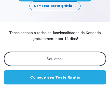
Começar teste grátis →
Tenha acesso a todas as funcionalidades da Kondado
gratuitamente por 14 dias!
Comece seu Teste Grátis