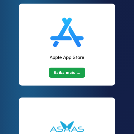
Apple App Store
Saiba mais →