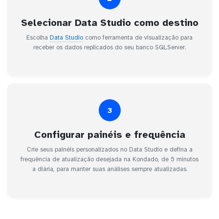
Selecionar Data Studio como destino
Escolha
Data Studio
como ferramenta de visualização para
receber os dados replicados do seu banco SQLServer.
3
Configurar painéis e frequência
Crie seus painéis personalizados no Data Studio e defina a
frequência de atualização desejada na Kondado, de 5 minutos
a diária, para manter suas análises sempre atualizadas.