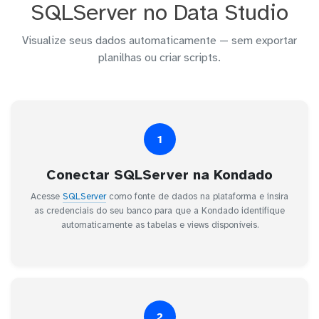
SQLServer no Data Studio
Visualize seus dados automaticamente — sem exportar
planilhas ou criar scripts.
1
Conectar SQLServer na Kondado
Acesse
SQLServer
como fonte de dados na plataforma e insira
as credenciais do seu banco para que a Kondado identifique
automaticamente as tabelas e views disponíveis.
2