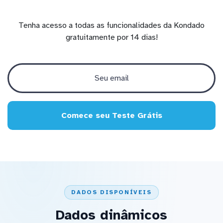
Tenha acesso a todas as funcionalidades da Kondado
gratuitamente por 14 dias!
Comece seu Teste Grátis
DADOS DISPONÍVEIS
Dados dinâmicos