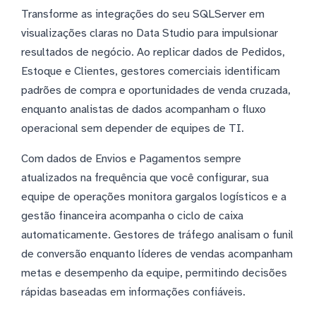
Transforme as integrações do seu SQLServer em
visualizações claras no Data Studio para impulsionar
resultados de negócio. Ao replicar dados de Pedidos,
Estoque e Clientes, gestores comerciais identificam
padrões de compra e oportunidades de venda cruzada,
enquanto analistas de dados acompanham o fluxo
operacional sem depender de equipes de TI.
Com dados de Envios e Pagamentos sempre
atualizados na frequência que você configurar, sua
equipe de operações monitora gargalos logísticos e a
gestão financeira acompanha o ciclo de caixa
automaticamente. Gestores de tráfego analisam o funil
de conversão enquanto líderes de vendas acompanham
metas e desempenho da equipe, permitindo decisões
rápidas baseadas em informações confiáveis.