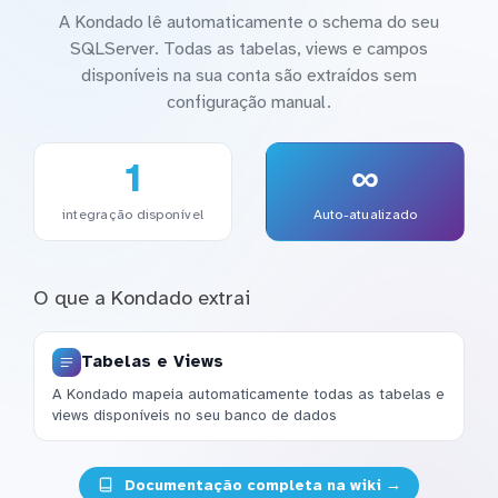
A Kondado lê automaticamente o schema do seu
SQLServer. Todas as tabelas, views e campos
disponíveis na sua conta são extraídos sem
configuração manual.
1
∞
integração disponível
Auto-atualizado
O que a Kondado extrai
Tabelas e Views
A Kondado mapeia automaticamente todas as tabelas e
views disponíveis no seu banco de dados
Documentação completa na wiki →