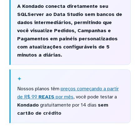
A Kondado conecta diretamente seu
SQLServer ao Data Studio sem bancos de
dados intermediários, permitindo que
você visualize Pedidos, Campanhas e
Pagamentos em painéis personalizados
com atualizações configuráveis de 5
minutos a diárias.
Nossos planos têm
preços começando a partir
de R$ 99
REAIS
por mês
, você pode testar a
Kondado
gratuitamente por 14 dias
sem
cartão de crédito