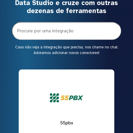
Data Studio e cruze com outras
dezenas de ferramentas
Caso não veja a integração que precisa, nos chame no chat.
Adoramos adicionar novos conectores!
55pbx