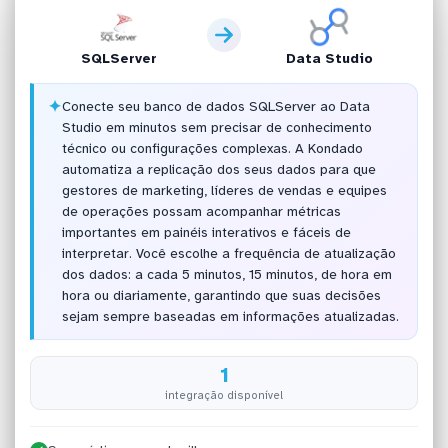
SQLServer
Data Studio
✦
Conecte seu banco de dados SQLServer ao Data
Studio em minutos sem precisar de conhecimento
técnico ou configurações complexas. A Kondado
automatiza a replicação dos seus dados para que
gestores de marketing, líderes de vendas e equipes
de operações possam acompanhar métricas
importantes em painéis interativos e fáceis de
interpretar. Você escolhe a frequência de atualização
dos dados: a cada 5 minutos, 15 minutos, de hora em
hora ou diariamente, garantindo que suas decisões
sejam sempre baseadas em informações atualizadas.
1
integração disponível