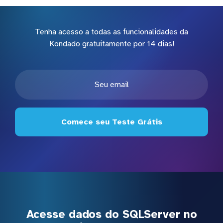
Tenha acesso a todas as funcionalidades da
Kondado gratuitamente por 14 dias!
Comece seu Teste Grátis
Acesse dados do SQLServer no