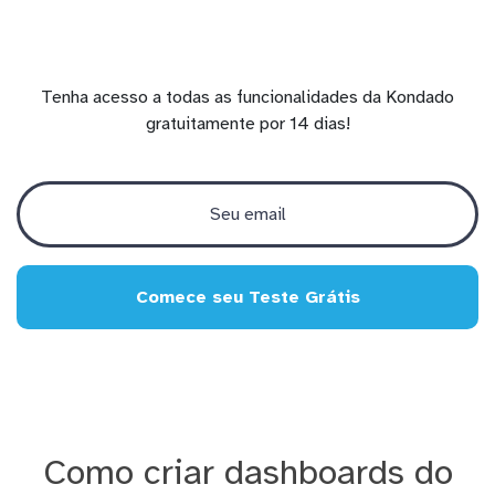
Tenha acesso a todas as funcionalidades da Kondado
gratuitamente por 14 dias!
Comece seu Teste Grátis
Como criar dashboards do