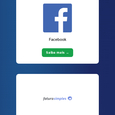
Facebook
Saiba mais →