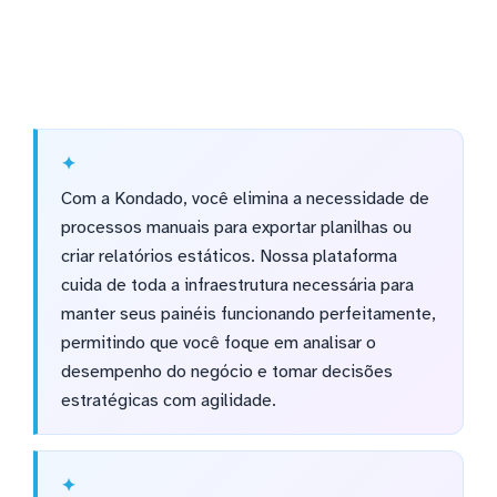
Com a Kondado, você elimina a necessidade de
processos manuais para exportar planilhas ou
criar relatórios estáticos. Nossa plataforma
cuida de toda a infraestrutura necessária para
manter seus painéis funcionando perfeitamente,
permitindo que você foque em analisar o
desempenho do negócio e tomar decisões
estratégicas com agilidade.