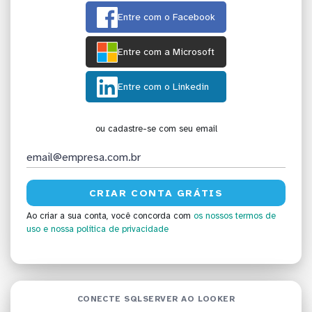
Entre com o Facebook
Entre com a Microsoft
Entre com o Linkedin
ou cadastre-se com seu email
Ao criar a sua conta, você concorda com
os nossos termos de
uso
e nossa política de privacidade
CONECTE SQLSERVER AO LOOKER