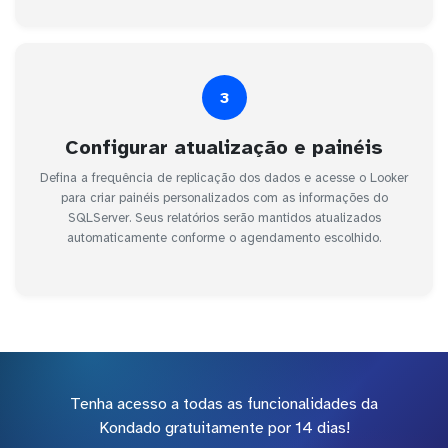
3
Configurar atualização e painéis
Defina a frequência de replicação dos dados e acesse o Looker
para criar painéis personalizados com as informações do
SQLServer. Seus relatórios serão mantidos atualizados
automaticamente conforme o agendamento escolhido.
Tenha acesso a todas as funcionalidades da
Kondado gratuitamente por 14 dias!