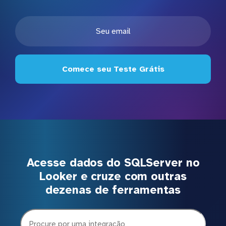
Comece seu Teste Grátis
Acesse dados do SQLServer no
Looker e cruze com outras
dezenas de ferramentas