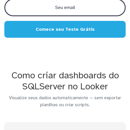
Comece seu Teste Grátis
Como criar dashboards do
SQLServer no Looker
Visualize seus dados automaticamente — sem exportar
planilhas ou criar scripts.