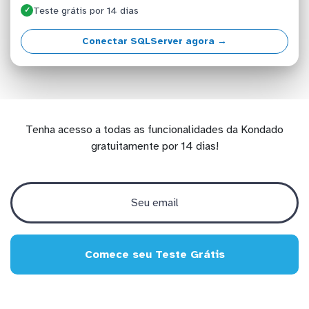
Teste grátis por 14 dias
✓
Conectar SQLServer agora →
Tenha acesso a todas as funcionalidades da Kondado
gratuitamente por 14 dias!
Comece seu Teste Grátis