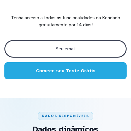
Tenha acesso a todas as funcionalidades da Kondado
gratuitamente por 14 dias!
Comece seu Teste Grátis
DADOS DISPONÍVEIS
Dados dinâmicos