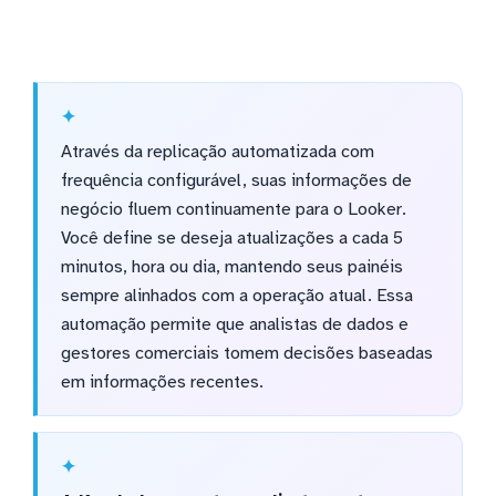
Através da replicação automatizada com
frequência configurável, suas informações de
negócio fluem continuamente para o Looker.
Você define se deseja atualizações a cada 5
minutos, hora ou dia, mantendo seus painéis
sempre alinhados com a operação atual. Essa
automação permite que analistas de dados e
gestores comerciais tomem decisões baseadas
em informações recentes.