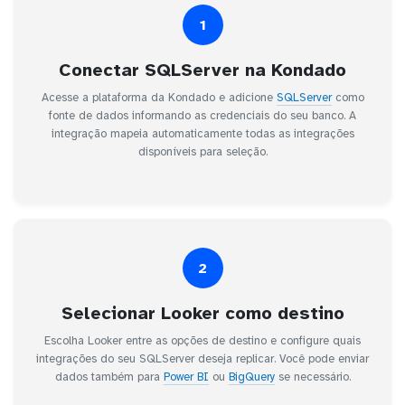
1
Conectar SQLServer na Kondado
Acesse a plataforma da Kondado e adicione
SQLServer
como
fonte de dados informando as credenciais do seu banco. A
integração mapeia automaticamente todas as integrações
disponíveis para seleção.
2
Selecionar Looker como destino
Escolha Looker entre as opções de destino e configure quais
integrações do seu SQLServer deseja replicar. Você pode enviar
dados também para
Power BI
ou
BigQuery
se necessário.