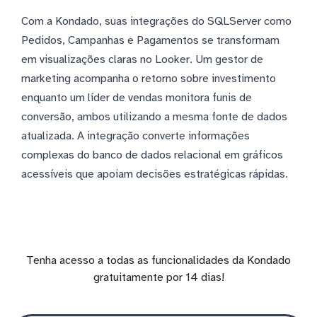
Com a Kondado, suas integrações do SQLServer como
Pedidos, Campanhas e Pagamentos se transformam
em visualizações claras no Looker. Um gestor de
marketing acompanha o retorno sobre investimento
enquanto um líder de vendas monitora funis de
conversão, ambos utilizando a mesma fonte de dados
atualizada. A integração converte informações
complexas do banco de dados relacional em gráficos
acessíveis que apoiam decisões estratégicas rápidas.
Tenha acesso a todas as funcionalidades da Kondado
gratuitamente por 14 dias!