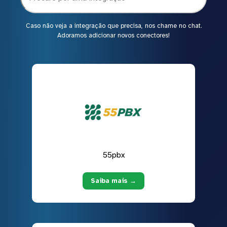
Caso não veja a integração que precisa, nos chame no chat.
Adoramos adicionar novos conectores!
55pbx
Saiba mais →