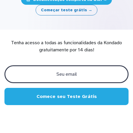
Começar teste grátis →
Tenha acesso a todas as funcionalidades da Kondado
gratuitamente por 14 dias!
Comece seu Teste Grátis