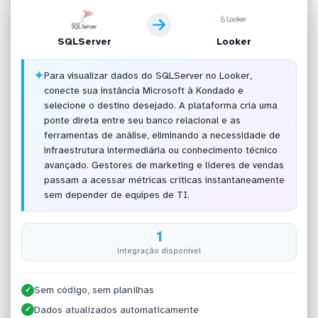
SQLServer
Looker
✦
Para visualizar dados do SQLServer no Looker,
conecte sua instância Microsoft à Kondado e
selecione o destino desejado. A plataforma cria uma
ponte direta entre seu banco relacional e as
ferramentas de análise, eliminando a necessidade de
infraestrutura intermediária ou conhecimento técnico
avançado. Gestores de marketing e líderes de vendas
passam a acessar métricas críticas instantaneamente
sem depender de equipes de TI.
1
integração disponível
Sem código, sem planilhas
✓
Dados atualizados automaticamente
✓