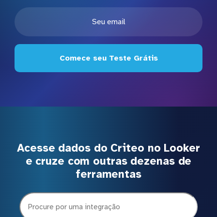
Comece seu Teste Grátis
Acesse dados do Criteo no Looker
e cruze com outras dezenas de
ferramentas