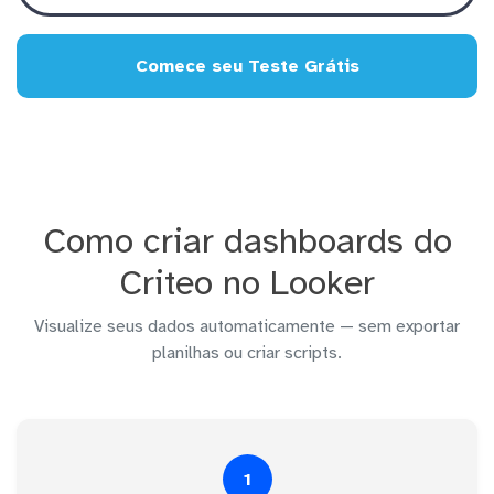
Comece seu Teste Grátis
Como criar dashboards do
Criteo no Looker
Visualize seus dados automaticamente — sem exportar
planilhas ou criar scripts.
1