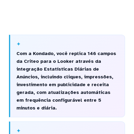
Com a Kondado, você replica 146 campos
da Criteo para o Looker através da
integração Estatísticas Diárias de
Anúncios, incluindo cliques, impressões,
investimento em publicidade e receita
gerada, com atualizações automáticas
em frequência configurável entre 5
minutos e diária.