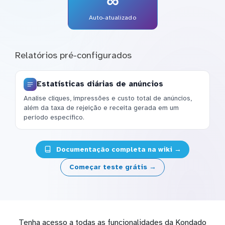
∞
Auto-atualizado
Relatórios pré-configurados
Estatísticas diárias de anúncios
Analise cliques, impressões e custo total de anúncios,
além da taxa de rejeição e receita gerada em um
período específico.
Documentação completa na wiki →
Começar teste grátis →
Tenha acesso a todas as funcionalidades da Kondado