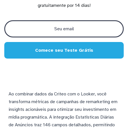
gratuitamente por 14 dias!
Comece seu Teste Grátis
Ao combinar dados da Criteo com o Looker, você
transforma métricas de campanhas de remarketing em
insights acionáveis para otimizar seu investimento em
mídia programática. A integração Estatísticas Diárias
de Anúncios traz 146 campos detalhados, permitindo