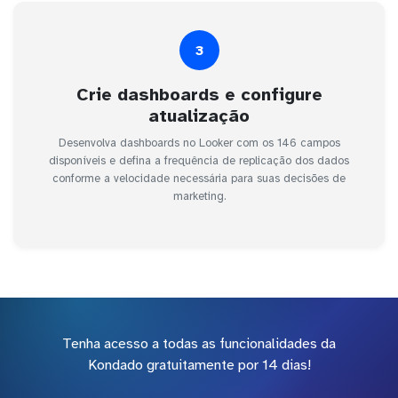
3
Crie dashboards e configure
atualização
Desenvolva dashboards no Looker com os 146 campos
disponíveis e defina a frequência de replicação dos dados
conforme a velocidade necessária para suas decisões de
marketing.
Tenha acesso a todas as funcionalidades da
Kondado gratuitamente por 14 dias!