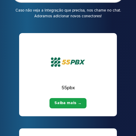
Caso não veja a integração que precisa, nos chame no chat.
Adoramos adicionar novos conectores!
55pbx
Saiba mais →