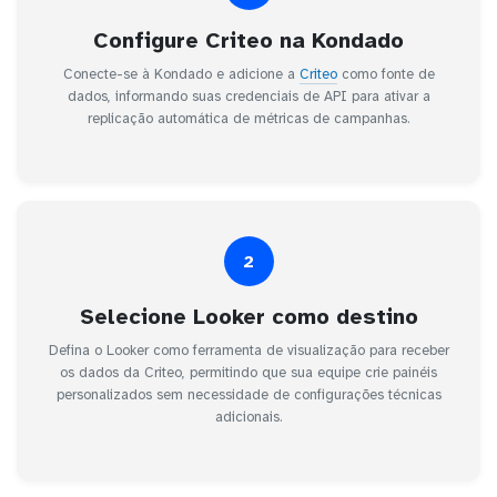
Configure Criteo na Kondado
Conecte-se à Kondado e adicione a
Criteo
como fonte de
dados, informando suas credenciais de API para ativar a
replicação automática de métricas de campanhas.
2
Selecione Looker como destino
Defina o Looker como ferramenta de visualização para receber
os dados da Criteo, permitindo que sua equipe crie painéis
personalizados sem necessidade de configurações técnicas
adicionais.