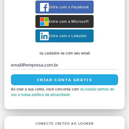
Entre com o Facebook
Entre com a Microsoft
Entre com o Linkedin
ou cadastre-se com seu email
Ao criar a sua conta, você concorda com
os nossos termos de
uso
e nossa política de privacidade
CONECTE CRITEO AO LOOKER