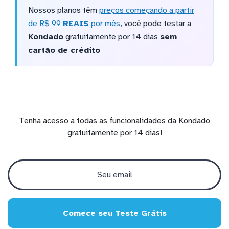
Nossos planos têm
preços começando a partir
de R$ 99
REAIS
por mês
, você pode testar a
Kondado
gratuitamente por 14 dias
sem
cartão de crédito
Tenha acesso a todas as funcionalidades da Kondado
gratuitamente por 14 dias!
Comece seu Teste Grátis