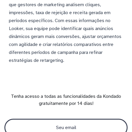
que gestores de marketing analisem cliques,
impressões, taxa de rejeição e receita gerada em
períodos específicos. Com essas informações no
Looker, sua equipe pode identificar quais anúncios
dinâmicos geram mais conversões, ajustar orçamentos
com agilidade e criar relatórios comparativos entre
diferentes períodos de campanha para refinar
estratégias de retargeting.
Tenha acesso a todas as funcionalidades da Kondado
gratuitamente por 14 dias!