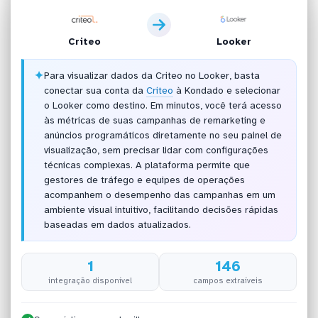
Criteo
Looker
✦
Para visualizar dados da Criteo no Looker, basta
conectar sua conta da
Criteo
à Kondado e selecionar
o Looker como destino. Em minutos, você terá acesso
às métricas de suas campanhas de remarketing e
anúncios programáticos diretamente no seu painel de
visualização, sem precisar lidar com configurações
técnicas complexas. A plataforma permite que
gestores de tráfego e equipes de operações
acompanhem o desempenho das campanhas em um
ambiente visual intuitivo, facilitando decisões rápidas
baseadas em dados atualizados.
1
146
integração disponível
campos extraíveis