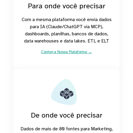
Para onde você precisar
Com a mesma plataforma você envia dados
para IA (Claude/ChatGPT via MCP),
dashboards, planilhas, bancos de dados,
data warehouses e data lakes. ETL e ELT
Conheça Nossa Plataforma →
De onde você precisar
Dados de mais de 80 fontes para Marketing,