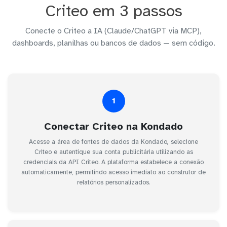
Criteo em 3 passos
Conecte o Criteo a IA (Claude/ChatGPT via MCP),
dashboards, planilhas ou bancos de dados — sem código.
1
Conectar Criteo na Kondado
Acesse a área de fontes de dados da Kondado, selecione
Criteo e autentique sua conta publicitária utilizando as
credenciais da API Criteo. A plataforma estabelece a conexão
automaticamente, permitindo acesso imediato ao construtor de
relatórios personalizados.