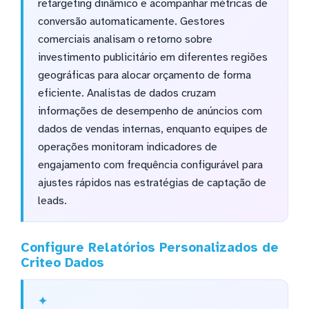
retargeting dinâmico e acompanhar métricas de
conversão automaticamente. Gestores
comerciais analisam o retorno sobre
investimento publicitário em diferentes regiões
geográficas para alocar orçamento de forma
eficiente. Analistas de dados cruzam
informações de desempenho de anúncios com
dados de vendas internas, enquanto equipes de
operações monitoram indicadores de
engajamento com frequência configurável para
ajustes rápidos nas estratégias de captação de
leads.
Configure Relatórios Personalizados de
Criteo Dados