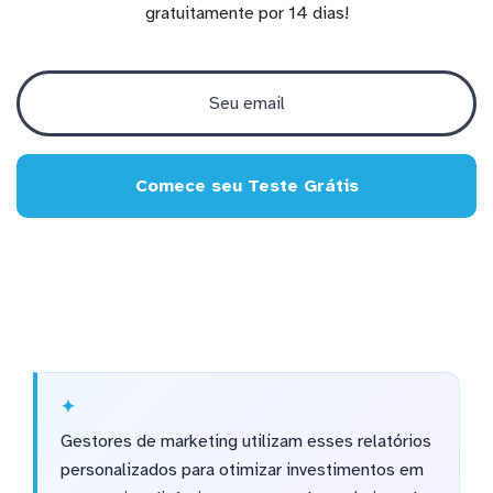
gratuitamente por 14 dias!
Comece seu Teste Grátis
Gestores de marketing utilizam esses relatórios
personalizados para otimizar investimentos em