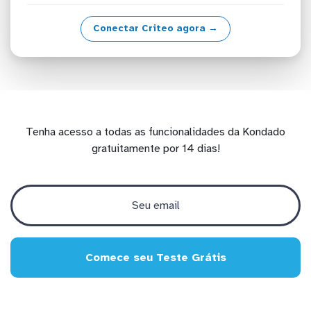
Conectar Criteo agora →
Tenha acesso a todas as funcionalidades da Kondado
gratuitamente por 14 dias!
Comece seu Teste Grátis