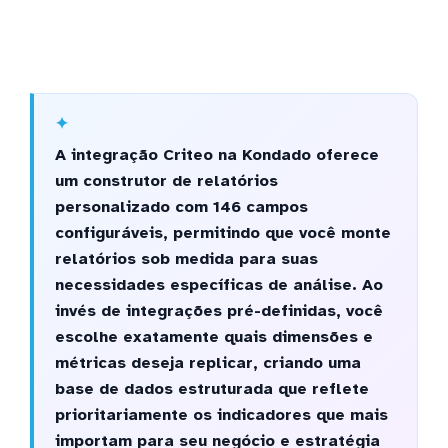
A integração Criteo na Kondado oferece
um construtor de relatórios
personalizado com 146 campos
configuráveis, permitindo que você monte
relatórios sob medida para suas
necessidades específicas de análise. Ao
invés de integrações pré-definidas, você
escolhe exatamente quais dimensões e
métricas deseja replicar, criando uma
base de dados estruturada que reflete
prioritariamente os indicadores que mais
importam para seu negócio e estratégia