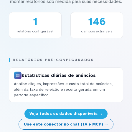
montar relatórios sob medida para suas necessidades.
1
146
relatório configurável
campos extraíveis
RELATÓRIOS PRÉ-CONFIGURADOS
Estatísticas diárias de anúncios
Analise cliques, impressões e custo total de anúncios,
além da taxa de rejeição e receita gerada em um
período específico.
Veja todos os dados disponíveis →
Use este conector no chat (IA + MCP) →