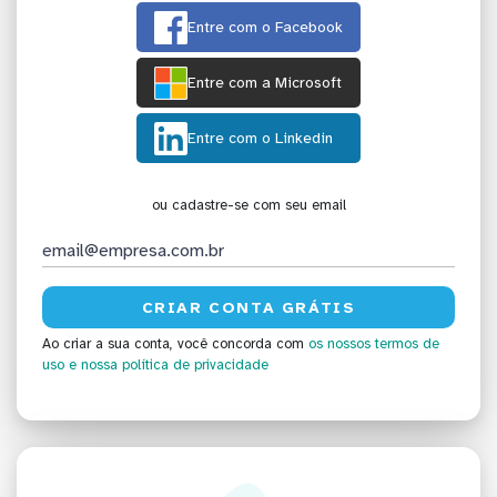
Entre com o Facebook
Entre com a Microsoft
Entre com o Linkedin
ou cadastre-se com seu email
Ao criar a sua conta, você concorda com
os nossos termos de
uso
e nossa política de privacidade