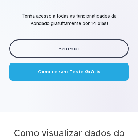
Tenha acesso a todas as funcionalidades da
Kondado gratuitamente por 14 dias!
Comece seu Teste Grátis
Como visualizar dados do