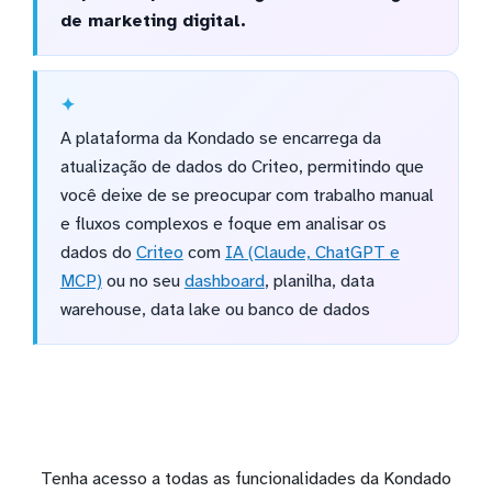
de marketing digital.
A plataforma da Kondado se encarrega da
atualização de dados do Criteo, permitindo que
você deixe de se preocupar com trabalho manual
e fluxos complexos e foque em analisar os
dados do
Criteo
com
IA (Claude, ChatGPT e
MCP)
ou no seu
dashboard
, planilha, data
warehouse, data lake ou banco de dados
Tenha acesso a todas as funcionalidades da Kondado