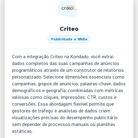
Criteo
Publicidade e Mídia
Com a integração Criteo na Kondado, você extrai
dados completos das suas campanhas de anúncios
programáticos através de um construtor de relatórios
personalizado. Selecione dimensões essenciais como
campanhas, grupos de anúncios, palavras-chave, dados
demográficos e geografia, combinadas com métricas
valiosas como cliques, impressões, CTR, custos e
conversões. Essa abordagem flexível permite que
gestores de tráfego e analistas de dados criem
visualizações precisas do desempenho publicitário
sem depender de processos manuais ou planilhas
estáticas.