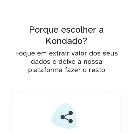
Porque escolher a
Kondado?
Foque em extrair valor dos seus
dados e deixe a nossa
plataforma fazer o resto