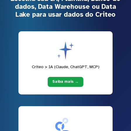
dados, Data Warehouse ou Data
Lake para usar dados do Criteo
Criteo > IA (Claude, ChatGPT, MCP)
Saiba mais →