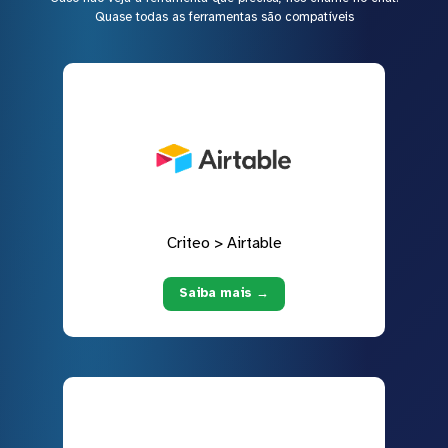
Quase todas as ferramentas são compatíveis
Criteo > Airtable
Saiba mais →