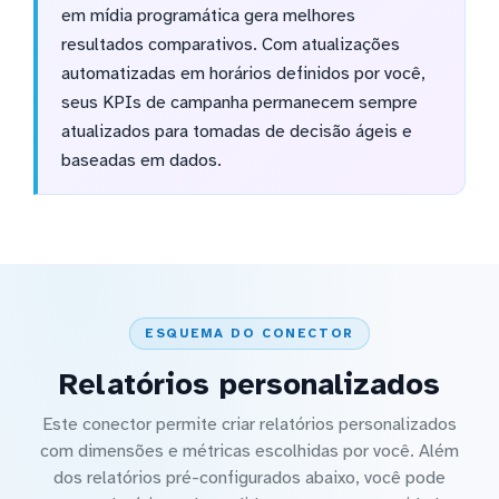
em mídia programática gera melhores
resultados comparativos. Com atualizações
automatizadas em horários definidos por você,
seus KPIs de campanha permanecem sempre
atualizados para tomadas de decisão ágeis e
baseadas em dados.
ESQUEMA DO CONECTOR
Relatórios personalizados
Este conector permite criar relatórios personalizados
com dimensões e métricas escolhidas por você. Além
dos relatórios pré-configurados abaixo, você pode