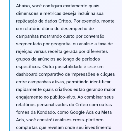
Abaixo, você configura exatamente quais
dimensões e métricas deseja incluir na sua
replicação de dados Criteo. Por exemplo, monte
um relatório diário de desempenho de
campanhas mostrando custo por conversão
segmentado por geografia, ou analise a taxa de
rejeição versus receita gerada por diferentes
grupos de anúncios ao longo de períodos
específicos. Outra possibilidade é criar um
dashboard comparativo de impressões e cliques
entre campanhas ativas, permitindo identificar
rapidamente quais criativos estão gerando maior
engajamento no público-alvo. Ao combinar seus
relatórios personalizados do Criteo com outras
fontes da Kondado, como Google Ads ou Meta
Ads, você constrói análises cross-platform
completas que revelam onde seu investimento