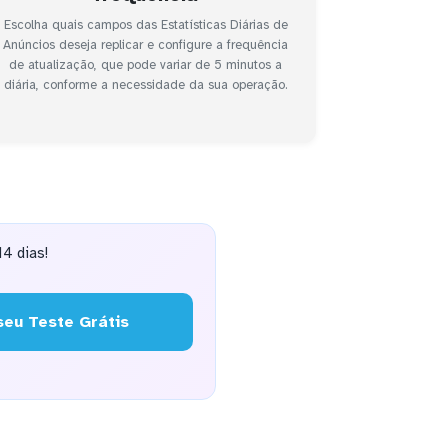
Escolha quais campos das Estatísticas Diárias de
Anúncios deseja replicar e configure a frequência
de atualização, que pode variar de 5 minutos a
diária, conforme a necessidade da sua operação.
4 dias!
eu Teste Grátis