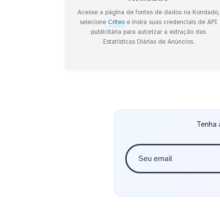
Acesse a página de fontes de dados na Kondado,
selecione
Criteo
e insira suas credenciais de API
publicitária para autorizar a extração das
Estatísticas Diárias de Anúncios.
Tenha 