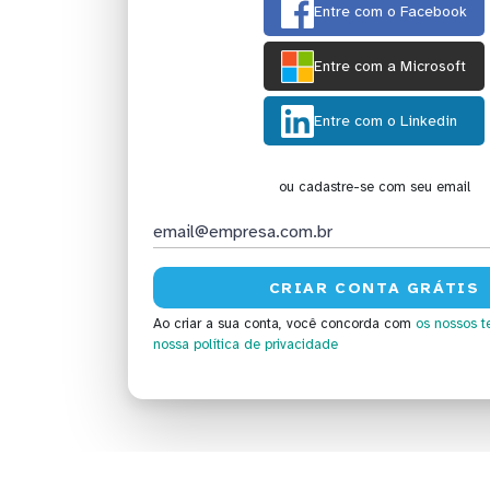
Entre com o Facebook
Entre com a Microsoft
Entre com o Linkedin
ou cadastre-se com seu email
Ao criar a sua conta, você concorda com
os nossos t
nossa política de privacidade