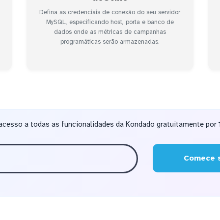
Defina as credenciais de conexão do seu servidor
MySQL, especificando host, porta e banco de
dados onde as métricas de campanhas
programáticas serão armazenadas.
acesso a todas as funcionalidades da Kondado gratuitamente por 1
Comece s