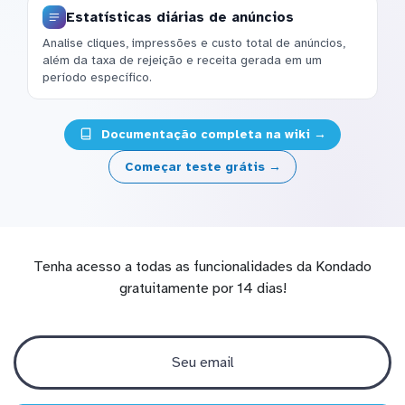
Estatísticas diárias de anúncios
Analise cliques, impressões e custo total de anúncios,
além da taxa de rejeição e receita gerada em um
período específico.
Documentação completa na wiki →
Começar teste grátis →
Tenha acesso a todas as funcionalidades da Kondado
gratuitamente por 14 dias!