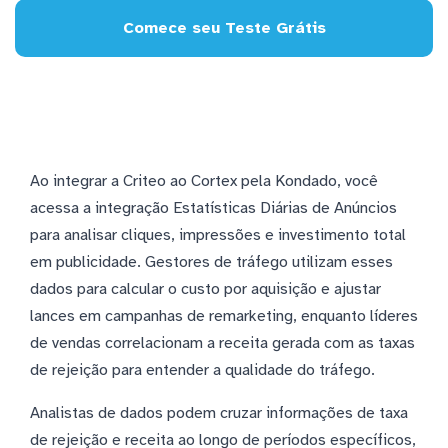
Comece seu Teste Grátis
Ao integrar a Criteo ao Cortex pela Kondado, você
acessa a integração Estatísticas Diárias de Anúncios
para analisar cliques, impressões e investimento total
em publicidade. Gestores de tráfego utilizam esses
dados para calcular o custo por aquisição e ajustar
lances em campanhas de remarketing, enquanto líderes
de vendas correlacionam a receita gerada com as taxas
de rejeição para entender a qualidade do tráfego.
Analistas de dados podem cruzar informações de taxa
de rejeição e receita ao longo de períodos específicos,