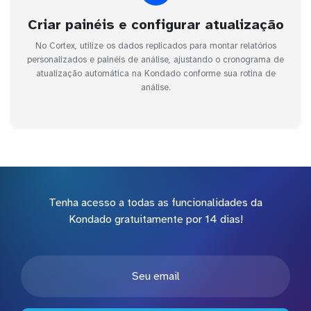
Criar painéis e configurar atualização
No Cortex, utilize os dados replicados para montar relatórios
personalizados e painéis de análise, ajustando o cronograma de
atualização automática na Kondado conforme sua rotina de
análise.
Tenha acesso a todas as funcionalidades da
Kondado gratuitamente por 14 dias!