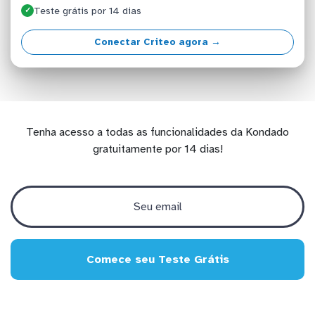
Teste grátis por 14 dias
✓
Conectar Criteo agora →
Tenha acesso a todas as funcionalidades da Kondado
gratuitamente por 14 dias!
Comece seu Teste Grátis