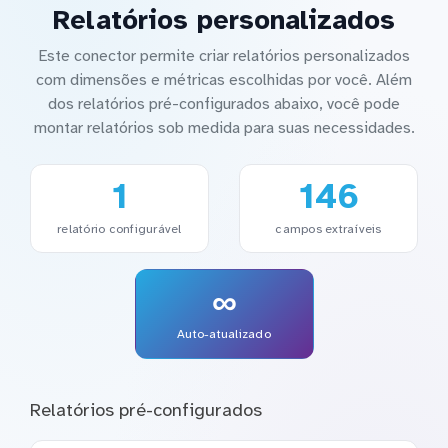
Relatórios personalizados
Este conector permite criar relatórios personalizados
com dimensões e métricas escolhidas por você. Além
dos relatórios pré-configurados abaixo, você pode
montar relatórios sob medida para suas necessidades.
1
146
relatório configurável
campos extraíveis
∞
Auto-atualizado
Relatórios pré-configurados