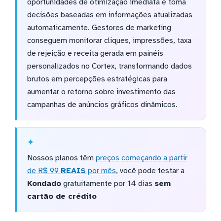
oportunidades de otimização imediata e toma
decisões baseadas em informações atualizadas
automaticamente. Gestores de marketing
conseguem monitorar cliques, impressões, taxa
de rejeição e receita gerada em painéis
personalizados no Cortex, transformando dados
brutos em percepções estratégicas para
aumentar o retorno sobre investimento das
campanhas de anúncios gráficos dinâmicos.
Nossos planos têm
preços começando a partir
de R$ 99
REAIS
por mês
, você pode testar a
Kondado
gratuitamente por 14 dias
sem
cartão de crédito