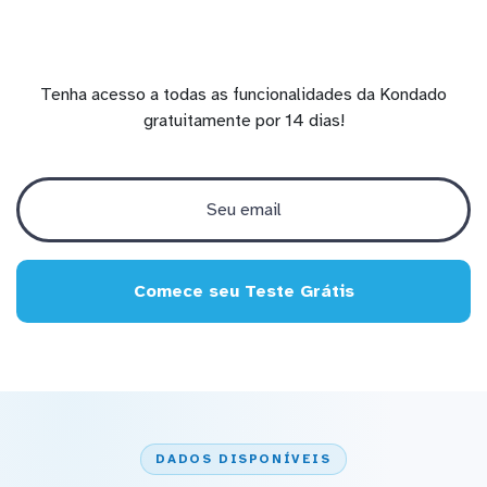
Tenha acesso a todas as funcionalidades da Kondado
gratuitamente por 14 dias!
Comece seu Teste Grátis
DADOS DISPONÍVEIS