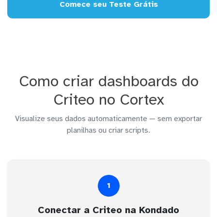
Comece seu Teste Grátis
Como criar dashboards do
Criteo no Cortex
Visualize seus dados automaticamente — sem exportar
planilhas ou criar scripts.
1
Conectar a Criteo na Kondado