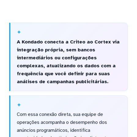
A Kondado conecta a Criteo ao Cortex via
integração própria, sem bancos
intermediários ou configurações
complexas, atualizando os dados com a
frequência que você definir para suas
análises de campanhas publicitárias.
Com essa conexão direta, sua equipe de
operações acompanha o desempenho dos
anúncios programáticos, identifica