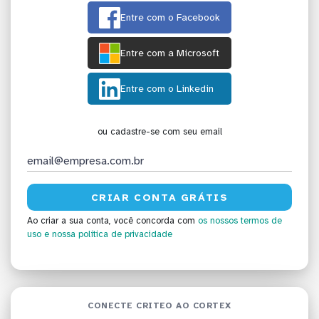
Entre com o Facebook
Entre com a Microsoft
Entre com o Linkedin
ou cadastre-se com seu email
Ao criar a sua conta, você concorda com
os nossos termos de
uso
e nossa política de privacidade
CONECTE CRITEO AO CORTEX