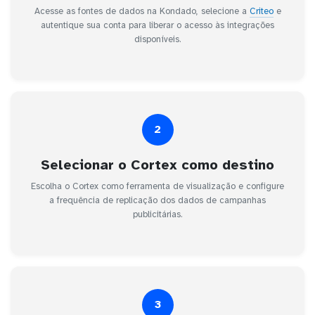
Acesse as fontes de dados na Kondado, selecione a
Criteo
e
autentique sua conta para liberar o acesso às integrações
disponíveis.
2
Selecionar o Cortex como destino
Escolha o Cortex como ferramenta de visualização e configure
a frequência de replicação dos dados de campanhas
publicitárias.
3