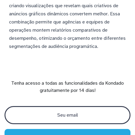
criando visualizações que revelam quais criativos de
anúncios gráficos dinâmicos convertem melhor. Essa
combinação permite que agências e equipes de
operações montem relatórios comparativos de
desempenho, otimizando o orçamento entre diferentes
segmentações de audiência programática.
Tenha acesso a todas as funcionalidades da Kondado
gratuitamente por 14 dias!