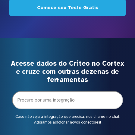
Comece seu Teste Grátis
Acesse dados do Criteo no Cortex
e cruze com outras dezenas de
ferramentas
Caso não veja a integração que precisa, nos chame no chat.
Adoramos adicionar novos conectores!