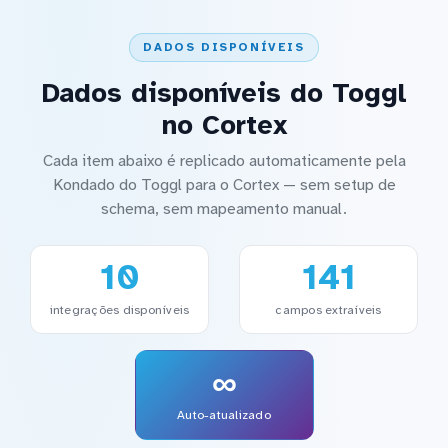
DADOS DISPONÍVEIS
Dados disponíveis do Toggl
no Cortex
Cada item abaixo é replicado automaticamente pela
Kondado do Toggl para o Cortex — sem setup de
schema, sem mapeamento manual.
10
141
integrações disponíveis
campos extraíveis
∞
Auto-atualizado