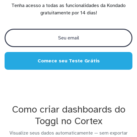
Tenha acesso a todas as funcionalidades da Kondado
gratuitamente por 14 dias!
Comece seu Teste Grátis
Como criar dashboards do
Toggl no Cortex
Visualize seus dados automaticamente — sem exportar