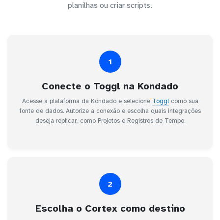
planilhas ou criar scripts.
1
Conecte o Toggl na Kondado
Acesse a plataforma da Kondado e selecione
Toggl
como sua
fonte de dados. Autorize a conexão e escolha quais integrações
deseja replicar, como Projetos e Registros de Tempo.
2
Escolha o Cortex como destino