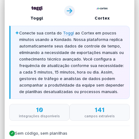
Toggl
Cortex
✦
Conecte sua conta do
Toggl
ao Cortex em poucos
minutos usando a Kondado. Nossa plataforma replica
automaticamente seus dados de controle de tempo,
eliminando a necessidade de exportações manuais ou
conhecimento técnico avançado. Você configura a
frequência de atualização conforme sua necessidade:
a cada 5 minutos, 15 minutos, hora ou dia. Assim,
gestores de tráfego e analistas de dados podem
acompanhar a produtividade da equipe sem depender
de planilhas desatualizadas ou processos manuais.
10
141
integrações disponíveis
campos extraíveis
Sem código, sem planilhas
✓