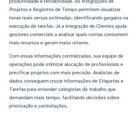
produtividade e rentabilidade. As integrações de
Projetos e Registros de Tempo permitem visualizar
horas reais versus estimadas, identificando gargalos na
execução de tarefas. Já a integração de Clientes ajuda
gestores comerciais a analisar quais contas consomem
mais recursos e geram maior retorno.
Com essas informações centralizadas, sua equipe de
operações pode otimizar alocação de profissionais e
precificar projetos com mais precisão. Analistas de
dados conseguem cruzar informações de Etiquetas e
Tarefas para entender categorias de trabalho que
demandam mais tempo, facilitando decisões sobre
priorização e contratações.