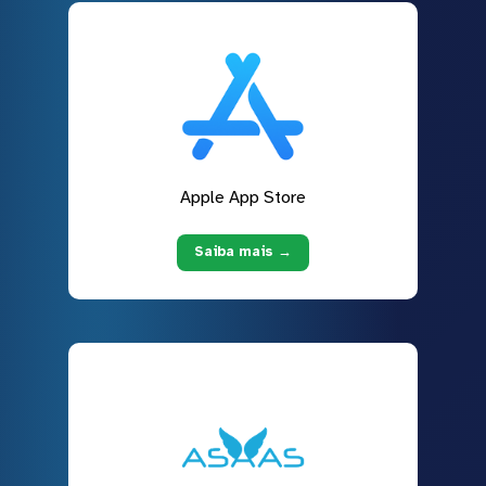
Apple App Store
Saiba mais →