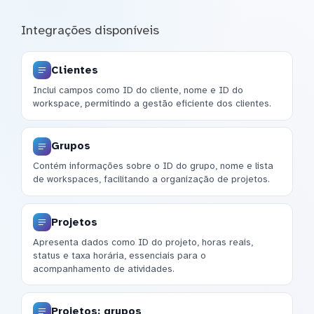
Integrações disponíveis
Clientes
Inclui campos como ID do cliente, nome e ID do
workspace, permitindo a gestão eficiente dos clientes.
Grupos
Contém informações sobre o ID do grupo, nome e lista
de workspaces, facilitando a organização de projetos.
Projetos
Apresenta dados como ID do projeto, horas reais,
status e taxa horária, essenciais para o
acompanhamento de atividades.
Projetos: grupos