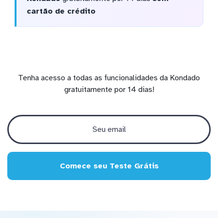
cartão de crédito
Tenha acesso a todas as funcionalidades da Kondado
gratuitamente por 14 dias!
Comece seu Teste Grátis