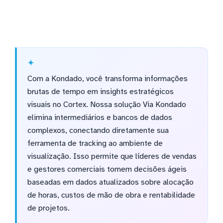
Com a Kondado, você transforma informações
brutas de tempo em insights estratégicos
visuais no Cortex. Nossa solução Via Kondado
elimina intermediários e bancos de dados
complexos, conectando diretamente sua
ferramenta de tracking ao ambiente de
visualização. Isso permite que líderes de vendas
e gestores comerciais tomem decisões ágeis
baseadas em dados atualizados sobre alocação
de horas, custos de mão de obra e rentabilidade
de projetos.