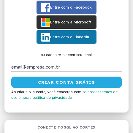
Entre com o Facebook
Entre com a Microsoft
Entre com o Linkedin
ou cadastre-se com seu email
Ao criar a sua conta, você concorda com
os nossos termos de
uso
e nossa política de privacidade
CONECTE TOGGL AO CORTEX