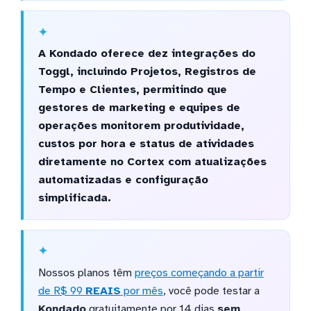
A Kondado oferece dez integrações do
Toggl, incluindo Projetos, Registros de
Tempo e Clientes, permitindo que
gestores de marketing e equipes de
operações monitorem produtividade,
custos por hora e status de atividades
diretamente no Cortex com atualizações
automatizadas e configuração
simplificada.
Nossos planos têm
preços começando a partir
de R$ 99
REAIS
por mês
, você pode testar a
Kondado
gratuitamente por 14 dias
sem