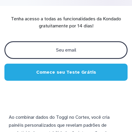
Tenha acesso a todas as funcionalidades da Kondado
gratuitamente por 14 dias!
Comece seu Teste Grátis
Ao combinar dados do Toggl no Cortex, você cria
painéis personalizados que revelam padrões de