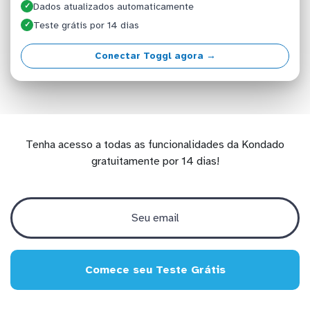
Dados atualizados automaticamente
✓
Teste grátis por 14 dias
✓
Conectar Toggl agora →
Tenha acesso a todas as funcionalidades da Kondado
gratuitamente por 14 dias!
Comece seu Teste Grátis