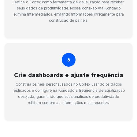
Defina o Cortex como ferramenta de visualização para receber
seus dados de produtividade. Nossa conexão Via Kondado
elimina intermediários, enviando informações diretamente para
construção de painéis.
3
Crie dashboards e ajuste frequência
Construa painéis personalizados no Cortex usando os dados
replicados e configure na Kondado a frequência de atualização
desejada, garantindo que suas análises de produtividade
reflitam sempre as informações mais recentes.