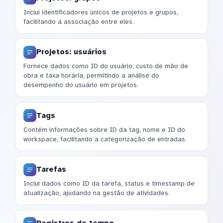
Inclui identificadores únicos de projetos e grupos,
facilitando a associação entre eles.
Projetos: usuários
Fornece dados como ID do usuário, custo de mão de
obra e taxa horária, permitindo a análise do
desempenho do usuário em projetos.
Tags
Contém informações sobre ID da tag, nome e ID do
workspace, facilitando a categorização de entradas.
Tarefas
Inclui dados como ID da tarefa, status e timestamp de
atualização, ajudando na gestão de atividades.