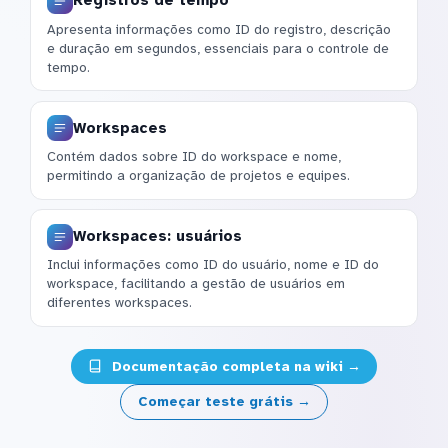
Registros de tempo
Apresenta informações como ID do registro, descrição
e duração em segundos, essenciais para o controle de
tempo.
Workspaces
Contém dados sobre ID do workspace e nome,
permitindo a organização de projetos e equipes.
Workspaces: usuários
Inclui informações como ID do usuário, nome e ID do
workspace, facilitando a gestão de usuários em
diferentes workspaces.
Documentação completa na wiki →
Começar teste grátis →