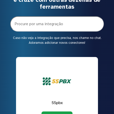
ferramentas
Caso não veja a integração que precisa, nos chame no chat.
Adoramos adicionar novos conectores!
55pbx