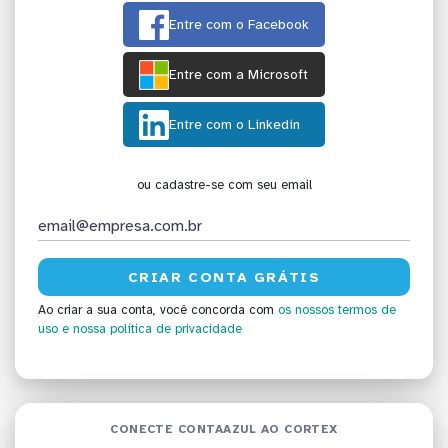
Entre com o Facebook
Entre com a Microsoft
Entre com o Linkedin
ou cadastre-se com seu email
Ao criar a sua conta, você concorda com
os nossos termos de
uso
e nossa política de privacidade
CONECTE CONTAAZUL AO CORTEX