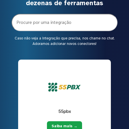
dezenas de ferramentas
Caso não veja a integração que precisa, nos chame no chat.
Adoramos adicionar novos conectores!
55pbx
Saiba mais →