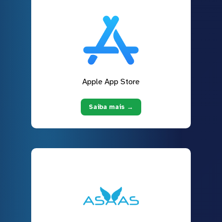
Apple App Store
Saiba mais →