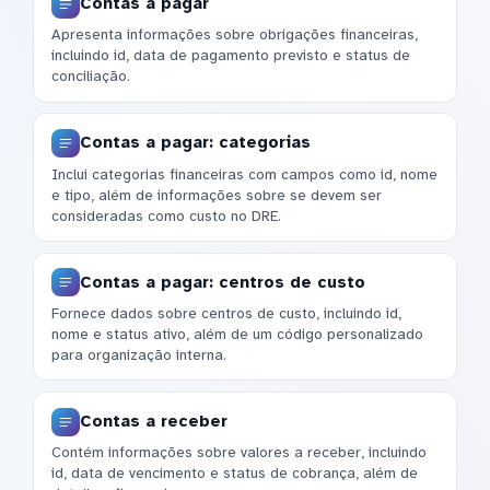
Contas a pagar
Apresenta informações sobre obrigações financeiras,
incluindo id, data de pagamento previsto e status de
conciliação.
Contas a pagar: categorias
Inclui categorias financeiras com campos como id, nome
e tipo, além de informações sobre se devem ser
consideradas como custo no DRE.
Contas a pagar: centros de custo
Fornece dados sobre centros de custo, incluindo id,
nome e status ativo, além de um código personalizado
para organização interna.
Contas a receber
Contém informações sobre valores a receber, incluindo
id, data de vencimento e status de cobrança, além de