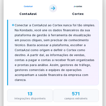
ContaAzul
Cortex
✦
Conectar a ContaAzul ao Cortex nunca foi tão simples.
Na Kondado, você une os dados financeiros da sua
plataforma de gestão à ferramenta de visualização
em poucos cliques, sem precisar de conhecimento
técnico. Basta acessar a plataforma, escolher a
ContaAzul como origem e definir o Cortex como
destino. A partir daí, as informações de vendas,
contas a pagar e contas a receber ficam organizadas
e prontas para análise. Assim, gestores de tráfego,
gestores comerciais e equipes de operações
acompanham a saúde financeira da empresa com
clareza.
13
571
integrações disponíveis
campos extraíveis