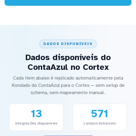
DADOS DISPONÍVEIS
Dados disponíveis do
ContaAzul no Cortex
Cada item abaixo é replicado automaticamente pela
Kondado do ContaAzul para o Cortex — sem setup de
schema, sem mapeamento manual.
13
571
integrações disponíveis
campos extraíveis