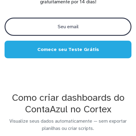
gratuitamente por 14 dias!
Comece seu Teste Grátis
Como criar dashboards do
ContaAzul no Cortex
Visualize seus dados automaticamente — sem exportar
planilhas ou criar scripts.