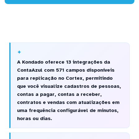
A Kondado oferece 13 integrações da
ContaAzul com 571 campos disponíveis
para replicação no Cortex, permitindo
que você visualize cadastros de pessoas,
contas a pagar, contas a receber,
contratos e vendas com atualizações em
uma frequência configurável de minutos,
horas ou dias.