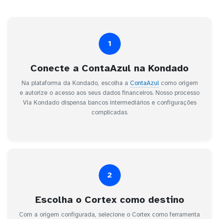
1
Conecte a ContaAzul na Kondado
Na plataforma da Kondado, escolha a
ContaAzul
como origem
e autorize o acesso aos seus dados financeiros. Nosso processo
Via Kondado dispensa bancos intermediários e configurações
complicadas.
2
Escolha o Cortex como destino
Com a origem configurada, selecione o Cortex como ferramenta