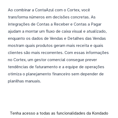
Ao combinar a ContaAzul com o Cortex, você
transforma números em decisões concretas. As
integrações de Contas a Receber e Contas a Pagar
ajudam a montar um fluxo de caixa visual e atualizado,
enquanto os dados de Vendas e Detalhes das Vendas
mostram quais produtos geram mais receita e quais
clientes são mais recorrentes. Com essas informações
no Cortex, um gestor comercial consegue prever
tendências de faturamento e a equipe de operações
otimiza o planejamento financeiro sem depender de
planilhas manuais.
Tenha acesso a todas as funcionalidades da Kondado