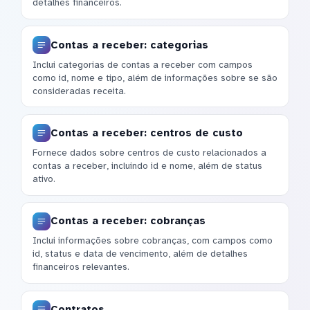
detalhes financeiros.
Contas a receber: categorias
Inclui categorias de contas a receber com campos
como id, nome e tipo, além de informações sobre se são
consideradas receita.
Contas a receber: centros de custo
Fornece dados sobre centros de custo relacionados a
contas a receber, incluindo id e nome, além de status
ativo.
Contas a receber: cobranças
Inclui informações sobre cobranças, com campos como
id, status e data de vencimento, além de detalhes
financeiros relevantes.
Contratos