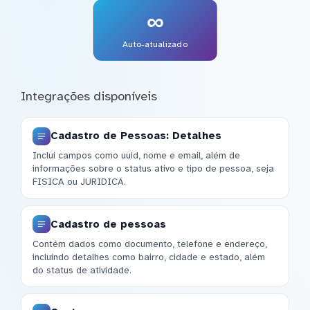
∞
Auto-atualizado
Integrações disponíveis
Cadastro de Pessoas: Detalhes
Inclui campos como uuid, nome e email, além de
informações sobre o status ativo e tipo de pessoa, seja
FISICA ou JURIDICA.
Cadastro de pessoas
Contém dados como documento, telefone e endereço,
incluindo detalhes como bairro, cidade e estado, além
do status de atividade.