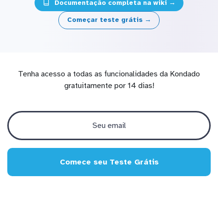
Documentação completa na wiki →
Começar teste grátis →
Tenha acesso a todas as funcionalidades da Kondado
gratuitamente por 14 dias!
Comece seu Teste Grátis