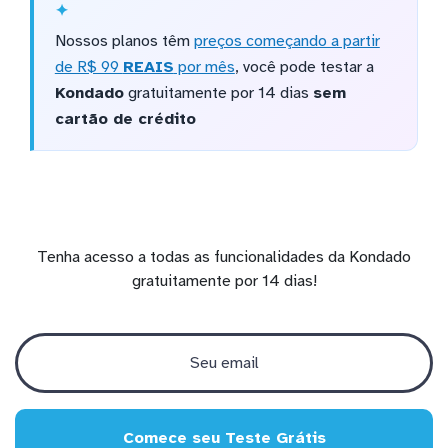
Nossos planos têm
preços começando a partir
de R$ 99
REAIS
por mês
, você pode testar a
Kondado
gratuitamente por 14 dias
sem
cartão de crédito
Tenha acesso a todas as funcionalidades da Kondado
gratuitamente por 14 dias!
Comece seu Teste Grátis