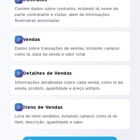
Contém dados sobre contratos, incluindo id, nome da
parte contratante e status, além de informações
financeiras associadas.
Vendas
Dados sobre transações de vendas, incluindo campos
como id, data da venda e valor total.
Detalhes de Vendas
Informações detalhadas sobre cada venda, como id da
venda, produto, quantidade e preço unitário.
Itens de Vendas
Lista de itens vendidos, incluindo campos como id do
item, descrição, quantidade e valor.