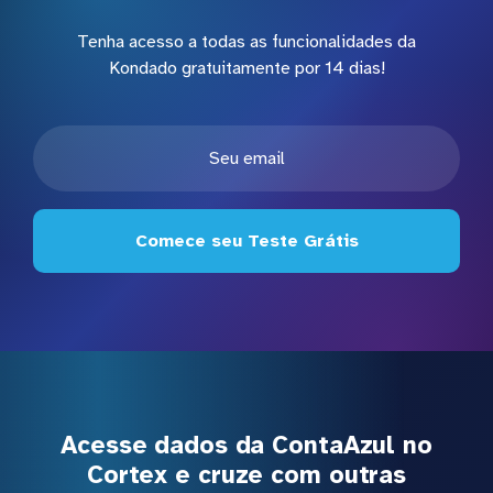
Tenha acesso a todas as funcionalidades da
Kondado gratuitamente por 14 dias!
Comece seu Teste Grátis
Acesse dados da ContaAzul no
Cortex e cruze com outras