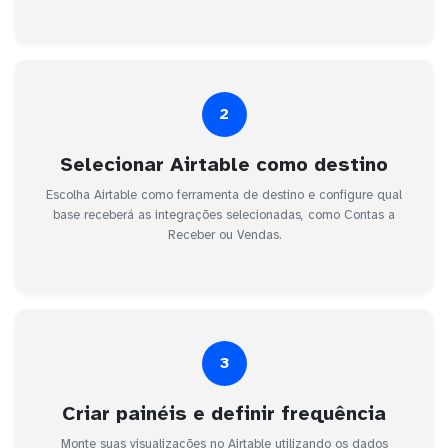
2
Selecionar Airtable como destino
Escolha Airtable como ferramenta de destino e configure qual
base receberá as integrações selecionadas, como Contas a
Receber ou Vendas.
3
Criar painéis e definir frequência
Monte suas visualizações no Airtable utilizando os dados