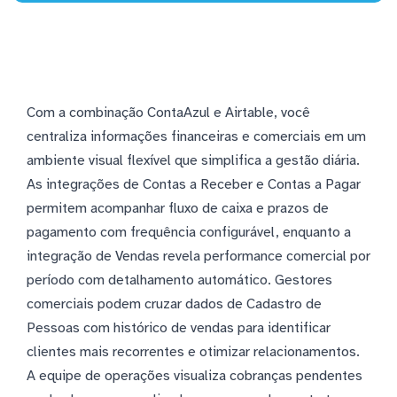
Com a combinação ContaAzul e Airtable, você
centraliza informações financeiras e comerciais em um
ambiente visual flexível que simplifica a gestão diária.
As integrações de Contas a Receber e Contas a Pagar
permitem acompanhar fluxo de caixa e prazos de
pagamento com frequência configurável, enquanto a
integração de Vendas revela performance comercial por
período com detalhamento automático. Gestores
comerciais podem cruzar dados de Cadastro de
Pessoas com histórico de vendas para identificar
clientes mais recorrentes e otimizar relacionamentos.
A equipe de operações visualiza cobranças pendentes