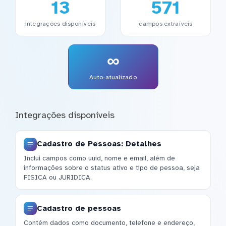
13
571
integrações disponíveis
campos extraíveis
∞
Auto-atualizado
Integrações disponíveis
Cadastro de Pessoas: Detalhes
Inclui campos como uuid, nome e email, além de
informações sobre o status ativo e tipo de pessoa, seja
FISICA ou JURIDICA.
Cadastro de pessoas
Contém dados como documento, telefone e endereço,