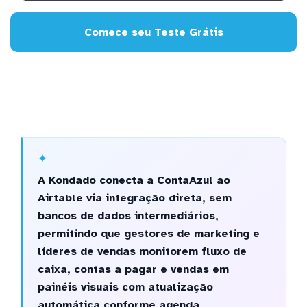
Comece seu Teste Grátis
A Kondado conecta a ContaAzul ao
Airtable via integração direta, sem
bancos de dados intermediários,
permitindo que gestores de marketing e
líderes de vendas monitorem fluxo de
caixa, contas a pagar e vendas em
painéis visuais com atualização
automática conforme agenda