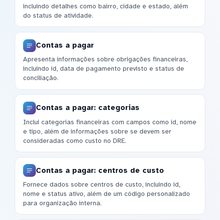
incluindo detalhes como bairro, cidade e estado, além
do status de atividade.
Contas a pagar
Apresenta informações sobre obrigações financeiras,
incluindo id, data de pagamento previsto e status de
conciliação.
Contas a pagar: categorias
Inclui categorias financeiras com campos como id, nome
e tipo, além de informações sobre se devem ser
consideradas como custo no DRE.
Contas a pagar: centros de custo
Fornece dados sobre centros de custo, incluindo id,
nome e status ativo, além de um código personalizado
para organização interna.