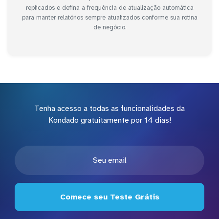
replicados e defina a frequência de atualização automática
para manter relatórios sempre atualizados conforme sua rotina
de negócio.
Tenha acesso a todas as funcionalidades da
Kondado gratuitamente por 14 dias!
Comece seu Teste Grátis