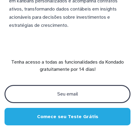
em kanbans personalizados e acompanha contratos
ativos, transformando dados contábeis em insights
acionáveis para decisões sobre investimentos e
estratégias de crescimento.
Tenha acesso a todas as funcionalidades da Kondado
gratuitamente por 14 dias!
Comece seu Teste Grátis