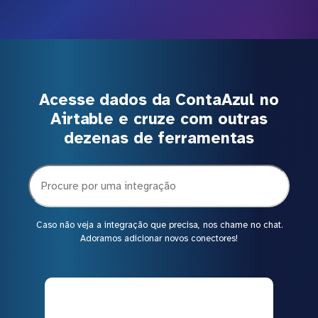
Acesse dados da ContaAzul no
Airtable e cruze com outras
dezenas de ferramentas
Caso não veja a integração que precisa, nos chame no chat.
Adoramos adicionar novos conectores!