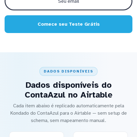
Comece seu Teste Grátis
DADOS DISPONÍVEIS
Dados disponíveis do
ContaAzul no Airtable
Cada item abaixo é replicado automaticamente pela
Kondado do ContaAzul para o Airtable — sem setup de
schema, sem mapeamento manual.