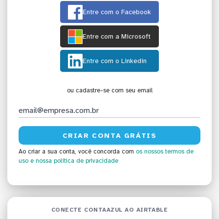
Entre com o Facebook
Entre com a Microsoft
Entre com o Linkedin
ou cadastre-se com seu email
Ao criar a sua conta, você concorda com
os nossos termos de
uso
e nossa política de privacidade
CONECTE CONTAAZUL AO AIRTABLE