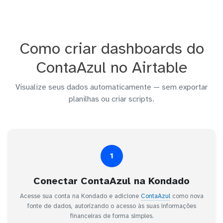
Como criar dashboards do
ContaAzul no Airtable
Visualize seus dados automaticamente — sem exportar
planilhas ou criar scripts.
1
Conectar ContaAzul na Kondado
Acesse sua conta na Kondado e adicione
ContaAzul
como nova
fonte de dados, autorizando o acesso às suas informações
financeiras de forma simples.