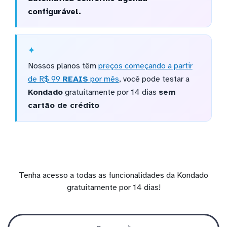
configurável.
Nossos planos têm
preços começando a partir
de R$ 99
REAIS
por mês
, você pode testar a
Kondado
gratuitamente por 14 dias
sem
cartão de crédito
Tenha acesso a todas as funcionalidades da Kondado
gratuitamente por 14 dias!