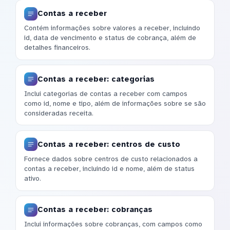
Contas a receber
Contém informações sobre valores a receber, incluindo
id, data de vencimento e status de cobrança, além de
detalhes financeiros.
Contas a receber: categorias
Inclui categorias de contas a receber com campos
como id, nome e tipo, além de informações sobre se são
consideradas receita.
Contas a receber: centros de custo
Fornece dados sobre centros de custo relacionados a
contas a receber, incluindo id e nome, além de status
ativo.
Contas a receber: cobranças
Inclui informações sobre cobranças, com campos como