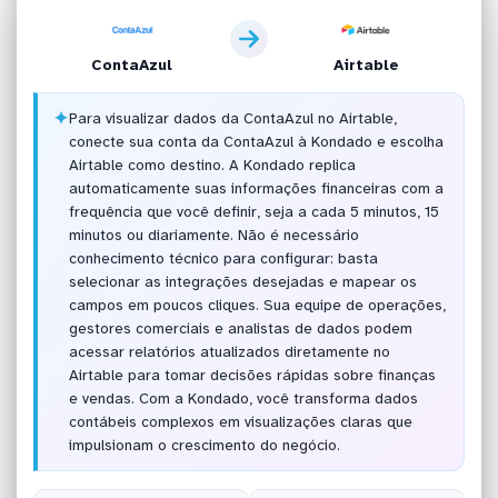
ContaAzul
Airtable
✦
Para visualizar dados da ContaAzul no Airtable,
conecte sua conta da ContaAzul à Kondado e escolha
Airtable como destino. A Kondado replica
automaticamente suas informações financeiras com a
frequência que você definir, seja a cada 5 minutos, 15
minutos ou diariamente. Não é necessário
conhecimento técnico para configurar: basta
selecionar as integrações desejadas e mapear os
campos em poucos cliques. Sua equipe de operações,
gestores comerciais e analistas de dados podem
acessar relatórios atualizados diretamente no
Airtable para tomar decisões rápidas sobre finanças
e vendas. Com a Kondado, você transforma dados
contábeis complexos em visualizações claras que
impulsionam o crescimento do negócio.