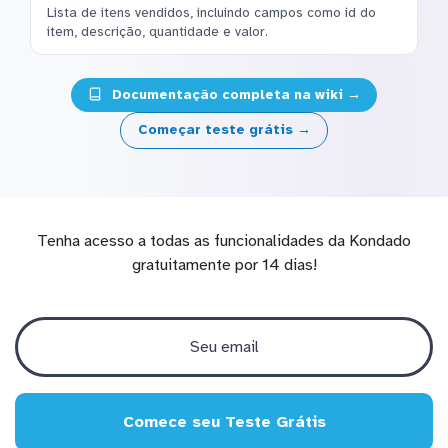
Lista de itens vendidos, incluindo campos como id do
item, descrição, quantidade e valor.
Documentação completa na wiki →
Começar teste grátis →
Tenha acesso a todas as funcionalidades da Kondado
gratuitamente por 14 dias!
Comece seu Teste Grátis