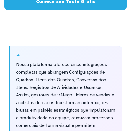
Comece seu Teste Grátis
Nossa plataforma oferece cinco integrações
completas que abrangem Configurações de
Quadros, Itens dos Quadros, Conversas dos
Itens, Registros de Atividades e Usuários.
Assim, gestores de tráfego, líderes de vendas e
analistas de dados transformam informações
brutas em painéis estratégicos que impulsionam
a produtividade da equipe, otimizam processos
comerciais de forma visual e permitem