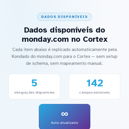
DADOS DISPONÍVEIS
Dados disponíveis do
monday.com no Cortex
Cada item abaixo é replicado automaticamente pela
Kondado do monday.com para o Cortex — sem setup
de schema, sem mapeamento manual.
5
142
integrações disponíveis
campos extraíveis
∞
Auto-atualizado