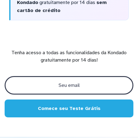
Kondado
gratuitamente por 14 dias
sem
cartão de crédito
Tenha acesso a todas as funcionalidades da Kondado
gratuitamente por 14 dias!
Comece seu Teste Grátis