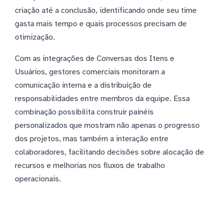
criação até a conclusão, identificando onde seu time
gasta mais tempo e quais processos precisam de
otimização.
Com as integrações de Conversas dos Itens e
Usuários, gestores comerciais monitoram a
comunicação interna e a distribuição de
responsabilidades entre membros da equipe. Essa
combinação possibilita construir painéis
personalizados que mostram não apenas o progresso
dos projetos, mas também a interação entre
colaboradores, facilitando decisões sobre alocação de
recursos e melhorias nos fluxos de trabalho
operacionais.