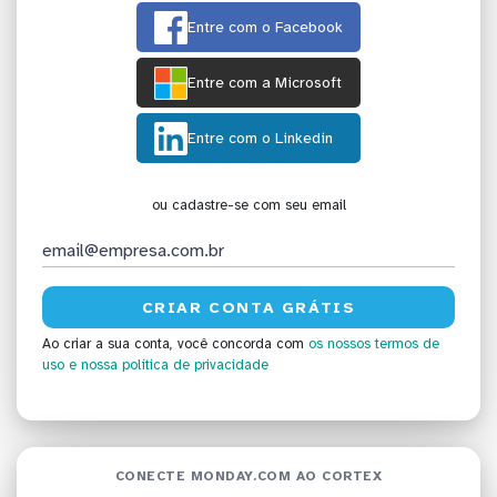
Entre com o Facebook
Entre com a Microsoft
Entre com o Linkedin
ou cadastre-se com seu email
Ao criar a sua conta, você concorda com
os nossos termos de
uso
e nossa política de privacidade
CONECTE MONDAY.COM AO CORTEX