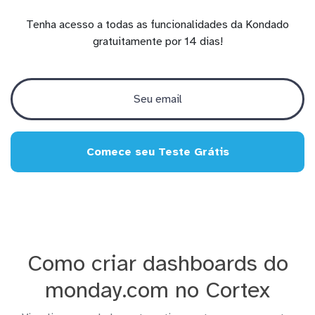
Tenha acesso a todas as funcionalidades da Kondado
gratuitamente por 14 dias!
Comece seu Teste Grátis
Como criar dashboards do
monday.com no Cortex