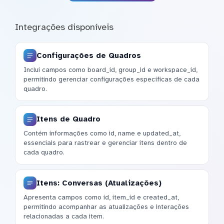
Integrações disponíveis
Configurações de Quadros
Inclui campos como board_id, group_id e workspace_id,
permitindo gerenciar configurações específicas de cada
quadro.
Itens de Quadro
Contém informações como id, name e updated_at,
essenciais para rastrear e gerenciar itens dentro de
cada quadro.
Itens: Conversas (Atualizações)
Apresenta campos como id, item_id e created_at,
permitindo acompanhar as atualizações e interações
relacionadas a cada item.