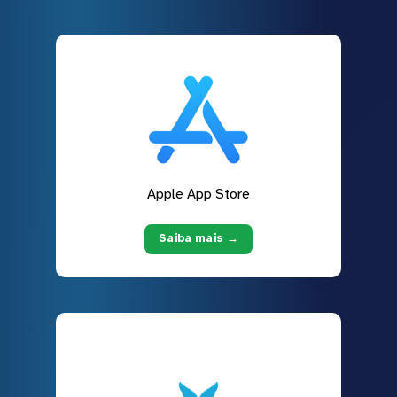
Apple App Store
Saiba mais →