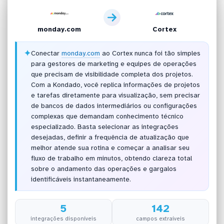
monday.com
Cortex
✦
Conectar
monday.com
ao Cortex nunca foi tão simples
para gestores de marketing e equipes de operações
que precisam de visibilidade completa dos projetos.
Com a Kondado, você replica informações de projetos
e tarefas diretamente para visualização, sem precisar
de bancos de dados intermediários ou configurações
complexas que demandam conhecimento técnico
especializado. Basta selecionar as integrações
desejadas, definir a frequência de atualização que
melhor atende sua rotina e começar a analisar seu
fluxo de trabalho em minutos, obtendo clareza total
sobre o andamento das operações e gargalos
identificáveis instantaneamente.
5
142
integrações disponíveis
campos extraíveis