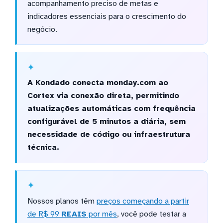
acompanhamento preciso de metas e
indicadores essenciais para o crescimento do
negócio.
A Kondado conecta monday.com ao
Cortex via conexão direta, permitindo
atualizações automáticas com frequência
configurável de 5 minutos a diária, sem
necessidade de código ou infraestrutura
técnica.
Nossos planos têm
preços começando a partir
de R$ 99
REAIS
por mês
, você pode testar a