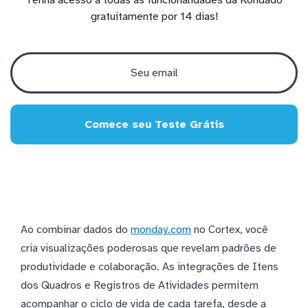
Tenha acesso a todas as funcionalidades da Kondado
gratuitamente por 14 dias!
Comece seu Teste Grátis
Ao combinar dados do
monday.com
no Cortex, você
cria visualizações poderosas que revelam padrões de
produtividade e colaboração. As integrações de Itens
dos Quadros e Registros de Atividades permitem
acompanhar o ciclo de vida de cada tarefa, desde a