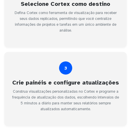
Selecione Cortex como destino
Defina Cortex como ferramenta de visualização para receber
seus dados replicados, permitindo que você centralize
informações de projetos e tarefas em um único ambiente de
análise.
3
Crie painéis e configure atualizações
Construa visualizações personalizadas no Cortex e programe a
frequência de atualização dos dados, escolhendo intervalos de
5 minutos a diário para manter seus relatórios sempre
atualizados automaticamente.