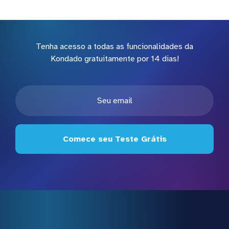
Tenha acesso a todas as funcionalidades da
Kondado gratuitamente por 14 dias!
Comece seu Teste Grátis