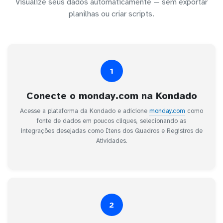
Visualize seus dados automaticamente — sem exportar
planilhas ou criar scripts.
1
Conecte o monday.com na Kondado
Acesse a plataforma da Kondado e adicione
monday.com
como
fonte de dados em poucos cliques, selecionando as
integrações desejadas como Itens dos Quadros e Registros de
Atividades.
2