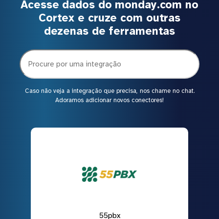
Acesse dados do monday.com no
Cortex e cruze com outras
dezenas de ferramentas
Caso não veja a integração que precisa, nos chame no chat.
Adoramos adicionar novos conectores!
55pbx