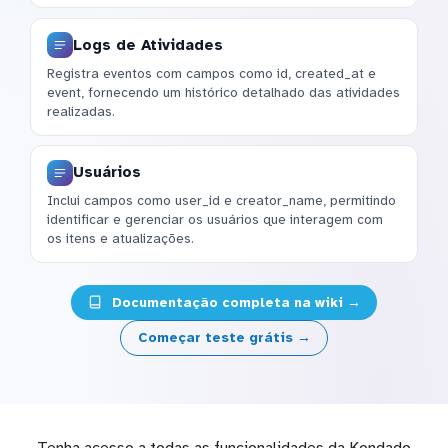
Logs de Atividades
Registra eventos com campos como id, created_at e
event, fornecendo um histórico detalhado das atividades
realizadas.
Usuários
Inclui campos como user_id e creator_name, permitindo
identificar e gerenciar os usuários que interagem com
os itens e atualizações.
Documentação completa na wiki →
Começar teste grátis →