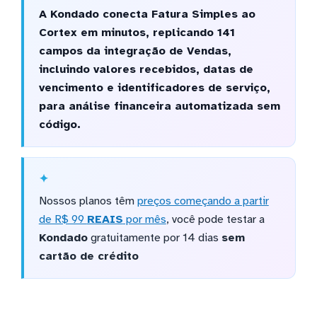
A Kondado conecta Fatura Simples ao
Cortex em minutos, replicando 141
campos da integração de Vendas,
incluindo valores recebidos, datas de
vencimento e identificadores de serviço,
para análise financeira automatizada sem
código.
Nossos planos têm
preços começando a partir
de R$ 99
REAIS
por mês
, você pode testar a
Kondado
gratuitamente por 14 dias
sem
cartão de crédito