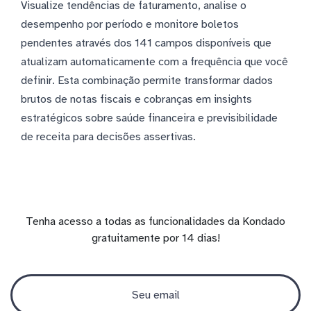
Visualize tendências de faturamento, analise o
desempenho por período e monitore boletos
pendentes através dos 141 campos disponíveis que
atualizam automaticamente com a frequência que você
definir. Esta combinação permite transformar dados
brutos de notas fiscais e cobranças em insights
estratégicos sobre saúde financeira e previsibilidade
de receita para decisões assertivas.
Tenha acesso a todas as funcionalidades da Kondado
gratuitamente por 14 dias!