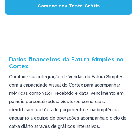
Comece seu Teste Grátis
Dados financeiros da Fatura Simples no
Cortex
Combine sua integração de Vendas da Fatura Simples
com a capacidade visual do Cortex para acompanhar
métricas como valor_recebido e data_vencimento em
painéis personalizados. Gestores comerciais
identificam padrões de pagamento e inadimplência
enquanto a equipe de operações acompanha o ciclo de
caixa diário através de gráficos interativos.