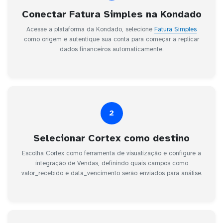
Conectar Fatura Simples na Kondado
Acesse a plataforma da Kondado, selecione
Fatura Simples
como origem e autentique sua conta para começar a replicar
dados financeiros automaticamente.
2
Selecionar Cortex como destino
Escolha Cortex como ferramenta de visualização e configure a
integração de Vendas, definindo quais campos como
valor_recebido e data_vencimento serão enviados para análise.