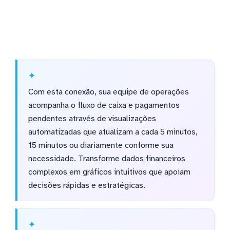
Com esta conexão, sua equipe de operações
acompanha o fluxo de caixa e pagamentos
pendentes através de visualizações
automatizadas que atualizam a cada 5 minutos,
15 minutos ou diariamente conforme sua
necessidade. Transforme dados financeiros
complexos em gráficos intuitivos que apoiam
decisões rápidas e estratégicas.