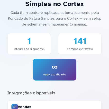
Simples no Cortex
Cada item abaixo é replicado automaticamente pela
Kondado do Fatura Simples para o Cortex — sem setup
de schema, sem mapeamento manual.
1
141
integração disponível
campos extraíveis
∞
Auto-atualizado
Integrações disponíveis
Vendas