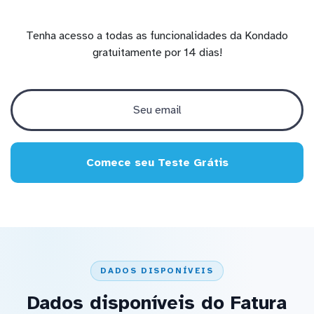
Tenha acesso a todas as funcionalidades da Kondado
gratuitamente por 14 dias!
Comece seu Teste Grátis
DADOS DISPONÍVEIS
Dados disponíveis do Fatura