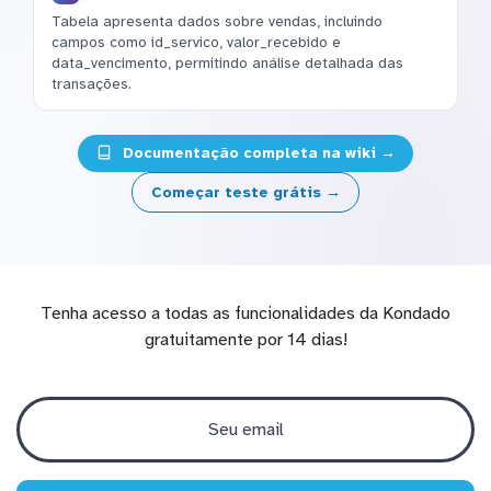
Tabela apresenta dados sobre vendas, incluindo
campos como id_servico, valor_recebido e
data_vencimento, permitindo análise detalhada das
transações.
Documentação completa na wiki →
Começar teste grátis →
Tenha acesso a todas as funcionalidades da Kondado
gratuitamente por 14 dias!