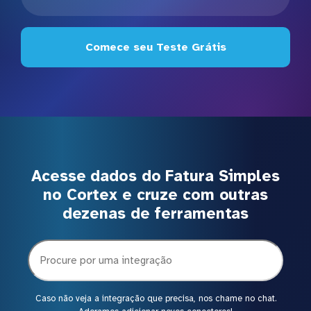
Comece seu Teste Grátis
Acesse dados do Fatura Simples
no Cortex e cruze com outras
dezenas de ferramentas
Caso não veja a integração que precisa, nos chame no chat.