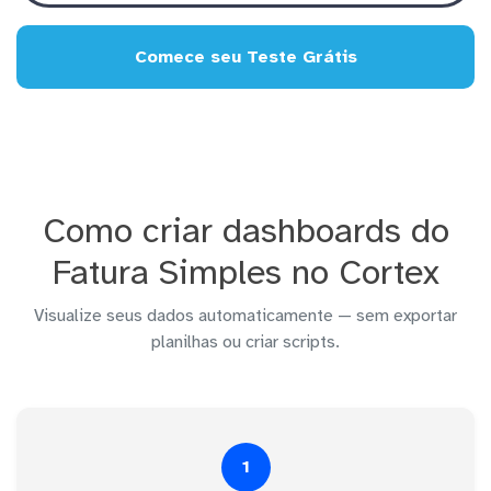
Comece seu Teste Grátis
Como criar dashboards do
Fatura Simples no Cortex
Visualize seus dados automaticamente — sem exportar
planilhas ou criar scripts.
1