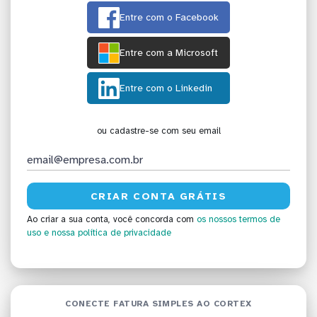
Entre com o Facebook
Entre com a Microsoft
Entre com o Linkedin
ou cadastre-se com seu email
Ao criar a sua conta, você concorda com
os nossos termos de
uso
e nossa política de privacidade
CONECTE FATURA SIMPLES AO CORTEX