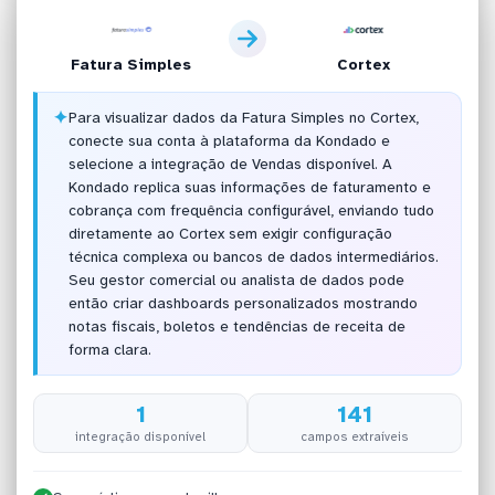
Fatura Simples
Cortex
✦
Para visualizar dados da Fatura Simples no Cortex,
conecte sua conta à plataforma da Kondado e
selecione a integração de Vendas disponível. A
Kondado replica suas informações de faturamento e
cobrança com frequência configurável, enviando tudo
diretamente ao Cortex sem exigir configuração
técnica complexa ou bancos de dados intermediários.
Seu gestor comercial ou analista de dados pode
então criar dashboards personalizados mostrando
notas fiscais, boletos e tendências de receita de
forma clara.
1
141
integração disponível
campos extraíveis