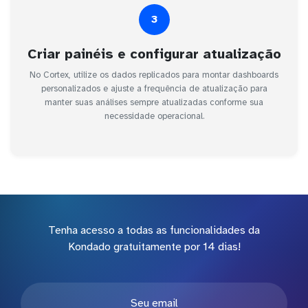
3
Criar painéis e configurar atualização
No Cortex, utilize os dados replicados para montar dashboards
personalizados e ajuste a frequência de atualização para
manter suas análises sempre atualizadas conforme sua
necessidade operacional.
Tenha acesso a todas as funcionalidades da
Kondado gratuitamente por 14 dias!