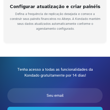
Configurar atualização e criar painéis
Defina a frequência de replicação desejada e comece a
construir seus painéis financeiros no Alteryx. A Kondado mantém
seus dados atualizados automaticamente conforme o
agendamento configurado.
Tenha acesso a todas as funcionalidades da
Kondado gratuitamente por 14 dias!