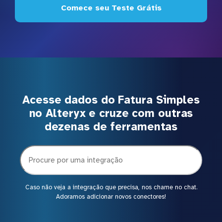
Comece seu Teste Grátis
Acesse dados do Fatura Simples
no Alteryx e cruze com outras
dezenas de ferramentas
Caso não veja a integração que precisa, nos chame no chat.
Adoramos adicionar novos conectores!