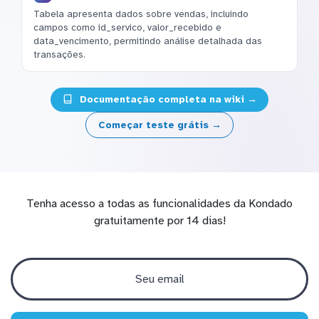
Tabela apresenta dados sobre vendas, incluindo
campos como id_servico, valor_recebido e
data_vencimento, permitindo análise detalhada das
transações.
Documentação completa na wiki →
Começar teste grátis →
Tenha acesso a todas as funcionalidades da Kondado
gratuitamente por 14 dias!