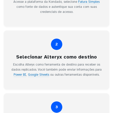
Acesse a plataforma da Kondado, selecione
Fatura Simples
como fonte de dados e autentique sua conta com suas
credenciais de acesso.
2
Selecionar Alteryx como destino
Escolha Alteryx como ferramenta de destino para receber os
dados replicados. Você também pode enviar informações para
Power BI
,
Google Sheets
ou outras ferramentas disponíveis.
3