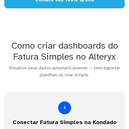
Como criar dashboards do
Fatura Simples no Alteryx
Visualize seus dados automaticamente — sem exportar
planilhas ou criar scripts.
1
Conectar Fatura Simples na Kondado