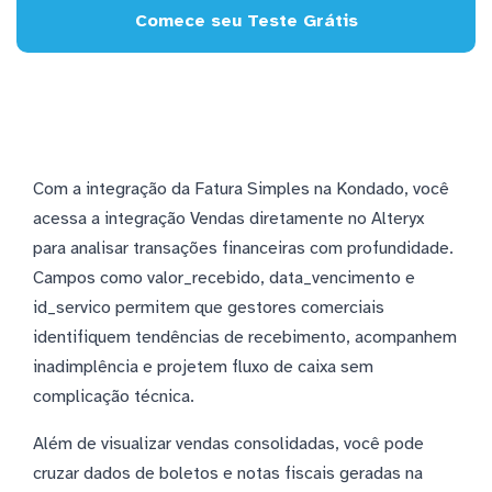
Comece seu Teste Grátis
Com a integração da Fatura Simples na Kondado, você
acessa a integração Vendas diretamente no Alteryx
para analisar transações financeiras com profundidade.
Campos como valor_recebido, data_vencimento e
id_servico permitem que gestores comerciais
identifiquem tendências de recebimento, acompanhem
inadimplência e projetem fluxo de caixa sem
complicação técnica.
Além de visualizar vendas consolidadas, você pode
cruzar dados de boletos e notas fiscais geradas na