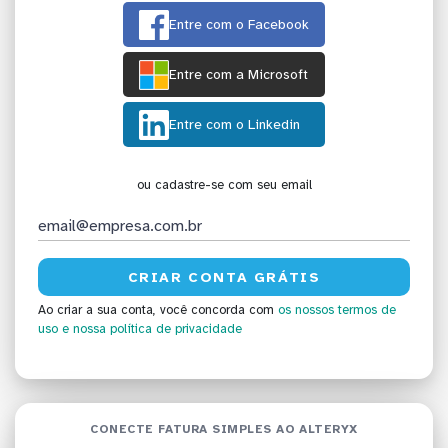
Entre com o Facebook
Entre com a Microsoft
Entre com o Linkedin
ou cadastre-se com seu email
Ao criar a sua conta, você concorda com
os nossos termos de
uso
e nossa política de privacidade
CONECTE FATURA SIMPLES AO ALTERYX