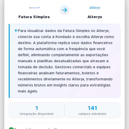
Fatura Simples
Alteryx
✦
Para visualizar dados da Fatura Simples no Alteryx,
conecte sua conta à Kondado e escolha Alteryx como
destino. A plataforma replica seus dados financeiros
de forma automática com a frequência que você
definir, eliminando completamente as exportações
manuais e planilhas desatualizadas que atrasam a
tomada de decisão. Gestores comerciais e equipes
financeiras analisam faturamentos, boletos e
recebimentos diretamente no Alteryx, transformando
números brutos em insights claros para estratégias
mais ágeis.
1
141
integração disponível
campos extraíveis