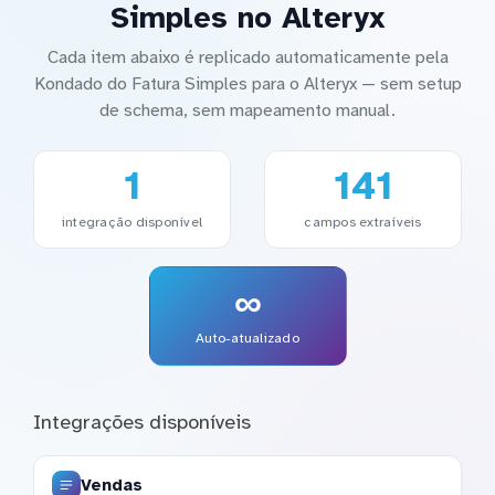
Simples no Alteryx
Cada item abaixo é replicado automaticamente pela
Kondado do Fatura Simples para o Alteryx — sem setup
de schema, sem mapeamento manual.
1
141
integração disponível
campos extraíveis
∞
Auto-atualizado
Integrações disponíveis
Vendas