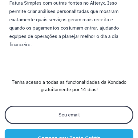
Fatura Simples com outras fontes no Alteryx. Isso
permite criar análises personalizadas que mostram
exatamente quais serviços geram mais receita e
quando os pagamentos costumam entrar, ajudando
equipes de operações a planejar melhor o dia a dia
financeiro.
Tenha acesso a todas as funcionalidades da Kondado
gratuitamente por 14 dias!
Comece seu Teste Grátis