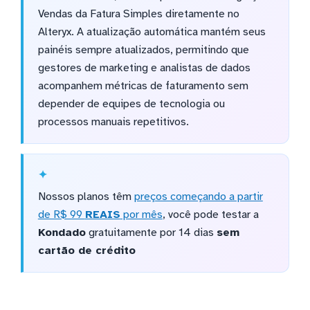
Vendas da Fatura Simples diretamente no
Alteryx. A atualização automática mantém seus
painéis sempre atualizados, permitindo que
gestores de marketing e analistas de dados
acompanhem métricas de faturamento sem
depender de equipes de tecnologia ou
processos manuais repetitivos.
Nossos planos têm
preços começando a partir
de R$ 99
REAIS
por mês
, você pode testar a
Kondado
gratuitamente por 14 dias
sem
cartão de crédito