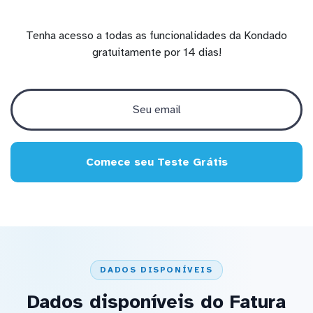
Tenha acesso a todas as funcionalidades da Kondado
gratuitamente por 14 dias!
Comece seu Teste Grátis
DADOS DISPONÍVEIS
Dados disponíveis do Fatura