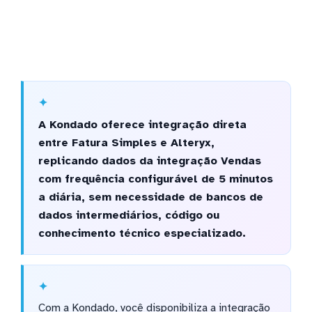
A Kondado oferece integração direta
entre Fatura Simples e Alteryx,
replicando dados da integração Vendas
com frequência configurável de 5 minutos
a diária, sem necessidade de bancos de
dados intermediários, código ou
conhecimento técnico especializado.
Com a Kondado, você disponibiliza a integração