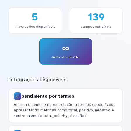
5
139
integrações disponíveis
campos extraíveis
∞
Auto-atualizado
Integrações disponíveis
Sentimento por termos
Analisa o sentimento em relação a termos específicos,
apresentando métricas como total, positivo, negativo e
neutro, além de total_polarity_classified.