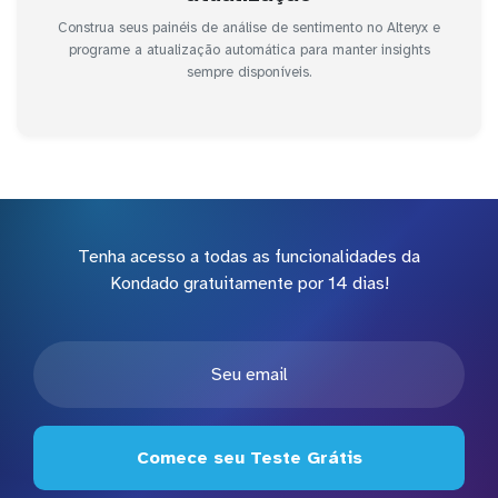
Construa seus painéis de análise de sentimento no Alteryx e
programe a atualização automática para manter insights
sempre disponíveis.
Tenha acesso a todas as funcionalidades da
Kondado gratuitamente por 14 dias!
Comece seu Teste Grátis