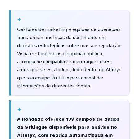
Gestores de marketing e equipes de operações
transformam métricas de sentimento em
decisões estratégicas sobre marca e reputação.
Visualize tendências de opinião pública,
acompanhe campanhas e identifique crises
antes que se escaladem, tudo dentro do Alteryx
que sua equipe já utiliza para consolidar
informações de diferentes fontes.
A Kondado oferece 139 campos de dados
da Stilingue disponíveis para análise no
Alteryx, com réplica automatizada em