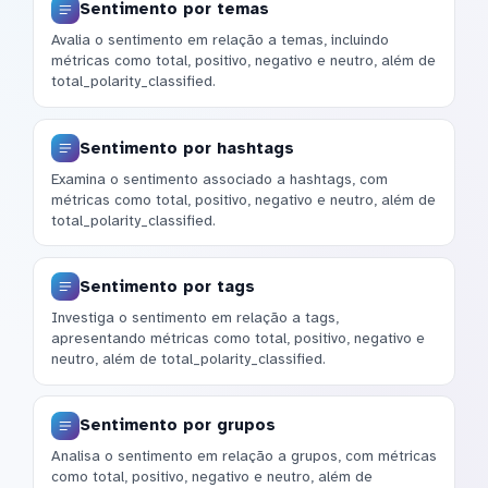
Sentimento por temas
Avalia o sentimento em relação a temas, incluindo
métricas como total, positivo, negativo e neutro, além de
total_polarity_classified.
Sentimento por hashtags
Examina o sentimento associado a hashtags, com
métricas como total, positivo, negativo e neutro, além de
total_polarity_classified.
Sentimento por tags
Investiga o sentimento em relação a tags,
apresentando métricas como total, positivo, negativo e
neutro, além de total_polarity_classified.
Sentimento por grupos
Analisa o sentimento em relação a grupos, com métricas
como total, positivo, negativo e neutro, além de