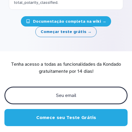
total_polarity_classified.
Documentação completa na wiki →
Começar teste grátis →
Tenha acesso a todas as funcionalidades da Kondado
gratuitamente por 14 dias!
Comece seu Teste Grátis