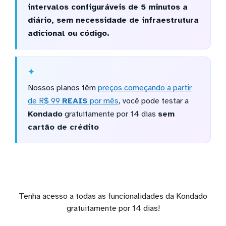
intervalos configuráveis de 5 minutos a
diário, sem necessidade de infraestrutura
adicional ou código.
Nossos planos têm
preços começando a partir
de R$ 99
REAIS
por mês
, você pode testar a
Kondado
gratuitamente por 14 dias
sem
cartão de crédito
Tenha acesso a todas as funcionalidades da Kondado
gratuitamente por 14 dias!