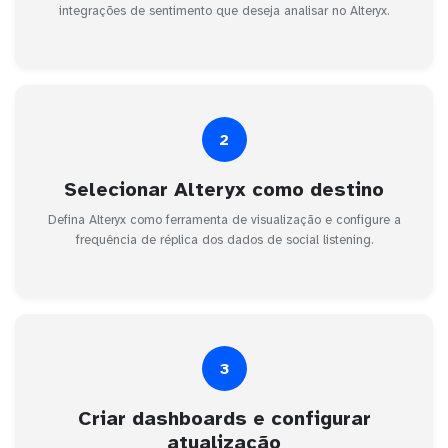
integrações de sentimento que deseja analisar no Alteryx.
2
Selecionar Alteryx como destino
Defina Alteryx como ferramenta de visualização e configure a
frequência de réplica dos dados de social listening.
3
Criar dashboards e configurar
atualização