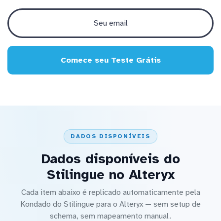
Comece seu Teste Grátis
DADOS DISPONÍVEIS
Dados disponíveis do
Stilingue no Alteryx
Cada item abaixo é replicado automaticamente pela
Kondado do Stilingue para o Alteryx — sem setup de
schema, sem mapeamento manual.