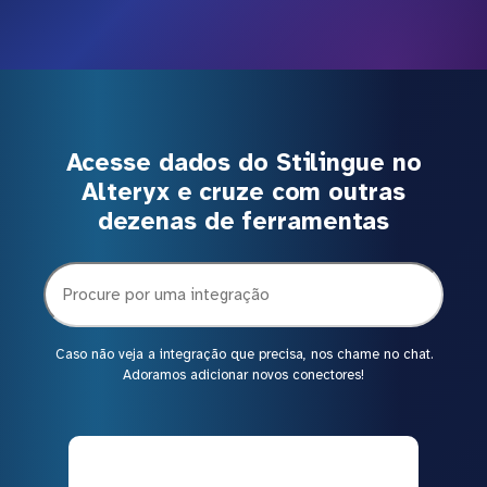
Acesse dados do Stilingue no
Alteryx e cruze com outras
dezenas de ferramentas
Caso não veja a integração que precisa, nos chame no chat.
Adoramos adicionar novos conectores!