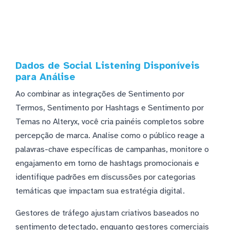
Dados de Social Listening Disponíveis
para Análise
Ao combinar as integrações de Sentimento por
Termos, Sentimento por Hashtags e Sentimento por
Temas no Alteryx, você cria painéis completos sobre
percepção de marca. Analise como o público reage a
palavras-chave específicas de campanhas, monitore o
engajamento em torno de hashtags promocionais e
identifique padrões em discussões por categorias
temáticas que impactam sua estratégia digital.
Gestores de tráfego ajustam criativos baseados no
sentimento detectado, enquanto gestores comerciais