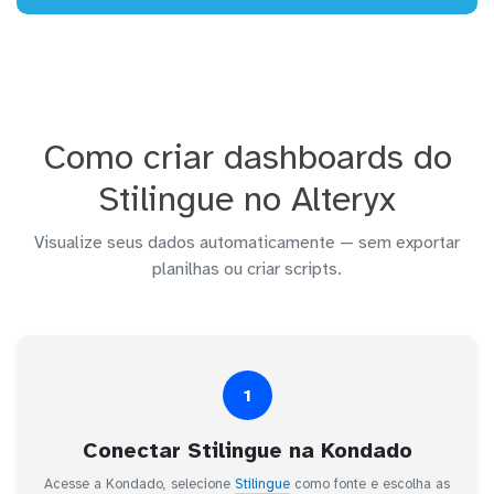
Como criar dashboards do
Stilingue no Alteryx
Visualize seus dados automaticamente — sem exportar
planilhas ou criar scripts.
1
Conectar Stilingue na Kondado
Acesse a Kondado, selecione
Stilingue
como fonte e escolha as