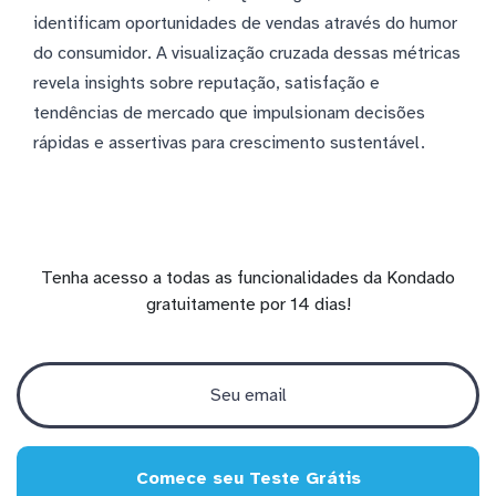
identificam oportunidades de vendas através do humor
do consumidor. A visualização cruzada dessas métricas
revela insights sobre reputação, satisfação e
tendências de mercado que impulsionam decisões
rápidas e assertivas para crescimento sustentável.
Tenha acesso a todas as funcionalidades da Kondado
gratuitamente por 14 dias!
Comece seu Teste Grátis