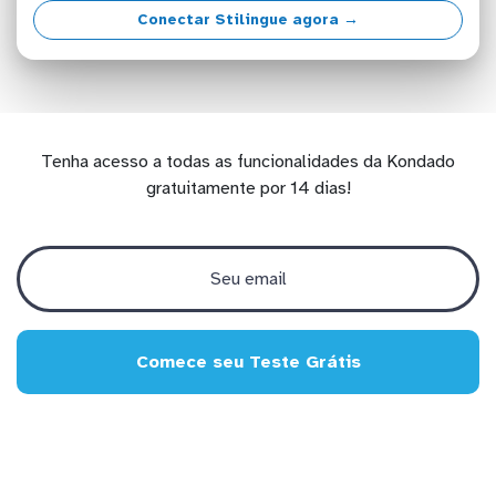
Conectar Stilingue agora →
Tenha acesso a todas as funcionalidades da Kondado
gratuitamente por 14 dias!
Comece seu Teste Grátis