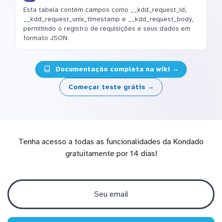
Esta tabela contém campos como __kdd_request_id,
__kdd_request_unix_timestamp e __kdd_request_body,
permitindo o registro de requisições e seus dados em
formato JSON.
Documentação completa na wiki →
Começar teste grátis →
Tenha acesso a todas as funcionalidades da Kondado
gratuitamente por 14 dias!