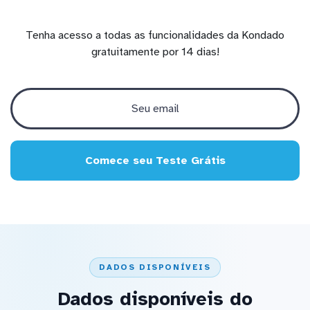
Tenha acesso a todas as funcionalidades da Kondado
gratuitamente por 14 dias!
Comece seu Teste Grátis
DADOS DISPONÍVEIS
Dados disponíveis do