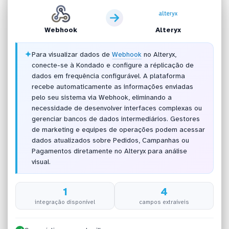
Webhook
Alteryx
✦
Para visualizar dados de
Webhook
no Alteryx,
conecte-se à Kondado e configure a réplicação de
dados em frequência configurável. A plataforma
recebe automaticamente as informações enviadas
pelo seu sistema via Webhook, eliminando a
necessidade de desenvolver interfaces complexas ou
gerenciar bancos de dados intermediários. Gestores
de marketing e equipes de operações podem acessar
dados atualizados sobre Pedidos, Campanhas ou
Pagamentos diretamente no Alteryx para análise
visual.
1
4
integração disponível
campos extraíveis