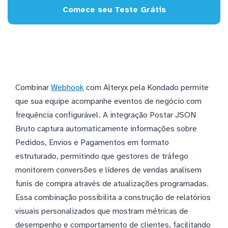
Comece seu Teste Grátis
Combinar
Webhook
com Alteryx pela Kondado permite
que sua equipe acompanhe eventos de negócio com
frequência configurável. A integração Postar JSON
Bruto captura automaticamente informações sobre
Pedidos, Envios e Pagamentos em formato
estruturado, permitindo que gestores de tráfego
monitorem conversões e líderes de vendas analisem
funis de compra através de atualizações programadas.
Essa combinação possibilita a construção de relatórios
visuais personalizados que mostram métricas de
desempenho e comportamento de clientes, facilitando