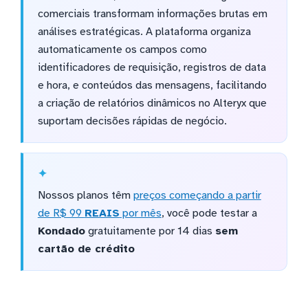
comerciais transformam informações brutas em
análises estratégicas. A plataforma organiza
automaticamente os campos como
identificadores de requisição, registros de data
e hora, e conteúdos das mensagens, facilitando
a criação de relatórios dinâmicos no Alteryx que
suportam decisões rápidas de negócio.
Nossos planos têm
preços começando a partir
de R$ 99
REAIS
por mês
, você pode testar a
Kondado
gratuitamente por 14 dias
sem
cartão de crédito