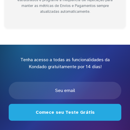
manter as métricas de Envios e Pagamentos sempre
atualizadas automaticamente.
Tenha acesso a todas as funcionalidades da
Kondado gratuitamente por 14 dias!
Comece seu Teste Grátis