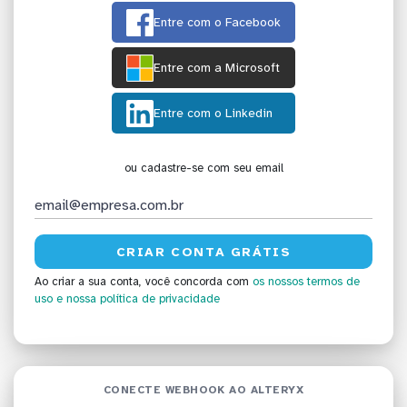
Entre com o Facebook
Entre com a Microsoft
Entre com o Linkedin
ou cadastre-se com seu email
Ao criar a sua conta, você concorda com
os nossos termos de
uso
e nossa política de privacidade
CONECTE WEBHOOK AO ALTERYX