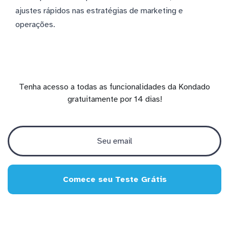
ajustes rápidos nas estratégias de marketing e
operações.
Tenha acesso a todas as funcionalidades da Kondado
gratuitamente por 14 dias!
Comece seu Teste Grátis