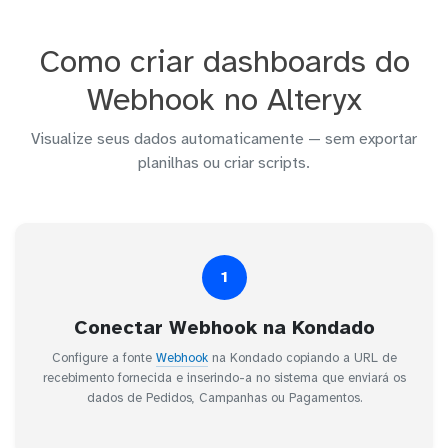
Como criar dashboards do
Webhook no Alteryx
Visualize seus dados automaticamente — sem exportar
planilhas ou criar scripts.
1
Conectar Webhook na Kondado
Configure a fonte
Webhook
na Kondado copiando a URL de
recebimento fornecida e inserindo-a no sistema que enviará os
dados de Pedidos, Campanhas ou Pagamentos.