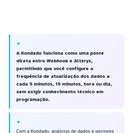
A Kondado funciona como uma ponte
direta entre Webhook e Alteryx,
permitindo que você configure a
frequência de atualização dos dados a
cada 5 minutos, 15 minutos, hora ou dia,
sem exigir conhecimento técnico em
programação.
Com a Kondado, analistas de dados e gestores