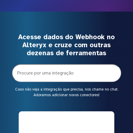
Acesse dados do Webhook no
Alteryx e cruze com outras
dezenas de ferramentas
Caso não veja a integração que precisa, nos chame no chat.
Adoramos adicionar novos conectores!