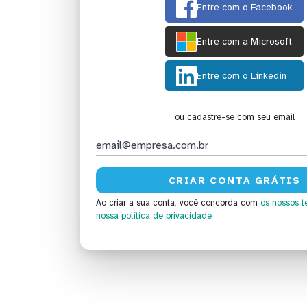
Entre com o Facebook
Entre com a Microsoft
Entre com o Linkedin
ou cadastre-se com seu email
Ao criar a sua conta, você concorda com
os nossos t
nossa política de privacidade