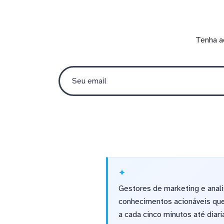
Tenha a
Gestores de marketing e anal
conhecimentos acionáveis que
a cada cinco minutos até dia