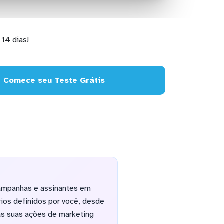
14 dias!
Comece seu Teste Grátis
campanhas e assinantes em
ios definidos por você, desde
as suas ações de marketing