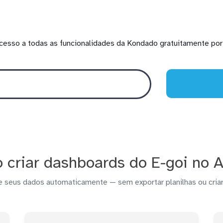
cesso a todas as funcionalidades da Kondado gratuitamente por 
criar dashboards do E-goi no A
e seus dados automaticamente — sem exportar planilhas ou criar