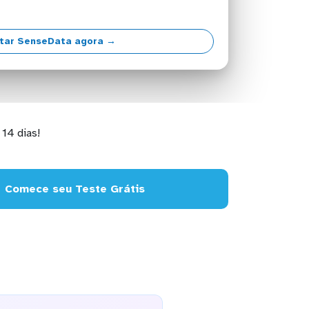
tar SenseData agora →
14 dias!
Comece seu Teste Grátis