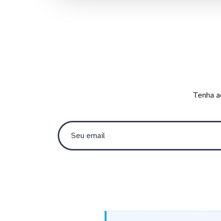
Tenha a