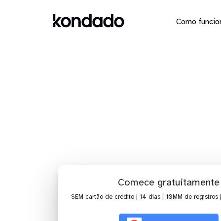
Como funcio
Dashboa
Comece gratuitamente
SEM cartão de crédito | 14 dias | 10MM de registros 